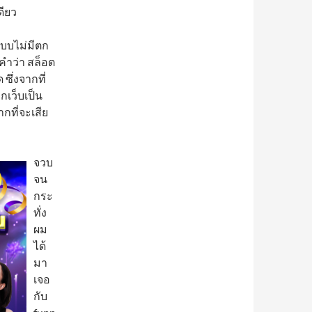
ดียว
แบบไม่มีตก
นคำว่า สล็อต
ซึ่งจากที่
เว็บเป็น
กที่จะเสีย
จวบ
จน
กระ
ทั่ง
ผม
ได้
มา
เจอ
กับ