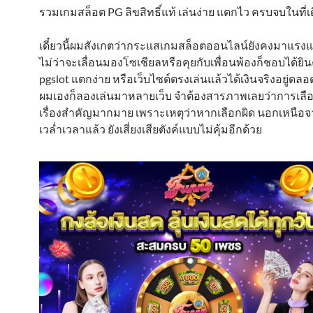
รวมเกมสล็อต PG ลิขสิทธิ์แท้ เล่นง่าย แตกไว ครบจบในที่เ
เดี๋ยวนี้ผมสังเกตว่ากระแสเกมสล็อตออนไลน์ยังคงมาแรง
ไม่ว่าจะเลื่อนมองโซเชียลหรือคุยกับเพื่อนพ้องก็ชอบได้ยิ
pgslot แตกง่าย หรือเว็บไซต์ตรงเล่นแล้วได้เงินจริงอยู่ตลอด 
ผมเองก็ลองเล่นมาหลายเว็บ จำต้องสารภาพเลยว่าการเลือก
เรื่องสำคัญมากมาย เพราะเหตุว่าหากเลือกผิด นอกเหนือจา
เวล่ำเวลาแล้ว ยังเสี่ยงเสียตังค์แบบไม่คุ้มอีกด้วย