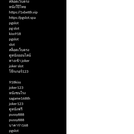
สล็อตเว็บตรง
หนังโป๊ไทย
https://1xbetth.vip
https://pgslot.spa
pgslot
pg slot
kiss918
pgslot
slot
สล็อตเว็บตรง
ดูหนังออนไลน์
ทางเข้า joker
joker slot
โจ๊กเกอร์123
918kiss
joker123
หนังชนโรง
sagame168th
joker123
ดูหนังฟรี
pussy888
pussy888
บาคาร่า168
pgslot