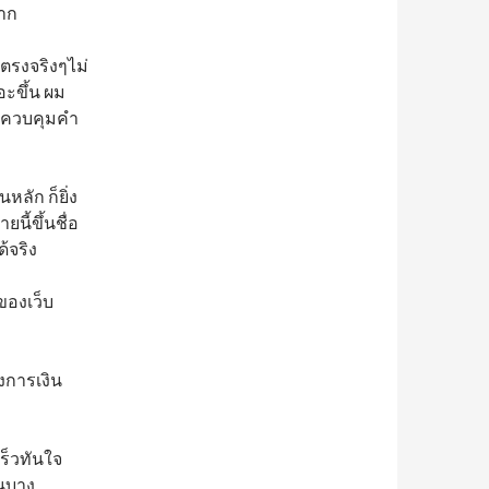
มาก
บตรงจริงๆไม่
อะขึ้น ผม
รือควบคุมคำ
หลัก ก็ยิ่ง
ี้ขึ้นชื่อ
้จริง
องเว็บ
งการเงิน
ร็วทันใจ
อนบาง