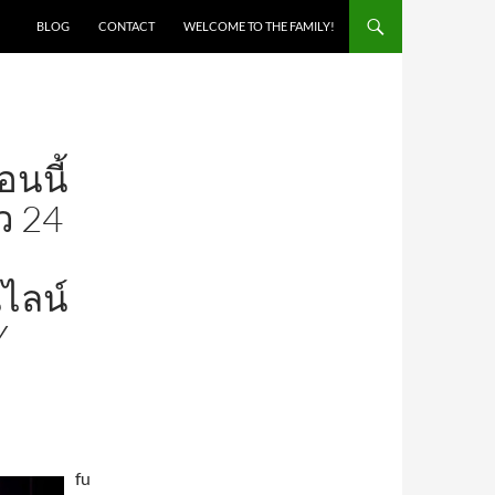
ข้ามไปยังเนื้อหา
BLOG
CONTACT
WELCOME TO THE FAMILY!
อนนี้
ว 24
ไลน์
Y
fu