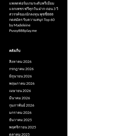
แพลตฟอร์มเกมระดับพรีเมียม
แจกเพชร ฟรีทุกวัน ฝาก-ถอน 3 วิ
สวรรค์ของนักลงทุน พุซซี่888
กดสมัคร รับความสนุก Top 60
by Madeleine
Pussy888play.me
คลังเก็บ
สิงหาคม 2026
กรกฎาคม 2026
มิถุนายน 2026
พฤษภาคม 2026
เมษายน 2026
มีนาคม 2026
กุมภาพันธ์ 2026
มกราคม 2026
ธันวาคม 2025
พฤศจิกายน 2025
ตุลาคม 2025