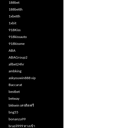
188bet
188betth
1xbetth
1xbit
918Kiss
918kissauto
918kissme
ABA
ABAGroup2
allbet24hr
ambking
askyouwin888 vip
Baccarat
bestbet
betway
bkkwin เครดิตฟรี
bng55
bonanza99
brazil999 ทางเข้า