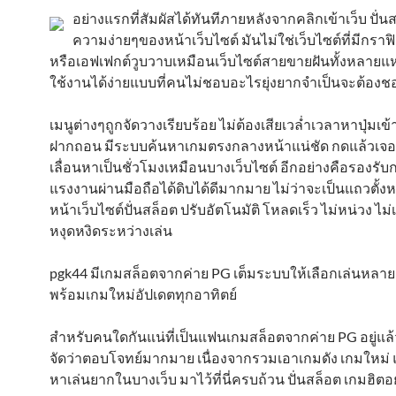
อย่างแรกที่สัมผัสได้ทันทีภายหลังจากคลิกเข้าเว็บ ปั่นส
ความง่ายๆของหน้าเว็บไซต์ มันไม่ใช่เว็บไซต์ที่มีกรา
หรือเอฟเฟกต์วูบวาบเหมือนเว็บไซต์สายขายฝันทั้งหลายแหล
ใช้งานได้ง่ายแบบที่คนไม่ชอบอะไรยุ่งยากจำเป็นจะต้องช
เมนูต่างๆถูกจัดวางเรียบร้อย ไม่ต้องเสียเวล่ำเวลาหาปุ่มเข้
ฝากถอน มีระบบค้นหาเกมตรงกลางหน้าแน่ชัด กดแล้วเจอเ
เลื่อนหาเป็นชั่วโมงเหมือนบางเว็บไซต์ อีกอย่างคือรองรับ
แรงงานผ่านมือถือได้ดิบได้ดีมากมาย ไม่ว่าจะเป็นแถวตั้
หน้าเว็บไซต์ปั่นสล็อต ปรับอัตโนมัติ โหลดเร็ว ไม่หน่วง ไม่
หงุดหงิดระหว่างเล่น
pgk44 มีเกมสล็อตจากค่าย PG เต็มระบบให้เลือกเล่นหลาย
พร้อมเกมใหม่อัปเดตทุกอาทิตย์
สำหรับคนใดกันแน่ที่เป็นแฟนเกมสล็อตจากค่าย PG อยู่แล้ว
จัดว่าตอบโจทย์มากมาย เนื่องจากรวมเอาเกมดัง เกมใหม่ แล
หาเล่นยากในบางเว็บ มาไว้ที่นี่ครบถ้วน ปั่นสล็อต เกมฮิตอ