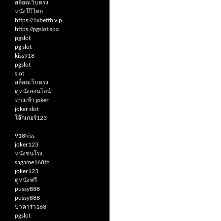
สล็อตเว็บตรง
หนังโป๊ไทย
https://1xbetth.vip
https://pgslot.spa
pgslot
pg slot
kiss918
pgslot
slot
สล็อตเว็บตรง
ดูหนังออนไลน์
ทางเข้า joker
joker slot
โจ๊กเกอร์123
918kiss
joker123
หนังชนโรง
sagame168th
joker123
ดูหนังฟรี
pussy888
pussy888
บาคาร่า168
pgslot