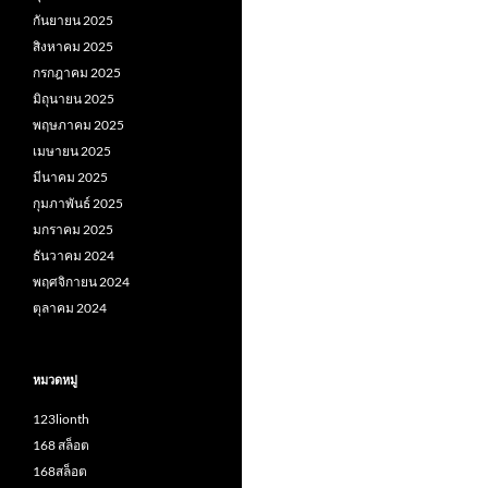
กันยายน 2025
สิงหาคม 2025
กรกฎาคม 2025
มิถุนายน 2025
พฤษภาคม 2025
เมษายน 2025
มีนาคม 2025
กุมภาพันธ์ 2025
มกราคม 2025
ธันวาคม 2024
พฤศจิกายน 2024
ตุลาคม 2024
หมวดหมู่
123lionth
168 สล็อต
168สล็อต