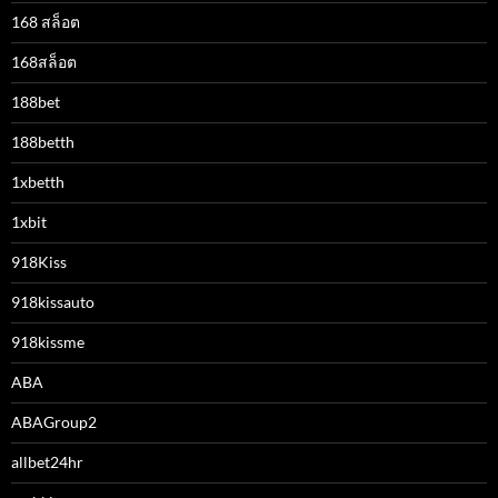
168 สล็อต
168สล็อต
188bet
188betth
1xbetth
1xbit
918Kiss
918kissauto
918kissme
ABA
ABAGroup2
allbet24hr