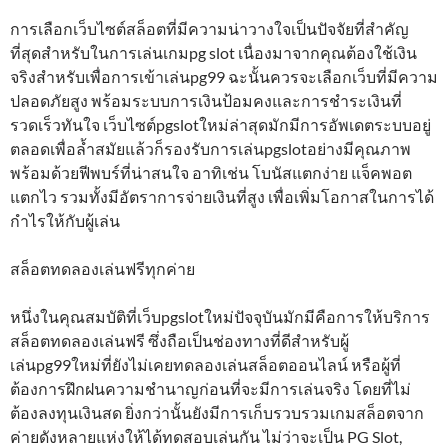
การเลือกเว็บไซต์สล็อตที่มีความน่าวางใจเป็นปัจจัยที่สำคัญ
ที่สุดสำหรับในการเล่นเกมpg slot เนื่องมาจากคุณต้องใช้เงิน
จริงสำหรับเพื่อการเข้าเล่นpg99 ฉะนั้นควรจะเลือกเว็บที่มีความ
ปลอดภัยสูง พร้อมระบบการเงินป้อมคงและการชำระเงินที่
รวดเร็วทันใจ เว็บไซต์pgslotใหม่ล่าสุดมักมีการอัพเดตระบบอยู่
ตลอดเพื่อล้ำสมัยแล้วก็รองรับการเล่นpgslotอย่างมีคุณภาพ
พร้อมด้วยฟีพบร์ที่น่าสนใจ อาทิเช่น โบนัสแตกง่าย แจ็คพอต
แตกไว รวมทั้งมีอัตราการจ่ายเงินที่สูง เพื่อเพิ่มโอกาสในการได้
กำไรให้กับผู้เล่น
สล็อตทดลองเล่นฟรีทุกค่าย
หนึ่งในคุณสมบัติที่เว็บpgslotใหม่ปัจจุบันมักมีคือการให้บริการ
สล็อตทดลองเล่นฟรี ซึ่งถือเป็นช่องทางที่ดีสำหรับผู้
เล่นpg99ใหม่ที่ยังไม่เคยทดลองเล่นสล็อตออนไลน์ หรือผู้ที่
ต้องการฝึกฝนความชำนาญก่อนที่จะมีการเล่นจริง โดยที่ไม่
ต้องลงทุนเงินสด ยิ่งกว่านั้นยังมีการเก็บรวบรวมเกมสล็อตจาก
ค่ายดังหลายแห่งให้ได้ทดสอบเล่นกัน ไม่ว่าจะเป็น PG Slot,