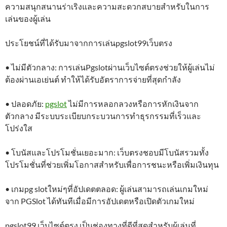
ความสนุกสนานร่าเริงและความสะดวกสบายสำหรับในการ
เล่นของผู้เล่น
ประโยชน์ที่ได้รับมาจากการเล่นpgslot99เว็บตรง
• ไม่มีตัวกลาง: การเล่นPgslotผ่านเว็บไซต์ตรงช่วยให้ผู้เล่นไม่
ต้องผ่านเอเย่นต์ ทำให้ได้รับอัตราการจ่ายที่สุดกำลัง
• ปลอดภัย:
pgslot
ไม่มีการหลอกลวงหรือการหักเงินจาก
ตัวกลาง มีระบบระเบียบกระบวนการทำธุรกรรมที่เร็วและ
โปร่งใส
• โบนัสและโปรโมชั่นเยอะมาก: เว็บตรงชอบมีโบนัสรวมทั้ง
โปรโมชั่นที่ช่วยเพิ่มโอกาสสำหรับเพื่อการชนะหรือเพิ่มเงินทุน
• เกมpg slotใหม่ๆที่อัปเดตตลอด: ผู้เล่นสามารถเล่นเกมใหม่
จาก PGSlot ได้ทันทีเมื่อมีการอัปเดตหรือเปิดตัวเกมใหม่
pgslot99 เว็บไซต์ตรง เป็นช่องทางที่ดีที่สุดสำหรับผู้เล่นที่