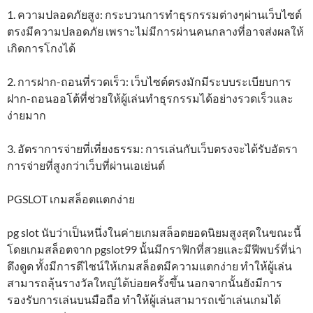
1. ความปลอดภัยสูง: กระบวนการทำธุรกรรมต่างๆผ่านเว็บไซต์
ตรงมีความปลอดภัย เพราะไม่มีการผ่านคนกลางที่อาจส่งผลให้
เกิดการโกงได้
2. การฝาก-ถอนที่รวดเร็ว: เว็บไซต์ตรงมักมีระบบระเบียบการ
ฝาก-ถอนออโต้ที่ช่วยให้ผู้เล่นทำธุรกรรมได้อย่างรวดเร็วและ
ง่ายมาก
3. อัตราการจ่ายที่เที่ยงธรรม: การเล่นกับเว็บตรงจะได้รับอัตรา
การจ่ายที่สูงกว่าเว็บที่ผ่านเอเย่นต์
PGSLOT เกมสล็อตแตกง่าย
pg slot นับว่าเป็นหนึ่งในค่ายเกมสล็อตยอดนิยมสูงสุดในขณะนี้
โดยเกมสล็อตจาก pgslot99 นั้นมีกราฟิกที่สวยและมีฟีพบร์ที่น่า
ดึงดูด ทั้งมีการดีไซน์ให้เกมสล็อตมีความแตกง่าย ทำให้ผู้เล่น
สามารถลุ้นรางวัลใหญ่ได้บ่อยครั้งขึ้น นอกจากนั้นยังมีการ
รองรับการเล่นบนมือถือ ทำให้ผู้เล่นสามารถเข้าเล่นเกมได้