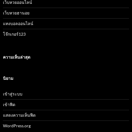
เว็บหวยออนไลน์
เว็บหวยฮานอย
แทงบอลออนไลน์
โจ๊กเกอร์123
ความเห็นล่าสุด
นิยาม
เข้าสู่ระบบ
เข้าฟีด
แสดงความเห็นฟีด
WordPress.org