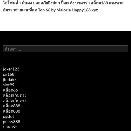
ไอโฟนฉ่ำ มั่นคง ปลอดภัยยิงปลา ป็อกเด้ง บาคาร่า สล็อต168 แทงหวย
อัตาราจ่ายมากที่สุด Top 66 by Malorie Happy168.xyz
ค้นหา
สำหรับ:
joker123
pg168
jinda55
slot99
สล็อต66
สล็อตเว็บตรง
สล็อตเว็บตรง
สล็อต888
สล็อต888
pgslot
pussy888
บาคาร่า