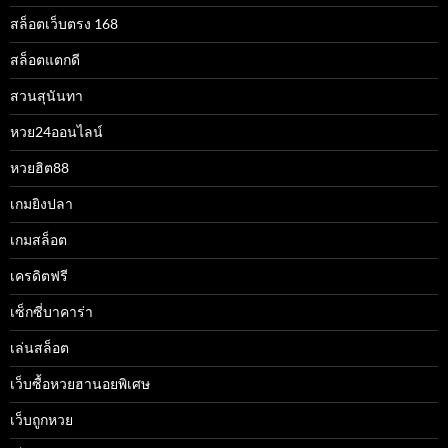
สล็อตเว็บตรง 168
สล็อตแตกดี
สวนสุนันทา
หวย24ออนไลน์
หวยฮิต88
เกมยิงปลา
เกมสล็อต
เครดิตฟรี
เซ็กซี่บาคาร่า
เล่นสล็อต
เว็บซื้อหวยฮานอยพิเศษ
เว็บถูกหวย