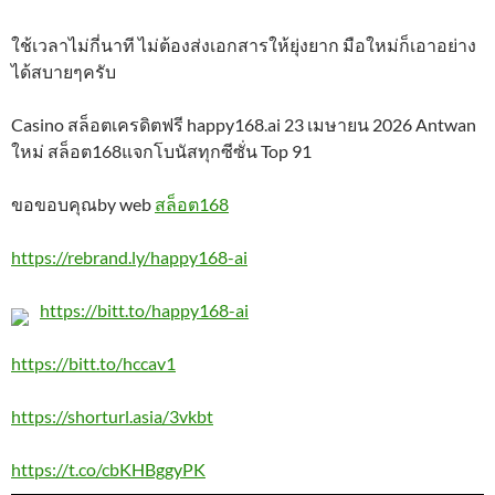
ใช้เวลาไม่กี่นาที ไม่ต้องส่งเอกสารให้ยุ่งยาก มือใหม่ก็เอาอย่าง
ได้สบายๆครับ
Casino สล็อตเครดิตฟรี happy168.ai 23 เมษายน 2026 Antwan
ใหม่ สล็อต168แจกโบนัสทุกซีซั่น Top 91
ขอขอบคุณby web
สล็อต168
https://rebrand.ly/happy168-ai
https://bitt.to/happy168-ai
https://bitt.to/hccav1
https://shorturl.asia/3vkbt
https://t.co/cbKHBggyPK