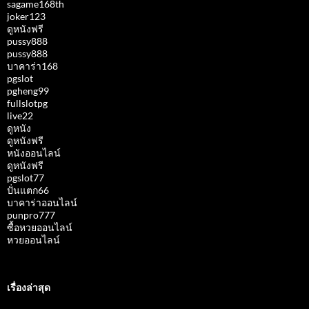
sagame168th
joker123
ดูหนังฟรี
pussy888
pussy888
บาคาร่า168
pgslot
pgheng99
fullslotpg
live22
ดูหนัง
ดูหนังฟรี
หนังออนไลน์
ดูหนังฟรี
pgslot77
ปั่นแตก66
บาคาร่าออนไลน์
punpro777
ซื้อหวยออนไลน์
หวยออนไลน์
เรื่องล่าสุด