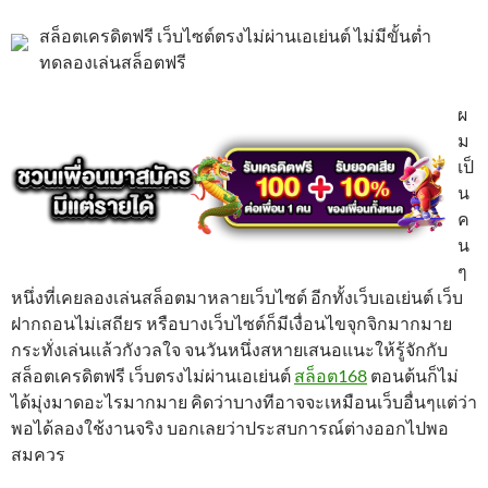
สล็อตเครดิตฟรี เว็บไซต์ตรงไม่ผ่านเอเย่นต์ ไม่มีขั้นต่ำ
ทดลองเล่นสล็อตฟรี
ผ
ม
เป็
น
ค
น
ๆ
หนึ่งที่เคยลองเล่นสล็อตมาหลายเว็บไซต์ อีกทั้งเว็บเอเย่นต์ เว็บ
ฝากถอนไม่เสถียร หรือบางเว็บไซต์ก็มีเงื่อนไขจุกจิกมากมาย
กระทั่งเล่นแล้วกังวลใจ จนวันหนึ่งสหายเสนอแนะให้รู้จักกับ
สล็อตเครดิตฟรี เว็บตรงไม่ผ่านเอเย่นต์
สล็อต168
ตอนต้นก็ไม่
ได้มุ่งมาดอะไรมากมาย คิดว่าบางทีอาจจะเหมือนเว็บอื่นๆแต่ว่า
พอได้ลองใช้งานจริง บอกเลยว่าประสบการณ์ต่างออกไปพอ
สมควร