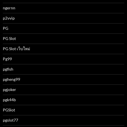
ngernn
p2vvip
PG
PG Slot
PG Slot เว็บใหม่
Pg99
pgfish
pgheng99
pgjoker
pgk44b
PGSlot
pgslot77