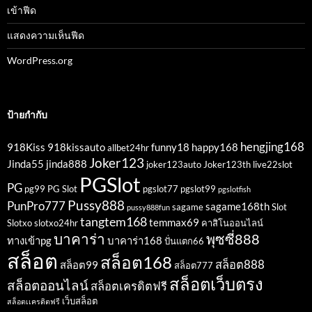
เข้าฟีด
แสดงความเห็นฟีด
WordPress.org
ป้ายกำกับ
hengjing168
918Kiss
918kissauto
funny18
happy168
allbet24hr
Joker123
Jinda55
jinda888
joker123auto
Joker123th
live22slot
PGSlot
PG
pg99
PG Slot
pgslot77
pgslot99
pgslotfish
Pussy888
PunPro777
sagame168th
sagame
Slot
pussy888fun
tangtem168
temmax69
Slotxo
slotxo24hr
คาสิโนออนไลน์
บาคาร่า
พุซซี่888
ทางเข้าpg
บาคาร่า168
ปั่นแตก66
สล็อต
สล็อต168
สล็อต888
สล็อต99
สล็อต777
สล็อตเว็บตรง
สล็อตออนไลน์
สล็อตเครดิตฟรี
เว็บสล็อต
สล็อตเเครดิตฟรี