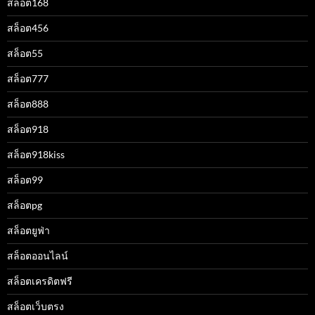
สล็อต168
สล็อต456
สล็อต55
สล็อต777
สล็อต888
สล็อต918
สล็อต918kiss
สล็อต99
สล็อตpg
สล็อตยูฟ่า
สล็อตออนไลน์
สล็อตเครดิตฟรี
สล็อตเว็บตรง