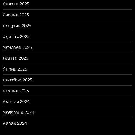
กันยายน 2025
สิงหาคม 2025
กรกฎาคม 2025
มิถุนายน 2025
พฤษภาคม 2025
เมษายน 2025
มีนาคม 2025
กุมภาพันธ์ 2025
มกราคม 2025
ธันวาคม 2024
พฤศจิกายน 2024
ตุลาคม 2024