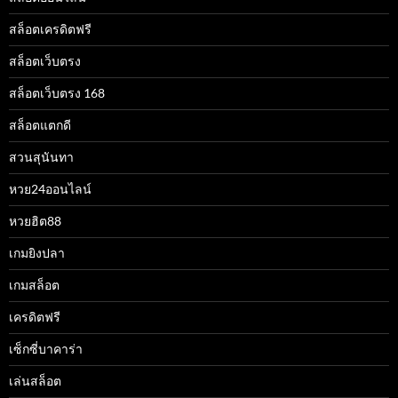
สล็อตเครดิตฟรี
สล็อตเว็บตรง
สล็อตเว็บตรง 168
สล็อตแตกดี
สวนสุนันทา
หวย24ออนไลน์
หวยฮิต88
เกมยิงปลา
เกมสล็อต
เครดิตฟรี
เซ็กซี่บาคาร่า
เล่นสล็อต