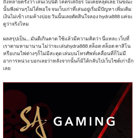
ถึงหลายครั้งว่า เล่นเว็บนี้ดิ โคตรเสถียร ไม่เคยหลุดเลย ในขณะ
นั้นฟังผ่านๆไม่ได้พอใจ จนเว็บเก่าที่เล่นอยู่เริ่มมีปัญหา เพิ่มเติม
เงินไม่เข้า เกมค้างบ่อย วันนั้นเลยตัดสินใจลอง hydra888 แค่จะ
ดูว่าจริงไหม
ผลสรุปเป็น… มันดีเกินคาด ใช้แล้วมีความคิดว่า นี่แหละ เว็บที่
เราตามหามานาน ไม่ว่าจะเล่นhydra888 สล็อต สล็อต คาสิโน
หรือเกมไพ่ต่างๆก็ไม่มีสะดุด เล่นบนโทรศัพท์เคลื่อนที่ก็ไม่มี
อาการหน่วง บอกเลยว่าหลังจากนั้นก็มิได้กลับไปเว็บไซต์เก่าอีก
เลย