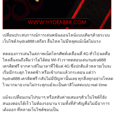
เปลี่ยนประสบการณ์การเล่นพนันออนไลน์แบบเดิมๆด้วยระบบ
เว็บไซต์ hydra888 เสถียร ลื่นไหล ไม่มีหลุดแม้เน็ตไม่แรง
ทดลองการเล่นในสภาพเน็ตโทรศัพท์เคลื่อนที่ 4G ทั่วไป ผลคือ
ไหลลื่นจนถึงลืมว่าไม่ได้ต่อ Wi-Fi เราทดสอบเล่น hydra888
เครดิตฟรี จากคาเฟ่ในเวลาที่ใช้แค่ 4G ซึ่งปกติแล้วหลายเว็บจะ
เริ่มมีกระตุก โหลดช้า หรือเข้าเกมแล้วกระดอน แต่ว่า
hydra888 เครดิตฟรี กลับไม่มีปัญหานั้นเลย ทุกสิ่งทุกอย่างโหลด
ไวมากมาย เกมไม่กระตุกแม้จะเป็นคาสิโนสดแบบ real-time
แม้จะเปลี่ยนเกมไปๆมาๆ หรือสลับค่ายเสมอๆตัวเว็บไซต์ก็ยัง
สนองตอบได้เร็ว ไม่ต้องรอนาน รวมทั้งที่สำคัญคือไม่มีอาการ
เด้งออก ที่หลายเว็บไซต์ชอบเป็น