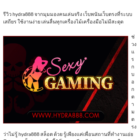
รีวิว hydra888 จากมุมมองคนเล่นจริง เว็บพนันเว็บตรงที่ระบบ
เสถียร ใช้งานง่าย เล่นลื่นทุกเครื่องไม้เครื่องมือไม่มีสะดุด
ช่
วง
แ
ร
ก
บ
อ
ก
ต
า
ม
ต
รง
ว่าไม่รู้ hydra888 สล็อต ด้วย รู้เพียงแค่เพื่อนสถานที่ทำงานเอ่ย