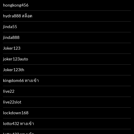
hongkong456
hydra888 สล็อต
jinda55
jinda888
Joker123
joker123auto
Joker123th
kingdom66 ทางเข้า
live22
live22slot
lockdown168
lotto432 ทางเข้า