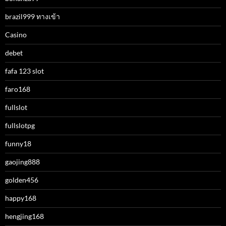
brazil999 ทางเข้า
Casino
debet
fafa 123 slot
faro168
fullslot
fullslotpg
funny18
gaojing888
golden456
happy168
hengjing168