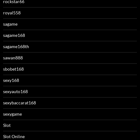
rockstar66
royal558
sagame
sagame168
sagame168th
sawan888
sbobet168
sexy168
sexyauto168
sexybaccarat168
sexygame
Slot
Slot Online