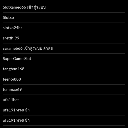
Slotgame666 เข้าสู่ระบบ
Slotxo
slotxo24hr
sretthi99
ssgame666 เข้าสู่ระบบ ล่าสุด
SuperGame Slot
tangtem168
teenoi888
temmax69
ufa11bet
ufa191 ทางเข้า
ufa191 ทางเข้า