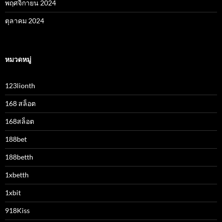
พฤศจิกายน 2024
ตุลาคม 2024
หมวดหมู่
123lionth
168 สล็อต
168สล็อต
188bet
188betth
1xbetth
1xbit
918Kiss