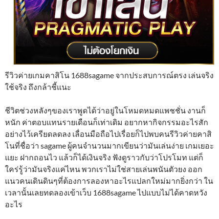
รีวิวค่ายเกมคาสิโน 1688sagame จากประสบการณ์ตรง เล่นจริง
ใช้จริง ถึงกล้าชี้แนะ
ชีวิตช่วงหลังๆของเราพูดได้ว่าอยู่ในโหมดหมดแพชชั่น งานก็
หนัก ค่าตอบแทนรายเดือนก็เท่าเดิม อยากหากิจกรรมอะไรสัก
อย่างไว้เครียดลดลง เลื่อนมือถือไปเรื่อยก็ไปพบคนรีวิวค่ายคาสิ
โนที่ชื่อว่า sagame ผู้คนจำนวนมากเขียนว่ามันเล่นง่าย เกมเยอะ
แยะ ฝากถอนไว แล้วก็ได้เงินจริง ฟังดูราวกับว่าโปรโมท แต่ก็
ใคร่รู้ว่ามันจริงแค่ไหน พวกเราไม่ใช่สายเล่นพนันตัวยง ออก
แนวคนเดินดินๆที่ต้องการลองหาอะไรแปลกใหม่มากยิ่งกว่า ใน
เวลานั้นเลยทดลองเข้าเว็บ 1688sagame ไปแบบไม่ได้คาดหวัง
อะไร