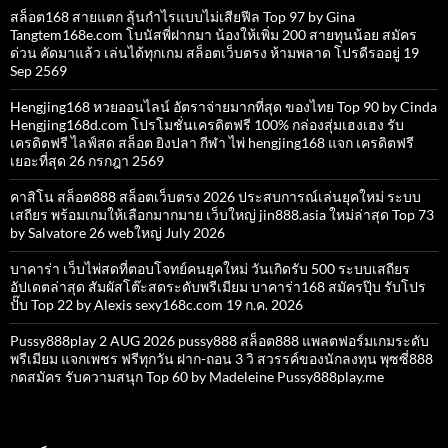
สล็อต168 สายแตก ลุ้นกำไรแบบไม่เสียฟีล Top 97 by Gina
Tangtem168e.com โบนัสพี่ฝากมา น้องให้เพิ่ม 200 สายทุนน้อย สมัคร
ด่วน คัดมาแล้ว เล่นได้ทุกเกม สล็อตเว็บตรง ห้ามพลาด โปรดีรออยู่ 19
Sep 2569
Hengjing168 หวยออนไลน์ อัตราจ่ายมากที่สุด ของไทย Top 90 by Cinda
Hengjing168d.com โปรโมชั่นเครดิตฟรี 100% กล่องสุ่มเฮงเฮง รับ
เครดิตฟรี ไลฟ์สด สล็อต ยิงปลา กีฬา ไพ่ hengjing168 แจก เครดิตฟรี
เยอะที่สุด 26 กรกฎา 2569
คาสิโน สล็อต888 สล็อตเว็บตรง 2026 ประสบการณ์เล่นยุคใหม่ ระบบ
เสถียร พร้อมเกมให้เลือกมากมาย เว็บใหญ่ jin888.asia ใหม่ล่าสุด Top 73
by Salvatore 26 webใหญ่ July 2026
บาคาร่า เว็บไพ่สดที่ตอบโจทย์คนยุคใหม่ วันเกิดรับ 500 ระบบเสถียร
อัปเดตล่าสุด สัมผัสโต๊ะสดระดับพรีเมียม บาคาร่า168 สมัครปุ๊บ รับโปร
ปั๊บ Top 22 by Alexis sexy168c.com 19 ก.ค. 2026
Pussy888play 2 AUG 2026 pussy888 สล็อต888 แพลตฟอร์มเกมระดับ
พรีเมียม แจกเพชร ฟรีทุกวัน ฝาก-ถอน 3 วิ สวรรค์ของนักลงทุน พุซซี่888
กดสมัคร รับความสนุก Top 60 by Madeleine Pussy888play.me