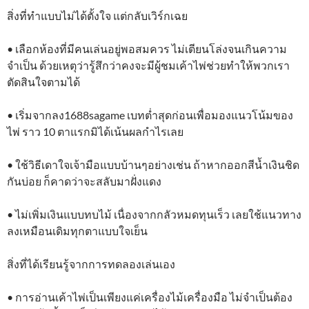
สิ่งที่ทำแบบไม่ได้ตั้งใจ แต่กลับเวิร์กเฉย
• เลือกห้องที่มีคนเล่นอยู่พอสมควร ไม่เตียนโล่งจนเกินความ
จำเป็น ด้วยเหตุว่ารู้สึกว่าคงจะมีผู้ชมเค้าไพ่ช่วยทำให้พวกเรา
ตัดสินใจตามได้
• เริ่มจากลง1688sagame เบทต่ำสุดก่อนเพื่อมองแนวโน้มของ
ไพ่ ราว 10 ตาแรกมิได้เน้นผลกำไรเลย
• ใช้วิธีเดาใจเจ้ามือแบบบ้านๆอย่างเช่น ถ้าหากออกสีน้ำเงินชิด
กันบ่อย ก็คาดว่าจะสลับมาฝั่งแดง
• ไม่เพิ่มเงินแบบทบไม้ เนื่องจากกลัวหมดทุนเร็ว เลยใช้แนวทาง
ลงเหมือนเดิมทุกตาแบบใจเย็น
สิ่งที่ได้เรียนรู้จากการทดลองเล่นเอง
• การอ่านเค้าไพ่เป็นเพียงแค่เครื่องไม้เครื่องมือ ไม่จำเป็นต้อง