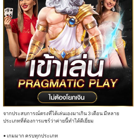
จากประสบการณ์ตรงที่ได้เล่นเองมาเกิน 3 เดือน มีหลาย
ประเภทที่ต้องการแชร์ว่าค่ายนี้ทำได้ดีเยี่ยม
• เกมมาก ครบทุกประเภท