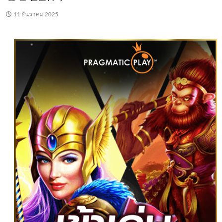
11 ธันวาคม 2025