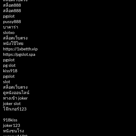
สล็อต888
สล็อต888
pgslot
pussy888
บาคาร่า
slotxo
สล็อตเว็บตรง
หนังโป๊ไทย
https://1xbetth.vip
https://pgslot.spa
pgslot
pg slot
kiss918
pgslot
slot
สล็อตเว็บตรง
ดูหนังออนไลน์
ทางเข้า joker
joker slot
โจ๊กเกอร์123
918kiss
joker123
หนังชนโรง