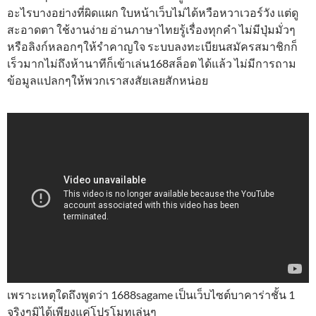
อะไรบางอย่างที่ผิดแผก ใบหน้าเว็บไม่ได้หวือหวาเวอร์วัง แต่ดู
สะอาดตา ใช้งานง่าย อ่านภาษาไทยรู้เรื่องทุกคำ ไม่มีปุ่มมั่วๆ
หรือลิงก์หลอกๆให้รำคาญใจ ระบบลงทะเบียนสมัครสมาชิกก็
เร็วมากไม่ถึงห้านาทีก็เข้าเล่น168สล็อต ได้แล้ว ไม่มีการถาม
ข้อมูลแปลกๆให้พวกเราสงสัยเลยสักหน่อย
เพราะเหตุใดถึงพูดว่า 1688sagame เป็นเว็บไซต์บาคาร่าชั้น 1
จริงๆมิได้เพียงแค่โปรโมทเล่นๆ