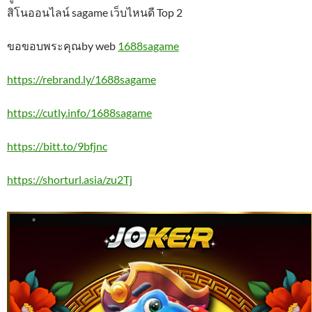
สิโนออนไลน์ sagame เว็บไหนดี Top 2
ขอขอบพระคุณby web
1688sagame
https://rebrand.ly/1688sagame
https://cutly.info/1688sagame
https://bitt.to/9bfjnc
https://shorturl.asia/zu2Tj