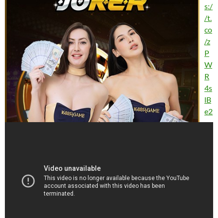
s:/
/t.
co
/z
P
W
R
4s
lB
e2