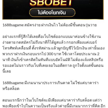
1688sagame สมัครง่าย ฝากเงินไว ไม่ต้องมีขั้นตอนวุ่นวาย
อย่างแรกที่รู้สึกได้เลยคือเว็บไซต์ออกแบบมาค่อนข้างใช้งาน
ง่ายดาย กดสมัครไม่ถึงนาทีก็ได้ยูสแล้ว กรอกเพียงแค่เบอร์
โทรศัพท์เคลื่อนที่ ตั้งรหัสผ่าน แล้วผูกบัญชีไว้เบิกเงิน เท่านั้นเอง
พวกเราฝากเงินรอบแรกไป 300 บาท ใช้เวลาโดยประมาณ 2
นาที เงินก็เข้าเครดิตในทันทีแบบอัตโนมัติ ไม่ต้องแจ้งสลิปหรือ
รอแอดไม่นราวกับเว็บที่เคยเจอในอดีตกาล ถูกใจตั้งแต่ขั้นตอน
นี้เลย
1688sagame มีเกมนานาประการเกินคาด ไม่ใช่แค่บาคาร่า
หรือสล็อต
ตอนแรกนึกว่าในเว็บไซต์จะมีเพียงแค่บาคาร่ากับสล็อต แต่ว่า
พอเพียงเข้าไปในความเป็นจริงแล้วค่ายนี้มีเกมมากกว่าที่คิด อีก