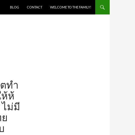
ข้ามไปยังเนื้อหา
BLOG
CONTACT
WELCOME TO THE FAMILY!
อตทำ
ห้ห้
 ไม่มี
ทย
ับ