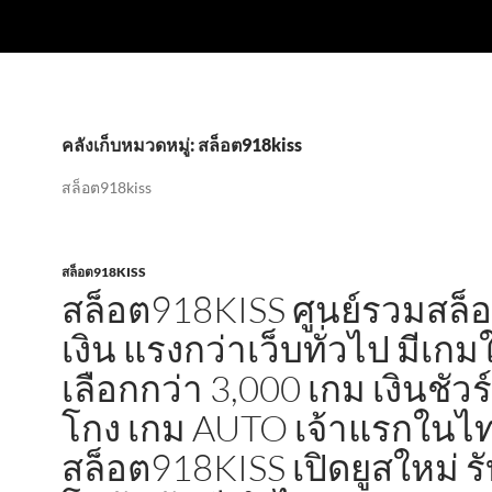
คลังเก็บหมวดหมู่: สล็อต918kiss
สล็อต918kiss
สล็อต918KISS
สล็อต918KISS ศูนย์รวมสล็
เงิน แรงกว่าเว็บทั่วไป มีเกมใ
เลือกกว่า 3,000 เกม เงินชัวร์
โกง เกม AUTO เจ้าแรกในไ
สล็อต918KISS เปิดยูสใหม่ ร