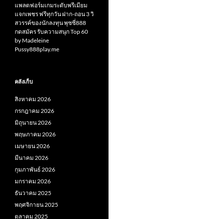
แพลตฟอร์มเกมระดับพรีเมียม
แจกเพชร ฟรีทุกวัน ฝาก-ถอน 3 วิ
สวรรค์ของนักลงทุน พุซซี่888
กดสมัคร รับความสนุก Top 60
by Madeleine
Pussy888play.me
คลังเก็บ
สิงหาคม 2026
กรกฎาคม 2026
มิถุนายน 2026
พฤษภาคม 2026
เมษายน 2026
มีนาคม 2026
กุมภาพันธ์ 2026
มกราคม 2026
ธันวาคม 2025
พฤศจิกายน 2025
ตุลาคม 2025