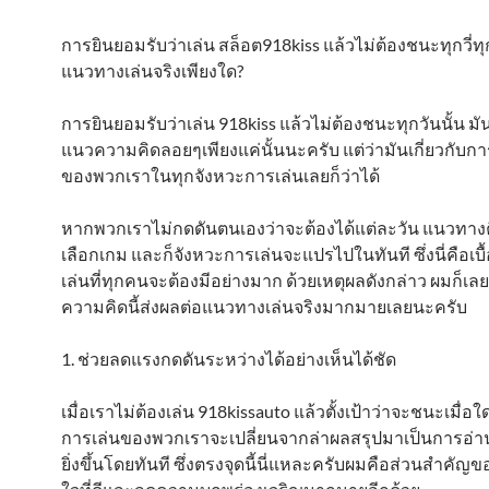
การยินยอมรับว่าเล่น สล็อต918kiss แล้วไม่ต้องชนะทุกวี่ทุ
แนวทางเล่นจริงเพียงใด?
การยินยอมรับว่าเล่น 918kiss แล้วไม่ต้องชนะทุกวันนั้น มัน
แนวความคิดลอยๆเพียงแค่นั้นนะครับ แต่ว่ามันเกี่ยวกับกา
ของพวกเราในทุกจังหวะการเล่นเลยก็ว่าได้
หากพวกเราไม่กดดันตนเองว่าจะต้องได้แต่ละวัน แนวทาง
เลือกเกม และก็จังหวะการเล่นจะแปรไปในทันที ซึ่งนี่คือเบื
เล่นที่ทุกคนจะต้องมีอย่างมาก ด้วยเหตุผลดังกล่าว ผมก็เ
ความคิดนี้ส่งผลต่อแนวทางเล่นจริงมากมายเลยนะครับ
1. ช่วยลดแรงกดดันระหว่างได้อย่างเห็นได้ชัด
เมื่อเราไม่ต้องเล่น 918kissauto แล้วตั้งเป้าว่าจะชนะเมื่อ
การเล่นของพวกเราจะเปลี่ยนจากล่าผลสรุปมาเป็นการอ่
ยิ่งขึ้นโดยทันที ซึ่งตรงจุดนี้นี่แหละครับผมคือส่วนสำคัญ