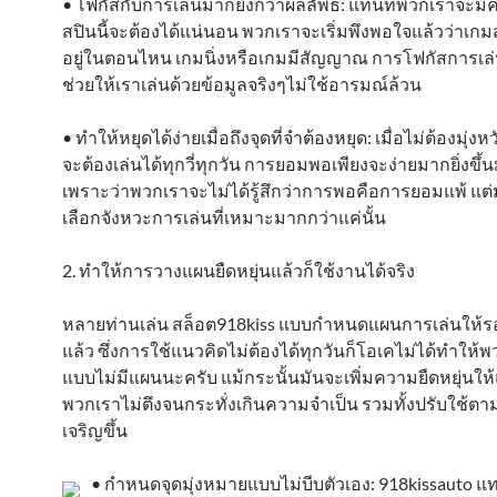
• โฟกัสกับการเล่นมากยิ่งกว่าผลลัพธ์: แทนที่พวกเราจะมีคว
สปินนี้จะต้องได้แน่นอน พวกเราจะเริ่มพึงพอใจแล้วว่าเกม
อยู่ในตอนไหน เกมนิ่งหรือเกมมีสัญญาณ การโฟกัสการเล่
ช่วยให้เราเล่นด้วยข้อมูลจริงๆไม่ใช้อารมณ์ล้วน
• ทำให้หยุดได้ง่ายเมื่อถึงจุดที่จำต้องหยุด: เมื่อไม่ต้องมุ่ง
จะต้องเล่นได้ทุกวี่ทุกวัน การยอมพอเพียงจะง่ายมากยิ่งขึ
เพราะว่าพวกเราจะไม่ได้รู้สึกว่าการพอคือการยอมแพ้ แต่
เลือกจังหวะการเล่นที่เหมาะมากกว่าแค่นั้น
2. ทำให้การวางแผนยืดหยุ่นแล้วก็ใช้งานได้จริง
หลายท่านเล่น สล็อต918kiss แบบกำหนดแผนการเล่นให้ร
แล้ว ซึ่งการใช้แนวคิดไม่ต้องได้ทุกวันก็โอเคไม่ได้ทำให้พ
แบบไม่มีแผนนะครับ แม้กระนั้นมันจะเพิ่มความยืดหยุ่นใ
พวกเราไม่ตึงจนกระทั่งเกินความจำเป็น รวมทั้งปรับใช้ตา
เจริญขึ้น
• กำหนดจุดมุ่งหมายแบบไม่บีบตัวเอง: 918kissauto แ