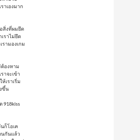
งเราเองมาก
สิ่งที่ผมยึด
กเราไม่ยึด
วกเรามองเกม
ม่ต้องหาม
กเราจะเข้า
ให้เราเริ่ม
งขึ้น
ต 918kiss
วันก็โอเค
ตนกันแล้ว