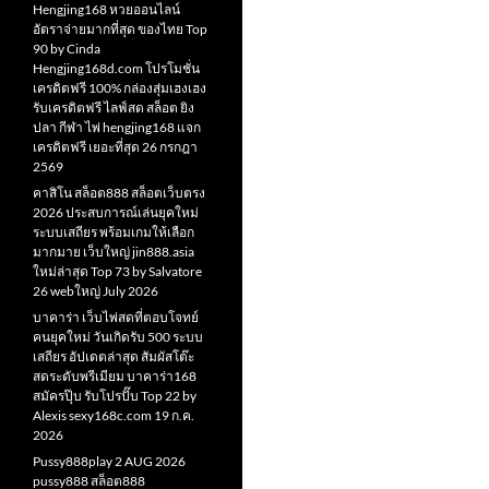
Hengjing168 หวยออนไลน์
อัตราจ่ายมากที่สุด ของไทย Top
90 by Cinda
Hengjing168d.com โปรโมชั่น
เครดิตฟรี 100% กล่องสุ่มเฮงเฮง
รับเครดิตฟรี ไลฟ์สด สล็อต ยิง
ปลา กีฬา ไพ่ hengjing168 แจก
เครดิตฟรี เยอะที่สุด 26 กรกฎา
2569
คาสิโน สล็อต888 สล็อตเว็บตรง
2026 ประสบการณ์เล่นยุคใหม่
ระบบเสถียร พร้อมเกมให้เลือก
มากมาย เว็บใหญ่ jin888.asia
ใหม่ล่าสุด Top 73 by Salvatore
26 webใหญ่ July 2026
บาคาร่า เว็บไพ่สดที่ตอบโจทย์
คนยุคใหม่ วันเกิดรับ 500 ระบบ
เสถียร อัปเดตล่าสุด สัมผัสโต๊ะ
สดระดับพรีเมียม บาคาร่า168
สมัครปุ๊บ รับโปรปั๊บ Top 22 by
Alexis sexy168c.com 19 ก.ค.
2026
Pussy888play 2 AUG 2026
pussy888 สล็อต888