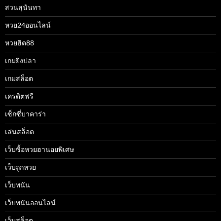
สวนสุนันทา
หวย24ออนไลน์
หวยฮิต88
เกมยิงปลา
เกมสล็อต
เครดิตฟรี
เซ็กซี่บาคาร่า
เล่นสล็อต
เว็บซื้อหวยฮานอยพิเศษ
เว็บถูกหวย
เว็บพนัน
เว็บพนันออนไลน์
เว็บสล็อต