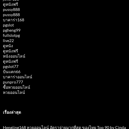
ดูหนังฟรี
pussy888
pussy888
บาคาร่า168
pgslot
pgheng99
fullslotpg
live22
ดูหนัง
ดูหนังฟรี
หนังออนไลน์
ดูหนังฟรี
pgslot77
ปั่นแตก66
บาคาร่าออนไลน์
punpro777
ซื้อหวยออนไลน์
หวยออนไลน์
เรื่องล่าสุด
Hengjing168 หวยออนไลน์ อัตราจ่ายมากที่สุด ของไทย Top 90 by Cinda