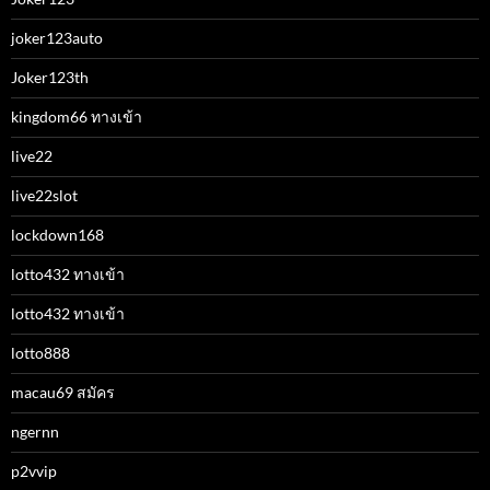
joker123auto
Joker123th
kingdom66 ทางเข้า
live22
live22slot
lockdown168
lotto432 ทางเข้า
lotto432 ทางเข้า
lotto888
macau69 สมัคร
ngernn
p2vvip