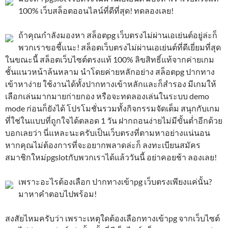
100% เว็บสล็อตออนไลน์ที่ดีที่สุด! ทดลองเลย!
ถ้าคุณกำลังมองหา สล็อตpg เว็บตรงไม่ผ่านเอเย่นต์อยู่ล่ะก็
พวกเราขอชี้แนะ! สล็อตเว็บตรงไม่ผ่านเอเย่นต์ที่ดีเยี่ยมที่สุด
ในขณะนี้ สล็อตเว็บไซต์ตรงแท้ 100% ลิขสิทธิ์แท้จากค่ายเกม
ชั้นแนวหน้าล้นหลาม นำโดยค่ายหลักอย่าง สล็อตpg ปากทาง
เข้าหาง่าย ใช้งานได้ทั้งปากทางเข้าหลักและก็สำรอง มีเกมให้
เลือกเล่นมากมายก่ายกอง หรือจะทดลองเล่นในระบบ demo
mode ก่อนก็ยังได้ โปรโมชั่นรวมทั้งกิจกรรมจัดเต็ม สนุกกับเกม
ที่ใช่ในแบบที่ถูกใจได้ตลอด 1 วัน ฝากถอนง่ายไม่มีขั้นต่ำอีกด้วย
บอกเลยว่า นี่แหละนะครับเป็นเว็บตรงที่ตามหาอย่างแน่นอน
หากคุณไม่ต้องการที่จะอยากพลาดล่ะก็ ลงทะเบียนสมัคร
สมาชิกใหม่pgslotกับพวกเราได้แล้ววันนี้ อย่าคอยช้า ลองเลย!
เพราะอะไรต้องเลือก ปากทางเข้าpg เว็บตรงเพียงแค่นั้น?
มาหาคำตอบไปพร้อม!
สงสัยไหมครับว่า เพราะเหตุใดต้องเลือกทางเข้าpg จากเว็บไซต์