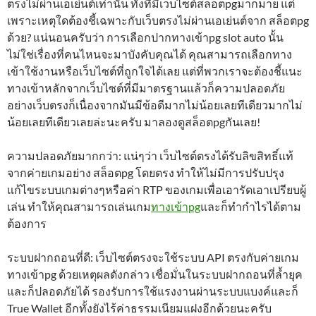
ตรงไม่ผ่านเอเย่นต์เท่านั้น ทั้งที่มีเว็บไซต์สล็อตpgมากมาย แต่
เพราะเหตุใดต้องชี้เฉพาะกับเว็บตรงไม่ผ่านเอเย่นต์จาก สล็อตpg
ด้วย? แน่นอนครับว่า การเลือกปากทางเข้าpg slot auto นั้น
ไม่ใช่เรื่องที่คนไหนจะมาบังคับคุณได้ คุณสามารถเลือกทาง
เข้าใช้งานหรือเว็บไซต์ที่ถูกใจได้เลย แต่ที่พวกเราจะต้องชี้แนะ
ทางเข้าหลักจากเว็บไซต์ที่มีมาตรฐานแล้วก็ความปลอดภัย
อย่างเว็บตรงก็เนื่องจากมันมีข้อดีมากไม่น้อยเลยทีเดียวมากไม่
น้อยเลยทีเดียวเลยล่ะนะครับ มาลองดูสล็อตpgกันเลย!
ความปลอดภัยมากกว่า: แน่ๆว่า เว็บไซต์ตรงได้รับลิขสิทธิ์แท้
จากค่ายเกมอย่าง สล็อตpg โดยตรง ทำให้ไม่มีการปรับปรุง
แก้ไขระบบเกมต่างๆหรือค่า RTP ของเกมเพื่อเอารัดเอาเปรียบผู้
เล่น ทำให้คุณสามารถเล่นเกม
ทางเข้าpg
และก็ทำกำไรได้ตาม
ต้องการ
ระบบฝากถอนที่ดี: เว็บไซต์ตรงจะใช้ระบบ API ตรงกับค่ายเกม
ทางเข้าpg ด้วยเหตุผลดังกล่าว เชื่อมั่นในระบบฝากถอนที่ล้ำยุค
และก็ปลอดภัยได้ รองรับการใช้แรงงานผ่านระบบแบงค์และก็
True Wallet อีกทั้งยังไร้ค่าธรรมเนียมแฝงอีกด้วยนะครับ