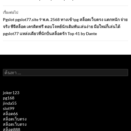
เรื่องต่อไป
Pgslot pgslot77.site 9 พ.ค. 2568 ทางเข้าpg สล็อตเว็บตรง แตกหนัก จ่าย
จริง พีจีสล็อต เครดิตฟรี ตอบโจทย์นักเดิมพันเล่นง่าย มือใหม่ก็เล่นได้
pgslot77 แหล่งเดียวที่นักปั่นสล็อตรัก Top 41 by Dante
ค้นหา
สำหรับ:
joker123
pg168
jinda55
slot99
สล็อต66
สล็อตเว็บตรง
สล็อตเว็บตรง
สล็อต888