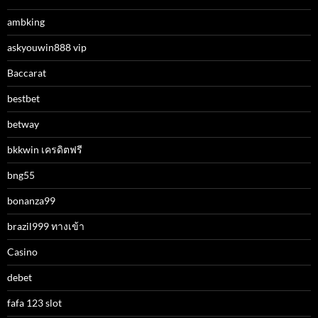
ambking
askyouwin888 vip
Baccarat
bestbet
betway
bkkwin เครดิตฟรี
bng55
bonanza99
brazil999 ทางเข้า
Casino
debet
fafa 123 slot