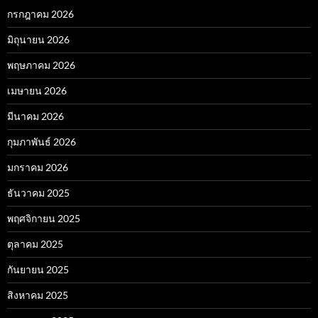
กรกฎาคม 2026
มิถุนายน 2026
พฤษภาคม 2026
เมษายน 2026
มีนาคม 2026
กุมภาพันธ์ 2026
มกราคม 2026
ธันวาคม 2025
พฤศจิกายน 2025
ตุลาคม 2025
กันยายน 2025
สิงหาคม 2025