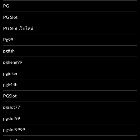
PG
PG Slot
PG Slot เว็บใหม่
Pg99
pgfish
pgheng99
pgjoker
pgk44b
PGSlot
pgslot77
pgslot99
pgslot9999