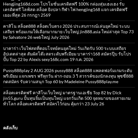
Hengjing168d.com โปรโมชั่นเครดิตฟรี 100% กล่องสุ่มเฮงเฮง รับ
เครดิตฟรี ไลฟ์สด สล็อต ยิงปลา กีฬา ไพ่ hengjing168 แจก เครดิตฟรี
เยอะที่สุด 26 กรกฎา 2569
คาสิโน สล็อต888 สล็อตเว็บตรง 2026 ประสบการณ์เล่นยุคใหม่ ระบบ
เสถียร พร้อมเกมให้เลือกมากมาย เว็บใหญ่ jin888.asia ใหม่ล่าสุด Top 73
by Salvatore 26 webใหญ่ July 2026
บาคาร่า เว็บไพ่สดที่ตอบโจทย์คนยุคใหม่ วันเกิดรับ 500 ระบบเสถียร
อัปเดตล่าสุด สัมผัสโต๊ะสดระดับพรีเมียม บาคาร่า168 สมัครปุ๊บ รับโปร
ปั๊บ Top 22 by Alexis sexy168c.com 19 ก.ค. 2026
Pussy888play 2 AUG 2026 pussy888 สล็อต888 แพลตฟอร์มเกมระดับ
พรีเมียม แจกเพชร ฟรีทุกวัน ฝาก-ถอน 3 วิ สวรรค์ของนักลงทุน พุซซี่888
กดสมัคร รับความสนุก Top 60 by Madeleine Pussy888play.me
สล็อตเครดิตฟรี คาสิโนเว็บใหญ่ มาตรฐานเอเชีย Top 82 by Dick
jin55.guru ปั้นทุนจิ๋มเป็นทุนใหญ่ แจกวันเกิด 500 จุดหมายของสายเกม
ทั่วโลก สล็อตเครดิตฟรี สมัครไว้ก่อน คุ้มกว่า 23 July 26
คลังเก็บ