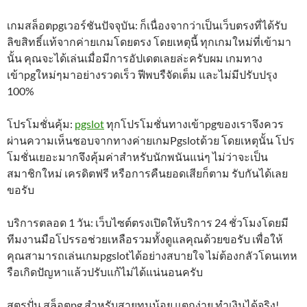
เกมสล็อตpgเวอร์ชันปัจจุบัน: ก็เนื่องจากว่าเป็นเว็บตรงที่ได้รับ
ลิขสิทธิ์แท้จากค่ายเกมโดยตรง โดยเหตุนี้ ทุกเกมใหม่ที่เข้ามา
นั้น คุณจะได้เล่นเมื่อมีการอัปเดตเลยล่ะครับผม เกมทาง
เข้าpgใหม่ๆมาอย่างรวดเร็ว ฟีพบรืจัดเต็ม และไม่มีปรับปรุง
100%
โปรโมชั่นคุ้ม:
pgslot
ทุกโปรโมชั่นทางเข้าpgของเราจึงควร
ผ่านความเห็นชอบจากทางค่ายเกมPgslotด้วย โดยเหตุนั้น โปร
โมชั่นเยอะมากจึงคุ้มค่าสำหรับนักพนันแน่ๆ ไม่ว่าจะเป็น
สมาชิกใหม่ เครดิตฟรี หรือการคืนยอดเสียก็ตาม รับกันได้เลย
ขอรับ
บริการตลอด 1 วัน: เว็บไซต์ตรงเปิดให้บริการ 24 ชั่วโมงโดยมี
ทีมงานมือโปรรอช่วยเหลือรวมทั้งดูแลคุณด้วยขอรับ เพื่อให้
คุณสามารถเล่นเกมpgslotได้อย่างสบายใจ ไม่ต้องกลัวโดนเทห
รือเกิดปัญหาแล้วปรับแก้ไม่ได้แน่นอนครับ
สูตรปั่น สล็อตpg สำหรับสายทุนน้อย แตกง่าย ทำเงินได้จริง!