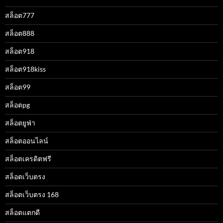
สล็อต777
สล็อต888
สล็อต918
สล็อต918kiss
สล็อต99
สล็อตpg
สล็อตยูฟ่า
สล็อตออนไลน์
สล็อตเครดิตฟรี
สล็อตเว็บตรง
สล็อตเว็บตรง 168
สล็อตแตกดี