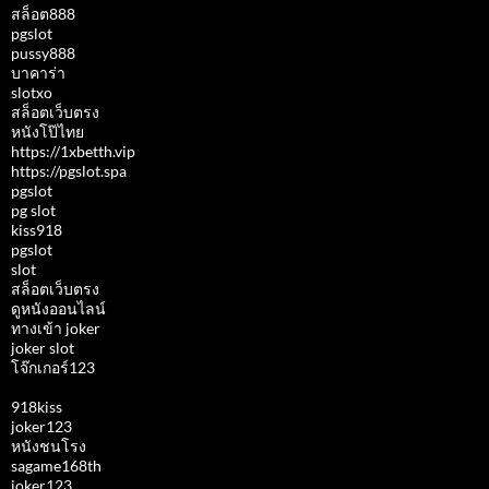
สล็อต888
pgslot
pussy888
บาคาร่า
slotxo
สล็อตเว็บตรง
หนังโป๊ไทย
https://1xbetth.vip
https://pgslot.spa
pgslot
pg slot
kiss918
pgslot
slot
สล็อตเว็บตรง
ดูหนังออนไลน์
ทางเข้า joker
joker slot
โจ๊กเกอร์123
918kiss
joker123
หนังชนโรง
sagame168th
joker123