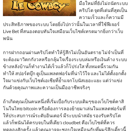
มือใหม่ที่ยังไม่ถนัดระบบ
คริปโต จุดที่เด่นที่สุดเป็น
ความเร็วและก็ความมี
ประสิทธิภาพของระบบ โดยยิ่งไปกว่านั้นในเวลาที่ใช้ฟีเจอร์
Live Bet ที่สนองตอบทันใจเสมือนเว็บไซต์เทรดมากยิ่งกว่าเว็บ
พนัน
การฝากถอนผ่านคริปโตทำให้รู้สึกไม่เป็นอันตราย ไม่จำเป็นที่
จะต้องมาวิตกกังวลหรือกลุ้มใจเรื่องระบบล่มหรือเงินค้าง ระบบ
ข้างหลังบ้านก็ทำงานได้เร็วแล้วก็โปร่งใส ทั้งหมดนี้รวมกัน
ทำให้ สปอร์ตบุ๊ก ดูเป็นแพลตฟอร์มที่น่าไว้ใจ และไม่ได้ตั้งอกตั้ง
ใจมาแข่งกับเว็บไซต์เอเชียที่ย้ำแจกโบนัสเยอะแยะ แต่ว่าแข่ง
กันด้วยคุณภาพและความเป็นมืออาชีพจริงๆ
ถ้าเกิดคุณเป็นคนหนึ่งที่เริ่มเบื่อกับระบบเดิมๆของเว็บไซต์คาสิ
โนในไทย bitcoin หรือต้องการลองย้ายมาเล่นในแพลตฟอร์มที่
ให้ประสบการณ์ระดับอินเตอร์ มีระบบนำสมัย รองรับคริปโต
แล้วก็พนันได้ครบจบในที่เดียว cloudbet คือเว็บไซต์ที่ควร
ทดลองสักครั้ง แล้วคุณอาจจะชอบใจเหมือนกับที่ผมรู้สึกเดี๋ยวนี้