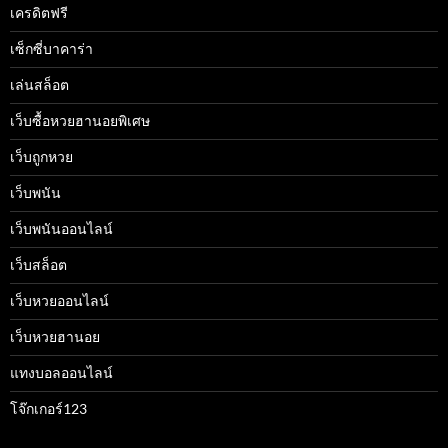
เครดิตฟรี
เซ็กซี่บาคาร่า
เล่นสล็อต
เว็บซื้อหวยฮานอยพิเศษ
เว็บถูกหวย
เว็บพนัน
เว็บพนันออนไลน์
เว็บสล็อต
เว็บหวยออนไลน์
เว็บหวยฮานอย
แทงบอลออนไลน์
โจ๊กเกอร์123