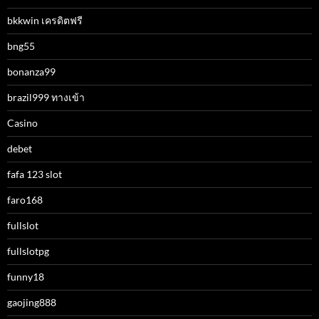
bkkwin เครดิตฟรี
bng55
bonanza99
brazil999 ทางเข้า
Casino
debet
fafa 123 slot
faro168
fullslot
fullslotpg
funny18
gaojing888