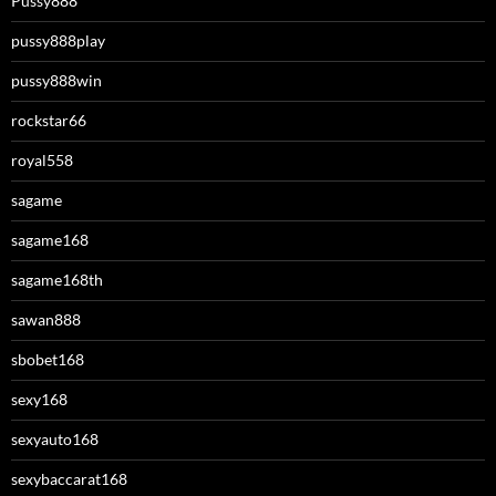
Pussy888
pussy888play
pussy888win
rockstar66
royal558
sagame
sagame168
sagame168th
sawan888
sbobet168
sexy168
sexyauto168
sexybaccarat168