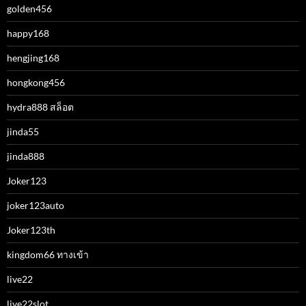
golden456
happy168
hengjing168
hongkong456
hydra888 สล็อต
jinda55
jinda888
Joker123
joker123auto
Joker123th
kingdom66 ทางเข้า
live22
live22slot