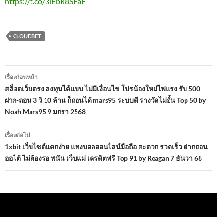
https://t.co/3iEbR8SFaE
CLOUDBET
เมนู
เรื่องก่อนหน้า
นำทาง
สล็อตเว็บตรง ลงทุนได้แบบ ไม่มีเงื่อนไข โปรน้องใหม่ไฟแรง รับ 500
ฝาก-ถอน 3 วิ 10 ล้าน ก็ถอนได้ mars95 ระบบดี รางวัลไม่อั้น Top 50 by
เรื่อง
Noah Mars95 9 มกรา 2568
เรื่องต่อไป
1xbit เว็บไซต์แตกง่าย แทงบอลออนไลน์มือถือ สะดวก รวดเร็ว ฝากถอน
ออโต้ ไม่ต้องรอ พนัน เว็บแม่ เครดิตฟรี Top 91 by Reagan 7 ธันวา 68