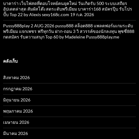
บาคาร่า เว็บไพ่สดที่ตอบโจทย์คนยุคใหม่ วันเกิดรับ 500 ระบบเสถียร
อัปเดตล่าสุด สัมผัสโต๊ะสดระดับพรีเมียม บาคาร่า168 สมัครปุ๊บ รับโปร
ปั๊บ Top 22 by Alexis sexy168c.com 19 ก.ค. 2026
Pussy888play 2 AUG 2026 pussy888 สล็อต888 แพลตฟอร์มเกมระดับ
พรีเมียม แจกเพชร ฟรีทุกวัน ฝาก-ถอน 3 วิ สวรรค์ของนักลงทุน พุซซี่888
กดสมัคร รับความสนุก Top 60 by Madeleine Pussy888play.me
คลังเก็บ
สิงหาคม 2026
กรกฎาคม 2026
มิถุนายน 2026
พฤษภาคม 2026
เมษายน 2026
มีนาคม 2026