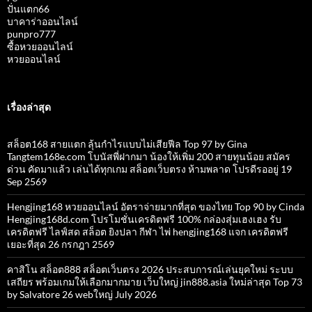
ปั่นแตก66
บาคาร่าออนไลน์
punpro777
ซื้อหวยออนไลน์
หวยออนไลน์
เรื่องล่าสุด
สล็อต168 สายแตก ลุ้นกำไรแบบไม่เสียฟีล Top 97 by Gina
Tangtem168e.com โบนัสพี่ฝากมา น้องให้เพิ่ม 200 สายทุนน้อย สมัคร
ด่วน คัดมาแล้ว เล่นได้ทุกเกม สล็อตเว็บตรง ห้ามพลาด โปรดีรออยู่ 19
Sep 2569
Hengjing168 หวยออนไลน์ อัตราจ่ายมากที่สุด ของไทย Top 90 by Cinda
Hengjing168d.com โปรโมชั่นเครดิตฟรี 100% กล่องสุ่มเฮงเฮง รับ
เครดิตฟรี ไลฟ์สด สล็อต ยิงปลา กีฬา ไพ่ hengjing168 แจก เครดิตฟรี
เยอะที่สุด 26 กรกฎา 2569
คาสิโน สล็อต888 สล็อตเว็บตรง 2026 ประสบการณ์เล่นยุคใหม่ ระบบ
เสถียร พร้อมเกมให้เลือกมากมาย เว็บใหญ่ jin888.asia ใหม่ล่าสุด Top 73
by Salvatore 26 webใหญ่ July 2026