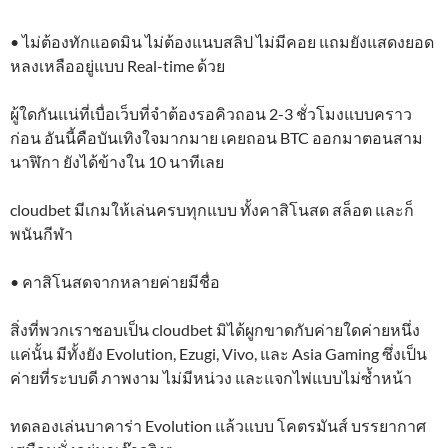
• ไม่ต้องทักแอดมิน ไม่ต้องแนบสลิป ไม่มีคอย แถมยังแสดงยอด
หลงเหลืออยู่แบบ Real-time ด้วย
ผู้ใดกันแน่ที่เบื่อเว็บที่จำต้องรอคิวถอน 2-3 ชั่วโมงแบบคราว
ก่อน อันนี้คือบันเทิงใจมากมาย เคยถอน BTC ออกมาตอนสาม
นาฬิกา ยังได้ข้างใน 10 นาทีเลย
cloudbet มีเกมให้เล่นครบทุกแบบ ทั้งคาสิโนสด สล็อต และก็
พนันกีฬา
• คาสิโนสดจากหลายค่ายมีชื่อ
สิ่งที่พวกเราชอบเป็น cloudbet มิได้ผูกขาดกับค่ายใดค่ายหนึ่ง
แค่นั้น มีทั้งยัง Evolution, Ezugi, Vivo, และ Asia Gaming ซึ่งเป็น
ค่ายที่ระบบดี ภาพงาม ไม่มีหน่วง และแจกไพ่แบบไม่ซ้ำหน้า
ทดลองเล่นบาคาร่า Evolution แล้วแบบ โคตรมันส์ บรรยากาศ