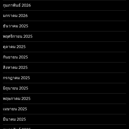
กุมภาพันธ์ 2026
มกราคม 2026
ธันวาคม 2025
พฤศจิกายน 2025
ตุลาคม 2025
กันยายน 2025
สิงหาคม 2025
กรกฎาคม 2025
มิถุนายน 2025
พฤษภาคม 2025
เมษายน 2025
มีนาคม 2025