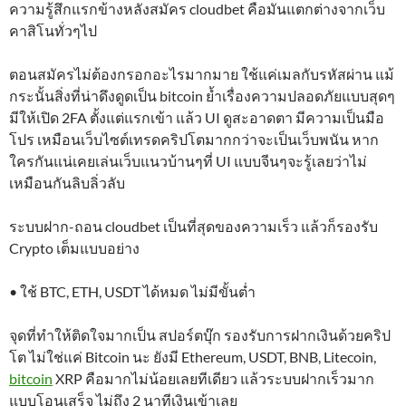
ความรู้สึกแรกข้างหลังสมัคร cloudbet คือมันแตกต่างจากเว็บ
คาสิโนทั่วๆไป
ตอนสมัครไม่ต้องกรอกอะไรมากมาย ใช้แค่เมลกับรหัสผ่าน แม้
กระนั้นสิ่งที่น่าดึงดูดเป็น bitcoin ย้ำเรื่องความปลอดภัยแบบสุดๆ
มีให้เปิด 2FA ตั้งแต่แรกเข้า แล้ว UI ดูสะอาดตา มีความเป็นมือ
โปร เหมือนเว็บไซต์เทรดคริปโตมากกว่าจะเป็นเว็บพนัน หาก
ใครกันแน่เคยเล่นเว็บแนวบ้านๆที่ UI แบบจีนๆจะรู้เลยว่าไม่
เหมือนกันลิบลิ่วลับ
ระบบฝาก-ถอน cloudbet เป็นที่สุดของความเร็ว แล้วก็รองรับ
Crypto เต็มแบบอย่าง
• ใช้ BTC, ETH, USDT ได้หมด ไม่มีขั้นต่ำ
จุดที่ทำให้ติดใจมากเป็น สปอร์ตบุ๊ก รองรับการฝากเงินด้วยคริป
โต ไม่ใช่แค่ Bitcoin นะ ยังมี Ethereum, USDT, BNB, Litecoin,
bitcoin
XRP คือมากไม่น้อยเลยทีเดียว แล้วระบบฝากเร็วมาก
แบบโอนเสร็จ ไม่ถึง 2 นาทีเงินเข้าเลย