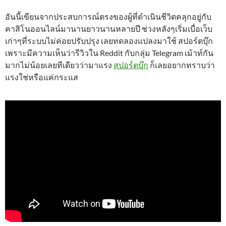
อันนี้เขียนจากประสบการณ์ตรงของผู้ที่ดำเนินชีวิตคลุกอยู่กับ
คาสิโนออนไลน์มานานยาวนานหลายปี ช่วงหลังๆเริ่มเบื่อเว็บ
เก่าๆที่ระบบไม่ค่อยปรับปรุง เลยทดลองแปลงมาใช้ สปอร์ตบุ๊ก
เพราะมีความเห็นว่ารีวิวใน Reddit กับกลุ่ม Telegram เม้าท์กัน
มากไม่น้อยเลยทีเดียวว่ามาแรง
สปอร์ตบุ๊ก
ก็เลยอยากทราบว่า
แรงใช่หรือแค่กระแส