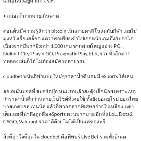
เสมือนนั่งอยู่มาเก๊าจริงๆ
• สล็อตก็มากมายเกินคาด
ตอนต้นมีความรู้สึกว่า bitcoin เน้นสายคาสิโนสดกับกีฬา เลยไม่
มุ่งหวังเรื่องสล็อต แต่ว่าพอเพียงเข้าไปเจอหน้าเกมถึงกับตาโต
เนื่องจากมีมากยิ่งกว่า 1,000 เกม จากค่ายใหญ่อย่าง PG,
Nolimit City, Play’n GO, Pragmatic Play, ELK, รวมทั้งอีกมาก
ทดลองเล่นก็ได้ ไม่ต้องสมัครหลายรอบ
cloudbet พนันกีฬาแบบใหม่ๆราคาน้ำดี แถมมี eSports ให้เล่น
ลองพนันบอลที่ สปอร์ตบุ๊ก หนแรกแล้วสะดุ้งเล็กน้อย เพราะเหตุ
ว่าราคาน้ำดีกว่าหลายเว็บไซต์ที่เคยใช้ ทั้งยังบอลยุโรป บอลไทย
บาสเกตบอล เทนนิส แล้วก็พวกตลาดพิเศษอย่างใบเหลือง-แดง
เต็มเลย ที่น่าดึงดูดคือ eSports ครบมากมาย อีกทั้ง LoL, Dota2,
CSGO, Valorant ราคาดีด้วย ไม่ได้เป็นแค่ของฟรี
สิ่งที่ถูกใจที่สุดใน cloudbet คือฟีพบร์ Live Bet รวมทั้งอินเต