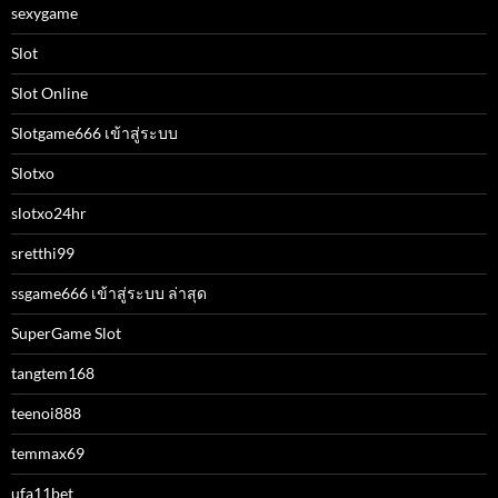
sexygame
Slot
Slot Online
Slotgame666 เข้าสู่ระบบ
Slotxo
slotxo24hr
sretthi99
ssgame666 เข้าสู่ระบบ ล่าสุด
SuperGame Slot
tangtem168
teenoi888
temmax69
ufa11bet