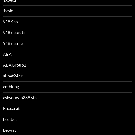
1xbit
918Kiss
918kissauto
918kissme
ABA
ABAGroup2
allbet24hr
ambking
askyouwin888 vip
Baccarat
bestbet
betway