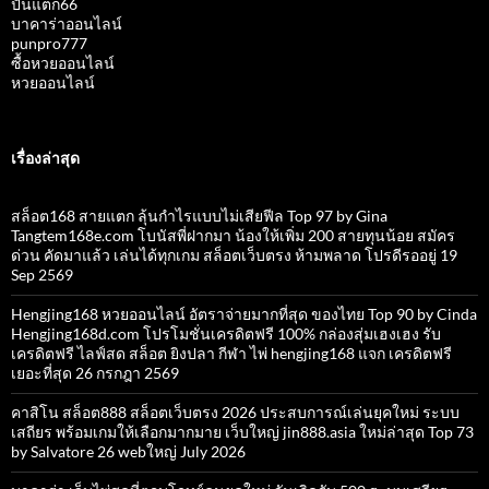
ปั่นแตก66
บาคาร่าออนไลน์
punpro777
ซื้อหวยออนไลน์
หวยออนไลน์
เรื่องล่าสุด
สล็อต168 สายแตก ลุ้นกำไรแบบไม่เสียฟีล Top 97 by Gina
Tangtem168e.com โบนัสพี่ฝากมา น้องให้เพิ่ม 200 สายทุนน้อย สมัคร
ด่วน คัดมาแล้ว เล่นได้ทุกเกม สล็อตเว็บตรง ห้ามพลาด โปรดีรออยู่ 19
Sep 2569
Hengjing168 หวยออนไลน์ อัตราจ่ายมากที่สุด ของไทย Top 90 by Cinda
Hengjing168d.com โปรโมชั่นเครดิตฟรี 100% กล่องสุ่มเฮงเฮง รับ
เครดิตฟรี ไลฟ์สด สล็อต ยิงปลา กีฬา ไพ่ hengjing168 แจก เครดิตฟรี
เยอะที่สุด 26 กรกฎา 2569
คาสิโน สล็อต888 สล็อตเว็บตรง 2026 ประสบการณ์เล่นยุคใหม่ ระบบ
เสถียร พร้อมเกมให้เลือกมากมาย เว็บใหญ่ jin888.asia ใหม่ล่าสุด Top 73
by Salvatore 26 webใหญ่ July 2026