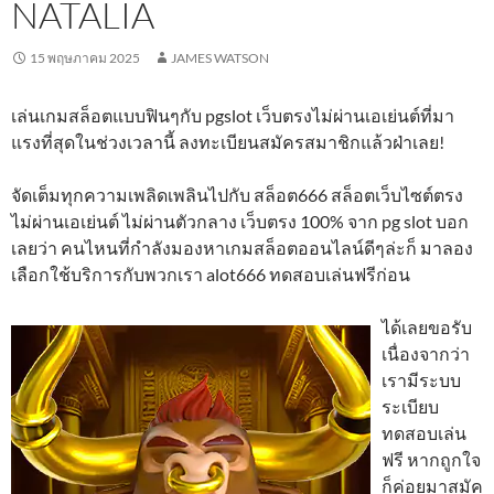
NATALIA
15 พฤษภาคม 2025
JAMES WATSON
เล่นเกมสล็อตแบบฟินๆกับ pgslot เว็บตรงไม่ผ่านเอเย่นต์ที่มา
แรงที่สุดในช่วงเวลานี้ ลงทะเบียนสมัครสมาชิกแล้วฝ่าเลย!
จัดเต็มทุกความเพลิดเพลินไปกับ สล็อต666 สล็อตเว็บไซต์ตรง
ไม่ผ่านเอเย่นต์ ไม่ผ่านตัวกลาง เว็บตรง 100% จาก pg slot บอก
เลยว่า คนไหนที่กำลังมองหาเกมสล็อตออนไลน์ดีๆล่ะก็ มาลอง
เลือกใช้บริการกับพวกเรา alot666 ทดสอบเล่นฟรีก่อน
ได้เลยขอรับ
เนื่องจากว่า
เรามีระบบ
ระเบียบ
ทดสอบเล่น
ฟรี หากถูกใจ
ก็ค่อยมาสมัค