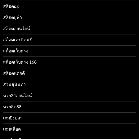
สล็อตpg
สล็อตยูฟ่า
สล็อตออนไลน์
สล็อตเครดิตฟรี
สล็อตเว็บตรง
สล็อตเว็บตรง 168
สล็อตแตกดี
สวนสุนันทา
หวย24ออนไลน์
หวยฮิต88
เกมยิงปลา
เกมสล็อต