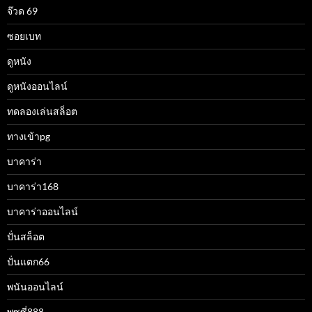
จ๊วด 69
ซอยเบท
ดูหนัง
ดูหนังออนไลน์
ทดลองเล่นสล็อต
ทางเข้าpg
บาคาร่า
บาคาร่า168
บาคาร่าออนไลน์
ปั่นสล็อต
ปั่นแตก66
พนันออนไลน์
พุซซี่888