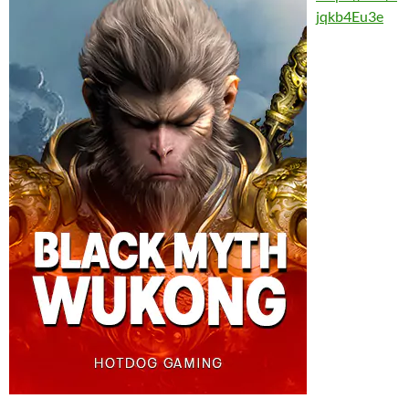
jqkb4Eu3e