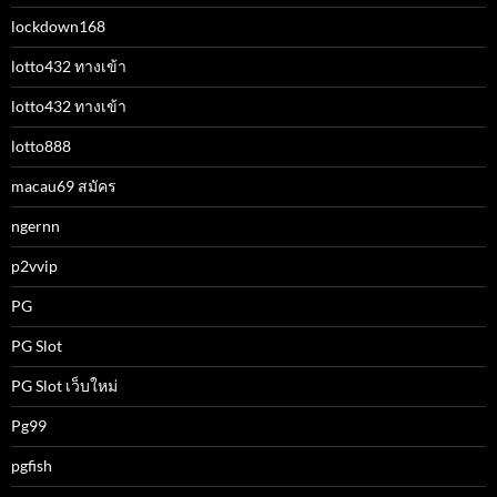
lockdown168
lotto432 ทางเข้า
lotto432 ทางเข้า
lotto888
macau69 สมัคร
ngernn
p2vvip
PG
PG Slot
PG Slot เว็บใหม่
Pg99
pgfish