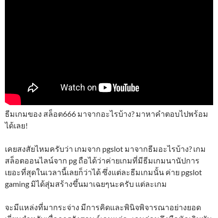
ธีมเกมของ สล็อต666 มาจากอะไรบ้าง? มาหาคำตอบไปพร้อม
ได้เลย!
เคยสงสัยไหมครับว่า เกมจาก pgslot มาจากธีมอะไรบ้าง? เกม
สล็อตออนไลน์จาก pg ถือได้ว่าค่ายเกมที่มีธีมเกมนานัปการ
เยอะที่สุดในเวลานี้เลยก็ว่าได้ ซึ่งแต่ละธีมเกมนั้น ค่าย pgslot
gaming มิได้สุ่มสร้างขึ้นมาเฉยๆนะครับ แต่ละเกม
จะมีแหล่งที่มากระจ่าง มีการคิดและพินิจพิจารณาอย่างยอด