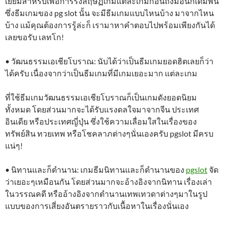
เยี่ยมสำหรับเพื่อการรังสฤษฏ์เกมแต่ละเกมก่อนถึงมือนักเดิมพัน
ซึ่งธีมเกมของ pg slot นั้น จะมีธีมเกมแบบไหนบ้าง มาจากไหน
บ้าง แม้คุณต้องการรู้ล่ะก็ เรามาหาคำตอบไปพร้อมเพียงกันได้
เลยขอรับ เลทโก!
• วัฒนธรรมเอเชียโบราณ: นับได้ว่าเป็นธีมเกมยอดฮิตเลยก็ว่า
ได้ครับ เนื่องจากว่าเป็นธีมเกมที่มีเกมเยอะมาก แต่ละเกม
ที่ใช้ธีมเกมวัฒนธรรมเอเชียโบราณก็เป็นเกมดังยอดนิยม
ทั้งหมด โดยส่วนมากจะได้รับแรงดลใจมาจากจีน ประเทศ
อินเดีย หรือประเทศญี่ปุ่น ซึ่งใช้ความเลื่อมใสในเรื่องของ
ทรัพย์สิน ทวยเทพ หรือโชคลาภต่างๆนั่นเองครับ pgslot มีครบ
แน่ๆ!
• นิทานและก็ตำนาน: เกมธีมนิทานและก็ตำนานของ
pgslot
จัด
ว่าเยอะๆเหมือนกัน โดยส่วนมากจะอ้างอิงจากนิทาน เรื่องเล่า
ในวรรณคดี หรืออ้างอิงจากตำนานเทพเทวดาต่างๆมาในรูป
แบบของการเสี่ยงอันตรายราวกับเนื้อหาในเรื่องนั่นเอง