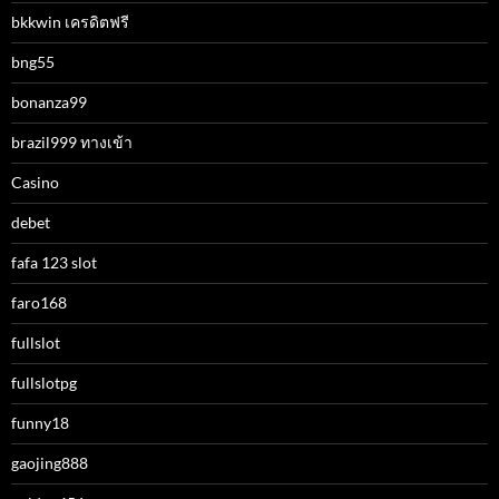
bkkwin เครดิตฟรี
bng55
bonanza99
brazil999 ทางเข้า
Casino
debet
fafa 123 slot
faro168
fullslot
fullslotpg
funny18
gaojing888