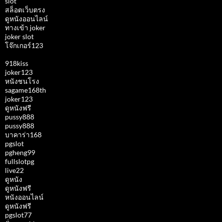
slot
สล็อตเว็บตรง
ดูหนังออนไลน์
ทางเข้า joker
joker slot
โจ๊กเกอร์123
918kiss
joker123
หนังชนโรง
sagame168th
joker123
ดูหนังฟรี
pussy888
pussy888
บาคาร่า168
pgslot
pgheng99
fullslotpg
live22
ดูหนัง
ดูหนังฟรี
หนังออนไลน์
ดูหนังฟรี
pgslot77