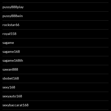
pussy888play
pussy888win
rockstar66
royal558
sagame
sagame168
sagame168th
sawan888
sbobet168
sexy168
sexyauto168
sexybaccarat168