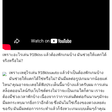
เพราะอะไรเล่น 918kiss แล้วต้องพักเกมบ้าง มันช่วยให้แตกได้
จริงหรือไม่?
เพราะเหตุไรเล่น 918kissauto แล้วจำเป็นต้องพักเกมบ้าง
มันช่วยให้แตกได้ใช่หรือไม่? มันมีผลต่อรูปเกมมากน้อยแค่
ไหน? คุณอาจจะเคยได้ฟังประเด็นนี้มาบ้างแล้วครับผม การเล่น
สล็อตออนไลน์กับเว็บไซต์ตรงไม่ว่าจะเป็นเกมใดก็ตาม เราจะ
ต้องมีช่วงเวลาพักบ้าง เนื่องจากว่าการเล่นติดต่อกันนานๆมักจะ
มีผลกระทบมากยิ่งกว่าอีกด้วย ซึ่งมันไม่ใช่เรื่องของดวงเลยล่ะ
ขอรับ มันมีผลต่อการกระทำแล้วก็จังหวะเกมแบบเต็มๆถ้าคุณ