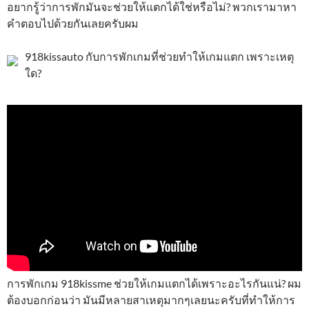
อยากรู้ว่าการพักมันจะช่วยให้แตกได้ใช่หรือไม่? พวกเรามาหา
คำตอบไปด้วยกันเลยครับผม
918kissauto กับการพักเกมที่ช่วยทำให้เกมแตก เพราะเหตุ
ใด?
การพักเกม 918kissme ช่วยให้เกมแตกได้เพราะอะไรกันแน่? ผม
ต้องบอกก่อนว่า มันมีหลายสาเหตุมากๆเลยนะครับที่ทำให้การ