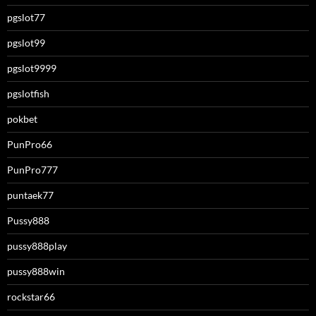
pgslot77
pgslot99
pgslot9999
pgslotfish
pokbet
PunPro66
PunPro777
puntaek77
Pussy888
pussy888play
pussy888win
rockstar66