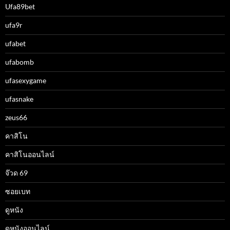
Ufa89bet
ufa9r
ufabet
ufabomb
ufasexygame
ufasnake
zeus66
คาสิโน
คาสิโนออนไลน์
จ๊วด 69
ซอยเบท
ดูหนัง
ดูหนังออนไลน์