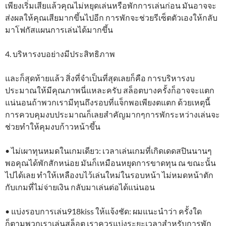
เพียงเริ่มเสียแล้วคุณไม่หยุดเล่นหรือพักการเล่นก่อน มันอาจจะ
ส่งผลให้คุณเสียมากขึ้นไปอีก การพักจะช่วยรีเซ็ตตัวเองให้กลับ
มาโฟกัสแผนการเล่นได้มากขึ้น
4. บริหารงบอย่างมีประสิทธิภาพ
และก็สุดท้ายแล้ว สิ่งที่จำเป็นที่สุดเลยก็คือ การบริหารงบ
ประมาณให้มีคุณภาพนี่แหละครับ สล็อตบางครั้งก็อาจจะแตก
แน่นอนถ้าพวกเรามีทุนถึงรอบที่แจ็กพอเพียงตแตก ด้วยเหตุนี้
การควบคุมงบประมาณก็เลยสำคัญมากๆการพักระหว่างเล่นจะ
ช่วยทำให้คุมงบก้าวหน้าขึ้น
• ไม่เผาทุนหมดในเกมเดียว: เวลาเล่นเกมที่เกิดเดดสปินนานๆ
พอคุณได้พักสักหน่อย มันก็เหมือนหยุดการขาดทุน ณ ขณะนั้น
ไปได้เลย ทำให้เหลืองบไว้เล่นใหม่ในรอบหน้า ไม่หมดหน้าตัก
กับเกมที่ไม่จ่ายเงิน กลับมาเล่นต่อได้แน่นอน
• แบ่งรอบการเล่น918kiss ให้แจ้งชัด: ผมแนะนำว่า ครั้งใด
ก็ตามพวกเราเล่นสล็อต เราควรแบ่งระยะเวลาสำหรับการพัก