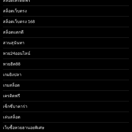
สล็อตเครดิตฟรี
สล็อตเว็บตรง
สล็อตเว็บตรง 168
สล็อตแตกดี
สวนสุนันทา
หวย24ออนไลน์
หวยฮิต88
เกมยิงปลา
เกมสล็อต
เครดิตฟรี
เซ็กซี่บาคาร่า
เล่นสล็อต
เว็บซื้อหวยฮานอยพิเศษ