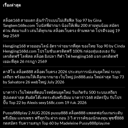
เรื่องล่าสุด
สล็อต168 สายแตก ลุ้นกำไรแบบไม่เสียฟีล Top 97 by Gina
Tangtem168e.com โบนัสพี่ฝากมา น้องให้เพิ่ม 200 สายทุนน้อย สมัคร
ด่วน คัดมาแล้ว เล่นได้ทุกเกม สล็อตเว็บตรง ห้ามพลาด โปรดีรออยู่ 19
Sep 2569
Hengjing168 หวยออนไลน์ อัตราจ่ายมากที่สุด ของไทย Top 90 by Cinda
Hengjing168d.com โปรโมชั่นเครดิตฟรี 100% กล่องสุ่มเฮงเฮง รับ
เครดิตฟรี ไลฟ์สด สล็อต ยิงปลา กีฬา ไพ่ hengjing168 แจก เครดิตฟรี
เยอะที่สุด 26 กรกฎา 2569
คาสิโน สล็อต888 สล็อตเว็บตรง 2026 ประสบการณ์เล่นยุคใหม่ ระบบ
เสถียร พร้อมเกมให้เลือกมากมาย เว็บใหญ่ jin888.asia ใหม่ล่าสุด Top 73
by Salvatore 26 webใหญ่ July 2026
บาคาร่า เว็บไพ่สดที่ตอบโจทย์คนยุคใหม่ วันเกิดรับ 500 ระบบเสถียร
อัปเดตล่าสุด สัมผัสโต๊ะสดระดับพรีเมียม บาคาร่า168 สมัครปุ๊บ รับโปร
ปั๊บ Top 22 by Alexis sexy168c.com 19 ก.ค. 2026
Pussy888play 2 AUG 2026 pussy888 สล็อต888 แพลตฟอร์มเกมระดับ
พรีเมียม แจกเพชร ฟรีทุกวัน ฝาก-ถอน 3 วิ สวรรค์ของนักลงทุน พุซซี่888
กดสมัคร รับความสนุก Top 60 by Madeleine Pussy888play.me