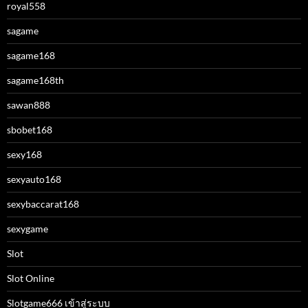
royal558
sagame
sagame168
sagame168th
sawan888
sbobet168
sexy168
sexyauto168
sexybaccarat168
sexygame
Slot
Slot Online
Slotgame666 เข้าสู่ระบบ