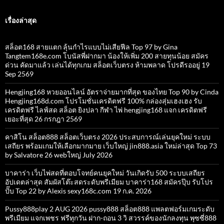
เรื่องล่าสุด
สล็อต168 สายแตก ลุ้นกำไรแบบไม่เสียฟีล Top 97 by Gina
Tangtem168e.com โบนัสพี่ฝากมา น้องให้เพิ่ม 200 สายทุนน้อย สมัคร
ด่วน คัดมาแล้ว เล่นได้ทุกเกม สล็อตเว็บตรง ห้ามพลาด โปรดีรออยู่ 19
Sep 2569
Hengjing168 หวยออนไลน์ อัตราจ่ายมากที่สุด ของไทย Top 90 by Cinda
Hengjing168d.com โปรโมชั่นเครดิตฟรี 100% กล่องสุ่มเฮงเฮง รับ
เครดิตฟรี ไลฟ์สด สล็อต ยิงปลา กีฬา ไพ่ hengjing168 แจก เครดิตฟรี
เยอะที่สุด 26 กรกฎา 2569
คาสิโน สล็อต888 สล็อตเว็บตรง 2026 ประสบการณ์เล่นยุคใหม่ ระบบ
เสถียร พร้อมเกมให้เลือกมากมาย เว็บใหญ่ jin888.asia ใหม่ล่าสุด Top 73
by Salvatore 26 webใหญ่ July 2026
บาคาร่า เว็บไพ่สดที่ตอบโจทย์คนยุคใหม่ วันเกิดรับ 500 ระบบเสถียร
อัปเดตล่าสุด สัมผัสโต๊ะสดระดับพรีเมียม บาคาร่า168 สมัครปุ๊บ รับโปร
ปั๊บ Top 22 by Alexis sexy168c.com 19 ก.ค. 2026
Pussy888play 2 AUG 2026 pussy888 สล็อต888 แพลตฟอร์มเกมระดับ
พรีเมียม แจกเพชร ฟรีทุกวัน ฝาก-ถอน 3 วิ สวรรค์ของนักลงทุน พุซซี่888