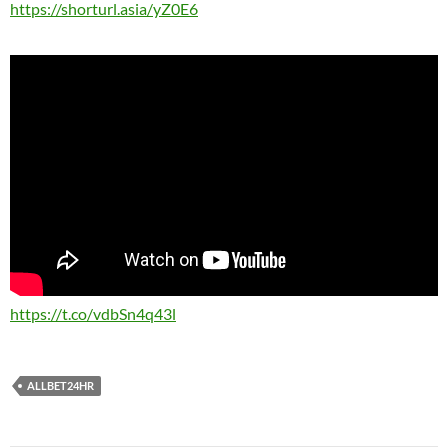
https://shorturl.asia/yZ0E6
https://t.co/vdbSn4q43l
ALLBET24HR