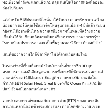
พอเพียงตกำลังจะแตกแล้วเกมหลุด นั่นเป็นโอกาสทองที่ลอยละ
ล่องไปกับตา
แต่สำหรับ 918kiss เขาดีไซน์มาให้รับประทานทรัพยากรเครื่อง
น้อยมาก ต่อให้คุณใช้สมาร์ตโฟนรุ่นก่อนเมื่อ 3-4 ปีที่แล้ว ระบบ
ก็ยังรันได้อย่างลื่นไหล ความเสถียรภาพนี้แหละที่สร้างความ
เชื่อมั่นให้กับเซียนสล็อตระดับเฮฟวี่เวท เพราะว่าพวกเขารู้ว่า
“ระบบป้อมปราการอาจจะ เป็นพื้นฐานของวิธีการทำผลกำไร”
เสน่ห์ของ “ความใกล้ชิด” ที่หาไม่ได้จากเว็บสมัยใหม่
ในระหว่างที่เว็บสล็อตสมัยใหม่บากบั่นย้ำกราฟิก 3D สุด
ตระการตา แสงสีเสียงฉูดฉาดกระทั่งบางทีก็ชักชวนปวดตา แต่
ว่าเสน่ห์ของ 918kissme กลับอยู่ที่ความคลาสสิก เกมดังใน
ตำนานอย่าง Safari Heat, Great Blue หรือ Ocean King (เกมยิง
ปลา) ยังคงมีเอกลักษณ์เฉพาะตัว
จากประสบการณ์ของผม อัตราการจ่าย (RTP) ของเกมระดับ
ตำนานเหล่านี้ค่อนข้างจะเสถียรและทายใจทิศทางง่าย เซียน