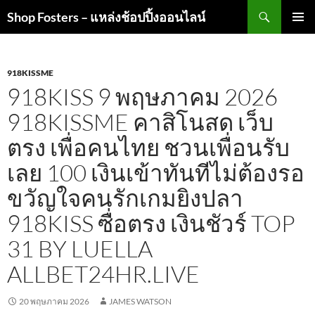
ค้นหา
Shop Fosters – แหล่งช้อปปิ้งออนไลน์
ข้าม
เมนูหลัก
ไป
ยัง
เนื้อหา
918KISSME
918KISS 9 พฤษภาคม 2026
918KISSME คาสิโนสด เว็บ
ตรง เพื่อคนไทย ชวนเพื่อนรับ
เลย 100 เงินเข้าทันทีไม่ต้องรอ
ขวัญใจคนรักเกมยิงปลา
918KISS ซื่อตรง เงินชัวร์ TOP
31 BY LUELLA
ALLBET24HR.LIVE
20 พฤษภาคม 2026
JAMES WATSON