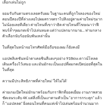
เลือกเล่นไม่ถูก
ยอมรับกันตามตรงเลยครับผม ในฐานะคนที่ถูกใจลองของใหม่
ตอนปีสองปีที่ล่วงเลยไปผมตรวจตราไปสิงอยู่ตามค่ายใหม่ๆมาก
ไม่น้อยเลยทีเดียว ค่ายไหนที่เขาว่าฮิต ค่ายไหนที่โฆษณาว่าฟี
พบร์ล้ำๆผมกดเข้าไปเล่นหมด แต่ว่าแปลกมากมาย… ท่ามกลาง
ตัวเลือกนับร้อยนับพันเหล่านั้น
ในที่สุดในหน้าจอโทรศัพท์มือถือของผม ก็ยังคงมี
แอปพลิเคชันหน้าตาเคยชินสีแดงๆอย่าง 918kiss ดาวน์โหลด
เดินเครื่องไว้เสมอ และมันมักจะเป็นแอปที่ผมกดเปิดบ่อยที่สุดใน
ในที่สุด
ความมีประสิทธิภาพที่ค่ายใหม่ ‘ให้ไม่ได้’
ค่ายเกมเปิดใหม่มักมาพร้อมกับกราฟิกที่ยอดเยี่ยม งานภาพสวย
ชัดเจนระดับ 4K แต่สิ่งที่เป็นเงาตามตัวเป็น “อาการกระตุก” แล้ว
ก็ “แอปหลุด” ยิ่งตอนไหนที่คนแห่เข้าไปเล่นพร้อมจำนวนมาก