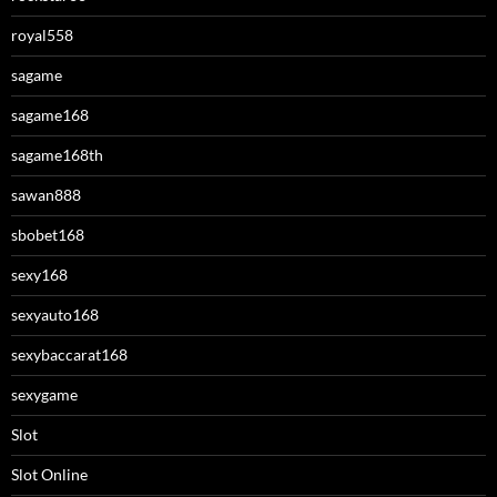
royal558
sagame
sagame168
sagame168th
sawan888
sbobet168
sexy168
sexyauto168
sexybaccarat168
sexygame
Slot
Slot Online