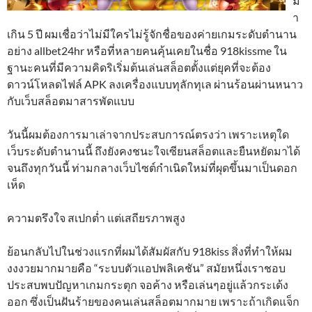
ม
า
เกิน 5 ปี ผมเชื่อว่าไม่มีใครไม่รู้จักชื่อของค่ายเกมระดับตำนาน
อย่าง allbet24hr หรือที่หลายคนคุ้นเคยในชื่อ 918kissme ใน
ฐานะคนที่มีความคิดริเริ่มต้นเล่นสล็อตตั้งแต่ยุคที่จะต้อง
ดาวน์โหลดไฟล์ APK ลงเครื่องแบบทุลักทุเล ผ่านร้อนผ่านหนาว
กับเว็บสล็อตมาสารพัดแบบ
วันนี้ผมต้องการมาเล่าจากประสบการณ์ตรงว่า เพราะเหตุใด
เว็บระดับตำนานนี้ ถึงยังคงชนะใจเซียนสล็อตและยืนหยัดมาได้
จนถึงทุกวันนี้ ท่ามกลางเว็บไซต์กำเนิดใหม่ที่ผุดขึ้นมาเป็นดอก
เห็ด
ความตรึงใจ สเปกต่ำ แต่เสถียรภาพสูง
ย้อนกลับไปในช่วงแรกที่ผมได้สัมผัสกับ 918kiss สิ่งที่ทำให้ผม
งงงวยมากมายคือ “ระบบตัวแอปพลิเคชัน” สมัยหนึ่งเราชอบ
ประสบพบปัญหาเกมกระตุก จอค้าง หรือเล่นๆอยู่แล้วกระเด้ง
ออก ซึ่งเป็นฝันร้ายของคนเล่นสล็อตมากมาย เพราะถ้าเกิดแจ็ก