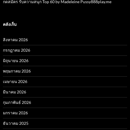
กดสมัคร รับความสนุก Top 60 by Madeleine Pussy888play.me
คลังเก็บ
สิงหาคม 2026
กรกฎาคม 2026
มิถุนายน 2026
พฤษภาคม 2026
เมษายน 2026
มีนาคม 2026
กุมภาพันธ์ 2026
มกราคม 2026
ธันวาคม 2025