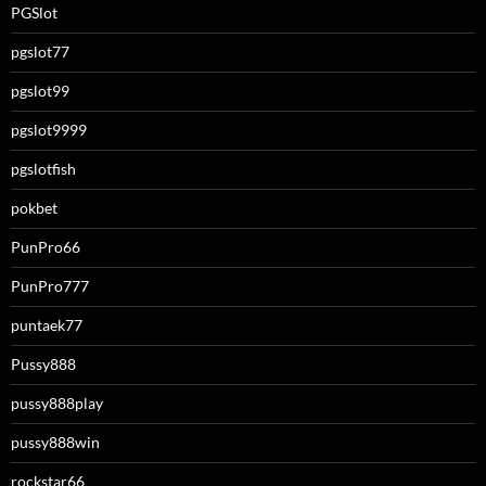
PGSlot
pgslot77
pgslot99
pgslot9999
pgslotfish
pokbet
PunPro66
PunPro777
puntaek77
Pussy888
pussy888play
pussy888win
rockstar66