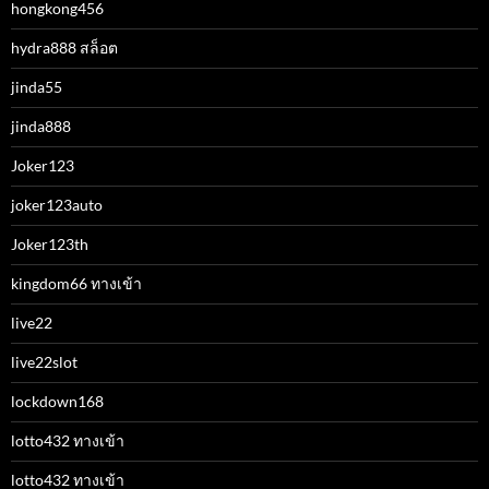
hongkong456
hydra888 สล็อต
jinda55
jinda888
Joker123
joker123auto
Joker123th
kingdom66 ทางเข้า
live22
live22slot
lockdown168
lotto432 ทางเข้า
lotto432 ทางเข้า