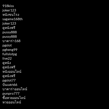
918kiss
joker123
หนังชนโรง
sagame168th
joker123
ดูหนังฟรี
pussy888
pussy888
บาคาร่า168
pgslot
pgheng99
fullslotpg
live22
ดูหนัง
ดูหนังฟรี
หนังออนไลน์
ดูหนังฟรี
pgslot77
ปั่นแตก66
บาคาร่าออนไลน์
punpro777
ซื้อหวยออนไลน์
หวยออนไลน์