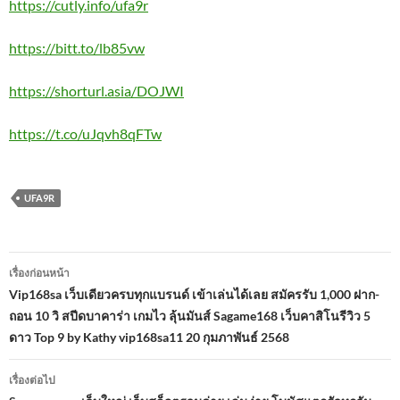
https://cutly.info/ufa9r
https://bitt.to/lb85vw
https://shorturl.asia/DOJWI
https://t.co/uJqvh8qFTw
UFA9R
เมนู
เรื่องก่อนหน้า
นำทาง
Vip168sa เว็บเดียวครบทุกแบรนด์ เข้าเล่นได้เลย สมัครรับ 1,000 ฝาก-
ถอน 10 วิ สปีดบาคาร่า เกมไว ลุ้นมันส์ Sagame168 เว็บคาสิโนรีวิว 5
เรื่อง
ดาว Top 9 by Kathy vip168sa11 20 กุมภาพันธ์ 2568
เรื่องต่อไป