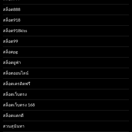
สล็อต888
สล็อต918
สล็อต918kiss
สล็อต99
สล็อตpg
สล็อตยูฟ่า
สล็อตออนไลน์
สล็อตเครดิตฟรี
สล็อตเว็บตรง
สล็อตเว็บตรง 168
สล็อตแตกดี
สวนสุนันทา