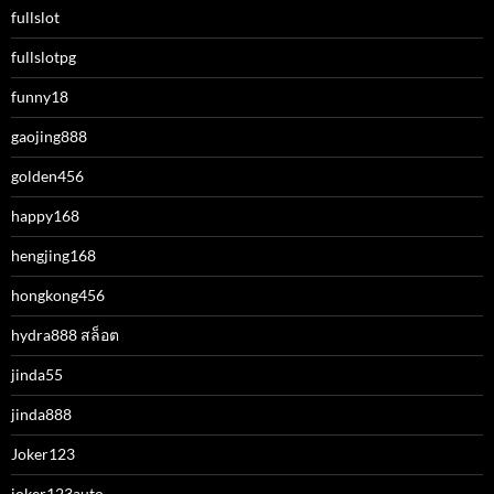
fullslot
fullslotpg
funny18
gaojing888
golden456
happy168
hengjing168
hongkong456
hydra888 สล็อต
jinda55
jinda888
Joker123
joker123auto