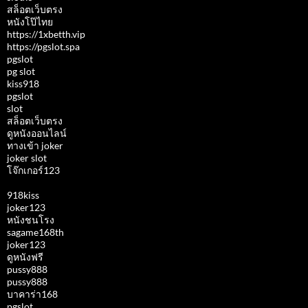
สล็อตเว็บตรง
หนังโป๊ไทย
https://1xbetth.vip
https://pgslot.spa
pgslot
pg slot
kiss918
pgslot
slot
สล็อตเว็บตรง
ดูหนังออนไลน์
ทางเข้า joker
joker slot
โจ๊กเกอร์123
918kiss
joker123
หนังชนโรง
sagame168th
joker123
ดูหนังฟรี
pussy888
pussy888
บาคาร่า168
pgslot