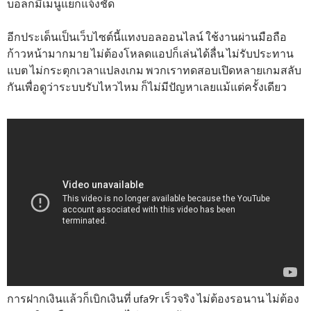
บอลก็มีเมนูแยกแจ้งชัด
อีกประเด็นเป็นเว็บไซต์นี้แทงบอลออนไลน์ ใช้งานผ่านมือถือ
ก้าวหน้ามากมาย ไม่ต้องโหลดแอปก็เล่นได้ลื่น ไม่รับประทาน
แบต ไม่กระตุกเวลาแปลงเกม พวกเราทดสอบเปิดหลายเกมสลับ
กันเพื่อดูว่าระบบรับไหวไหม ก็ไม่มีปัญหาเลยแม้แต่ครั้งเดียว
การฝากเงินแล้วก็เบิกเงินที่ ufa9r เร็วจริง ไม่ต้องรอนาน ไม่ต้อง