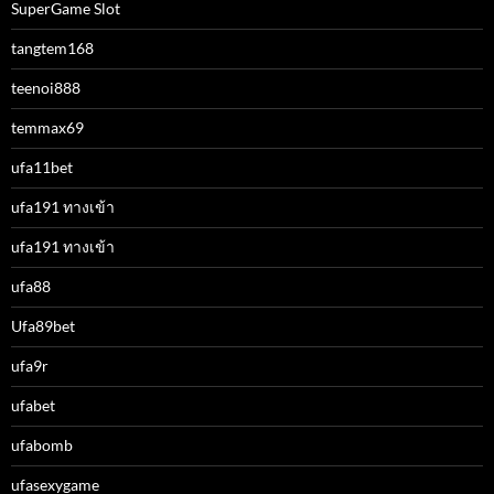
SuperGame Slot
tangtem168
teenoi888
temmax69
ufa11bet
ufa191 ทางเข้า
ufa191 ทางเข้า
ufa88
Ufa89bet
ufa9r
ufabet
ufabomb
ufasexygame