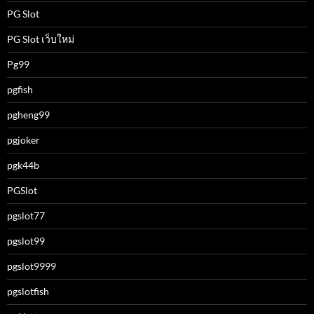
PG Slot
PG Slot เว็บใหม่
Pg99
pgfish
pgheng99
pgjoker
pgk44b
PGSlot
pgslot77
pgslot99
pgslot9999
pgslotfish