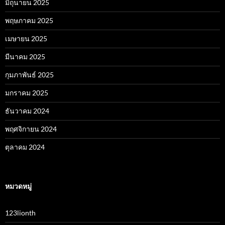
มิถุนายน 2025
พฤษภาคม 2025
เมษายน 2025
มีนาคม 2025
กุมภาพันธ์ 2025
มกราคม 2025
ธันวาคม 2024
พฤศจิกายน 2024
ตุลาคม 2024
หมวดหมู่
123lionth