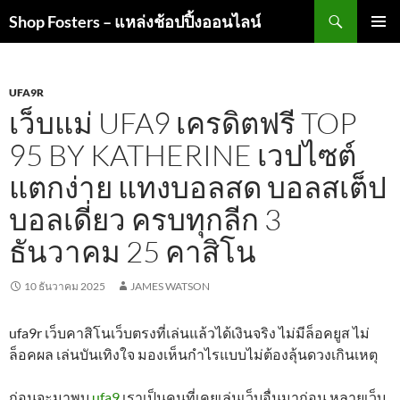
ค้นหา
Shop Fosters – แหล่งช้อปปิ้งออนไลน์
ข้าม
เมนูหลัก
ไป
ยัง
เนื้อหา
UFA9R
เว็บแม่ UFA9 เครดิตฟรี TOP
95 BY KATHERINE เวปไซต์
แตกง่าย แทงบอลสด บอลสเต็ป
บอลเดี่ยว ครบทุกลีก 3
ธันวาคม 25 คาสิโน
10 ธันวาคม 2025
JAMES WATSON
ufa9r เว็บคาสิโนเว็บตรงที่เล่นแล้วได้เงินจริง ไม่มีล็อคยูส ไม่
ล็อคผล เล่นบันเทิงใจ มองเห็นกำไรแบบไม่ต้องลุ้นดวงเกินเหตุ
ก่อนจะมาพบ
ufa9
เราเป็นคนที่เคยเล่นเว็บอื่นมาก่อน หลายเว็บ