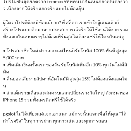
โปรโมชันสุดฮอตจาก temmax69 ที่คนใดกันเห็นก็จำเป็นต้องว้า
ว เนื่องจากให้จริง แจกจริง แบบไม่ต้องลุ้น
ผู้ใดว่าโปรดีต้องมีข้อแม้ยาก? ที่ สล็อต เราเข้าใจผู้เล่นแล้วก็
สร้างโปรแบบ คิดมาจากประสบการณ์จริง ให้ใช้งานได้ง่าย รวม
ทั้งแจกกันแบบตรงๆไม่ต้องเทิร์นสูง ไม่ต้องแชร์ให้ใครกันแน่ดู
• โปรสมาชิกใหม่ ฝากเยอะแค่ไหนก็รับโบนัส 100% ทันที สูงสุด
5,000 บาท
• เพิ่มเติมเงินครั้งแรกของวัน รับโบนัสเพิ่มอีก 10% ทุกวัน ไม่มีลิ
มิต
• คืนยอดเสียรายสัปดาห์อัตโนมัติ สูงสุด 15% ไม่ต้องแจ้งแอดไม่
น
• ล่าแต้มรายเดือนสะสมครบแลกเปลี่ยนรางวัลใหญ่ ดังเช่น ทอง
iPhone 15 รวมทั้งเครดิตฟรีใช้ได้จริง
pgslot ไม่ได้เพียงแค่แจกเอาสนุก แม้กระนั้นแจกเพื่อให้คุณ “ได้
กำไรจริง” ในทุกการฝาก ทุกการเล่น และทุกการถอน