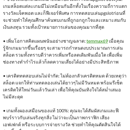
เกมสล็อตแต่ละเกมมีไม่เหมือนกันอีกทั้งในเรื่องความถี่การแตก
รางวัลแจ็คพอต และก็ฟีเจอร์พิเศษ การทดสอบเล่นpgslotก่อนที่
จะช่วยทำให้คุณศึกษาค้นพบเกมที่ถูกอกถูกใจและเหมาะสมกับ
เงินลงทุน รวมทั้งเป้าหมายการเล่นของคุณมากที่สุด
• เพิ่มโอกาสคิดแผนพนันอย่างชาญฉลาด:
temmax69
เมื่อคุณ
รู้จักเกมมากขึ้นเรื่อยๆ จะสามารถกำหนดงบประมาณการเล่น
สล็อต รวมทั้งทราบดีว่าควรเพิ่มหรือลดเดิมพันเมื่อใด เพื่อเพิ่ม
ช่องทางทำกำไรแล้วก็ลดความเสี่ยงได้อย่างมีประสิทธิภาพ
• เครดิตทดสอบเล่นไม่จำกัด: ไม่ต้องกลัวเครดิตหมด ด้วยเหตุว่า
สล็อต แจกให้ท่านทดลองเล่นได้ยาวๆไม่มีวันหมด พร้อมรีเซ็ต
เครดิตให้ใหม่วันแล้ววันเล่า เพื่อให้คุณบันเทิงใจได้สม่ำเสมอ
ไม่มีสะดุด
• เกมทั้งผองเสมือนของแท้ 100%: คุณจะได้สัมผัสเกมและฟี
พบร์ราวกับเล่นจริงทุกสิ่ง ไม่ว่าจะเป็นภาพกราฟิก เสียง
เอฟเฟกต์ หรือระบบการจ่ายรางวัล ช่วยทำให้คุณตัดสินใจได้