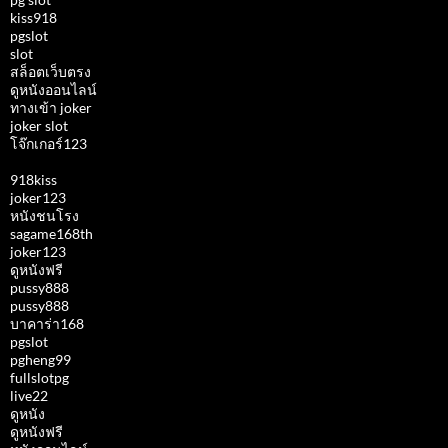
kiss918
pgslot
slot
สล็อตเว็บตรง
ดูหนังออนไลน์
ทางเข้า joker
joker slot
โจ๊กเกอร์123
918kiss
joker123
หนังชนโรง
sagame168th
joker123
ดูหนังฟรี
pussy888
pussy888
บาคาร่า168
pgslot
pgheng99
fullslotpg
live22
ดูหนัง
ดูหนังฟรี