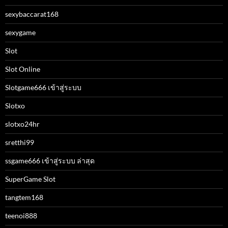
sexybaccarat168
sexygame
Slot
Slot Online
Slotgame666 เข้าสู่ระบบ
Slotxo
slotxo24hr
sretthi99
ssgame666 เข้าสู่ระบบ ล่าสุด
SuperGame Slot
tangtem168
teenoi888