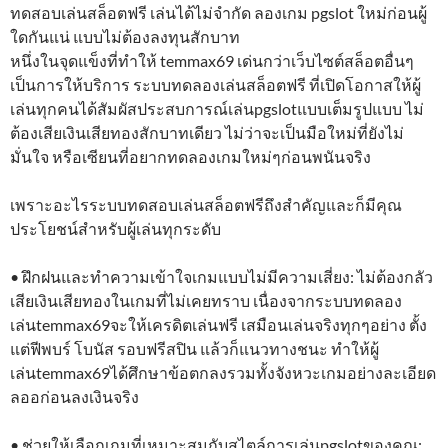
ทดสอบเล่นสล็อตฟรี เล่นได้ไม่จำกัด ลองเกม pgslot ใหม่ก่อนผู้
ใดกันแน่ แบบไม่ต้องลงทุนสักบาท
หนึ่งในจุดแข็งที่ทำให้ temmax69 เด่นกว่าเว็บไซต์สล็อตอื่นๆ
เป็นการให้บริการ ระบบทดลองเล่นสล็อตฟรี ที่เปิดโอกาสให้ผู้
เล่นทุกคนได้สัมผัสประสบการณ์เล่นpgslotแบบเต็มรูปแบบ ไม่
ต้องเสียเงินเสียทองสักบาทเดียว ไม่ว่าจะเป็นมือใหม่ที่ยังไม่
มั่นใจ หรือเซียนที่อยากทดลองเกมใหม่ๆก่อนพนันจริง
เพราะอะไรระบบทดสอบเล่นสล็อตฟรีถึงสำคัญและก็มีคุณ
ประโยชน์สำหรับผู้เล่นทุกระดับ
• ฝึกฝนและทำความเข้าใจเกมแบบไม่มีความเสี่ยง: ไม่ต้องกลัว
เสียเงินเสียทองในเกมที่ไม่เคยทราบ เนื่องจากระบบทดลอง
เล่นtemmax69จะให้เครดิตเล่นฟรี เสมือนเล่นจริงทุกๆอย่าง ตั้ง
แต่ฟีพบร์ โบนัส รอบฟรีสปิน แล้วก็แนวทางชนะ ทำให้ผู้
เล่นtemmax69ได้ศึกษาข้อตกลงรวมทั้งจังหวะเกมอย่างละเอียด
ลออก่อนลงเงินจริง
• ช่วยให้เลือกเกมที่เหมาะสมกับสไตล์การเล่นpgslotของคุณ: