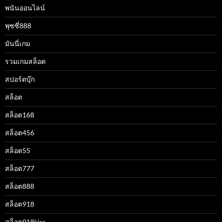
พนันออนไลน์
พุซซี่888
มันนี่เกม
รวมเกมสล็อต
สปอร์ตบุ๊ก
สล็อต
สล็อต168
สล็อต456
สล็อต55
สล็อต777
สล็อต888
สล็อต918
สล็อต918kiss