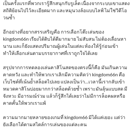
เป็นครั้งแรกที่พวกเรารู้สึกสนุกกับรูเล็ต เนื่องจากระบบเขาแสดง
สถิติย้อนไปไว้ละเอียดมาก และหมุนวงล้อแบบไลฟ์ ไม่ใช่วิดีโอ
วนซ้ำ
อีกอย่างที่อยากสรรเสริญคือ การเลือกโต๊ะเล่นของ
kingdom66n เรียงได้ดิบได้ดีมากมาย ไม่สับสน ไม่ต้องเลื่อนหา
นาน และก็ยังแสดงปริมาณผู้เล่นในแต่ละห้องให้รู้ก่อนเข้า
ทำให้เลือกเล่นตามบรรยากาศที่เราถูกใจได้เลย
สรุปจากการทดลองเล่นคาสิโนสดของตรงนี้ก็คือ มันเกินความ
คาดหวัง และทำให้พวกเราเลิกมีความคิดว่า kingdom66n คือ
เว็บไซต์ที่เน้นย้ำสล็อตไปเลย แปลงเป็นว่า…เวลานี้เรากลับเข้า
หมวดคาสิโนบ่อยมากกว่าสล็อตด้วยซ้ำ เพราะมันลุ้นแบบสด มี
จังหวะ มีอารมณ์ร่วม แล้วก็รู้สึกได้เลยว่าไม่มีการล็อคผลหรือ
คาดคั้นให้พวกเราแพ้
ความมากมายหลายของเกมที่ kingdom66 มิได้แค่เยอะ แต่ว่า
ยังเลือกได้ตามสไตล์การเล่นของแต่ละคน