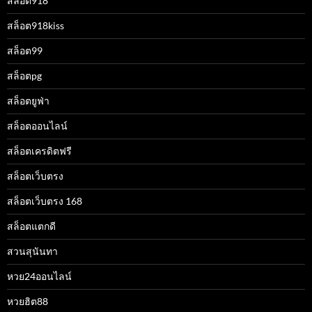
สล็อต918
สล็อต918kiss
สล็อต99
สล็อตpg
สล็อตยูฟ่า
สล็อตออนไลน์
สล็อตเครดิตฟรี
สล็อตเว็บตรง
สล็อตเว็บตรง 168
สล็อตแตกดี
สวนสุนันทา
หวย24ออนไลน์
หวยฮิต88