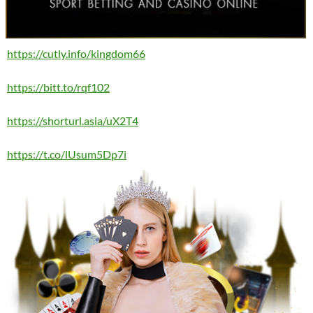
https://cutly.info/kingdom66
https://bitt.to/rqf102
https://shorturl.asia/uX2T4
https://t.co/lUsum5Dp7i