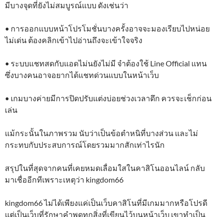
มีบางจุดที่ยังไม่สมบูรณ์แบบ ดังเช่นว่า
• การออกแบบหน้าโปรโมชั่นบางครั้งอาจจะมองเรียบไปหน่อย
ไม่เด่น ต้องคลิกเข้าไปอ่านถึงจะเข้าใจจริง
• ระบบแชทสดกับแอดไม่นยังไม่มี จำต้องใช้ Line Official แทน
ซึ่งบางคนอาจอยากได้แชทด่วนแบบในหน้าเว็บ
• เกมบางค่ายมีการปิดปรับแต่งบ่อยช่วงเวลาดึก ควรจะเช็กก่อน
เล่น
แม้กระนั้นในภาพรวม นับว่าเป็นข้อตำหนิที่บางส่วน และไม่
กระทบกับประสบการณ์โดยรวมมากสักเท่าไรนัก
สรุปในที่สุดจากคนที่เคยหมดเลื่อมใสในคาสิโนออนไลน์ กลับ
มาเชื่ออีกทีเพราะเหตุว่า kingdom66
kingdom66 ไม่ได้เพียงแค่เป็นเว็บคาสิโนที่มีเกมมากหรือโปรดี
แต่เป็นเว็บที่รักษาคำพูดทุกสิ่งที่เขียนไว้บนหน้าเว็บ เขาทำเป็น