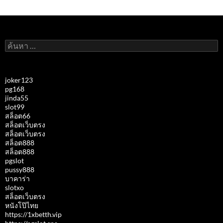
ค้นหา
สำหรับ:
joker123
pg168
jinda55
slot99
สล็อต66
สล็อตเว็บตรง
สล็อตเว็บตรง
สล็อต888
สล็อต888
pgslot
pussy888
บาคาร่า
slotxo
สล็อตเว็บตรง
หนังโป๊ไทย
https://1xbetth.vip