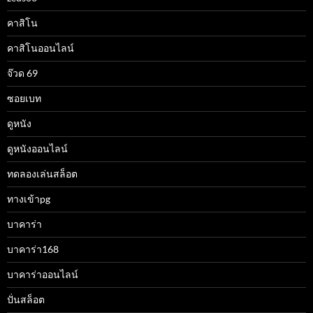
คาสิโน
คาสิโนออนไลน์
จ๊วด 69
ซอยเบท
ดูหนัง
ดูหนังออนไลน์
ทดลองเล่นสล็อต
ทางเข้าpg
บาคาร่า
บาคาร่า168
บาคาร่าออนไลน์
ปั่นสล็อต