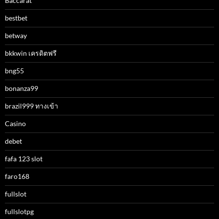
Baccarat
bestbet
betway
bkkwin เครดิตฟรี
bng55
bonanza99
brazil999 ทางเข้า
Casino
debet
fafa 123 slot
faro168
fullslot
fullslotpg