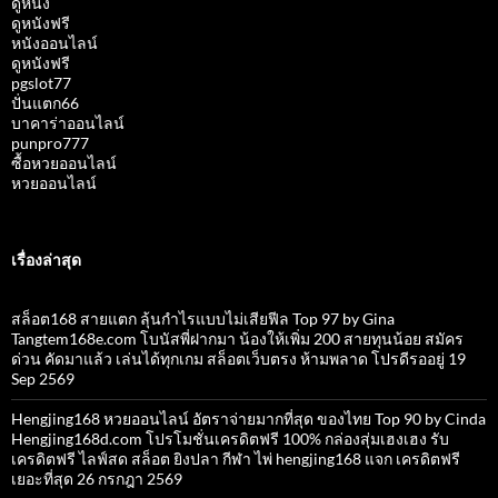
ดูหนัง
ดูหนังฟรี
หนังออนไลน์
ดูหนังฟรี
pgslot77
ปั่นแตก66
บาคาร่าออนไลน์
punpro777
ซื้อหวยออนไลน์
หวยออนไลน์
เรื่องล่าสุด
สล็อต168 สายแตก ลุ้นกำไรแบบไม่เสียฟีล Top 97 by Gina
Tangtem168e.com โบนัสพี่ฝากมา น้องให้เพิ่ม 200 สายทุนน้อย สมัคร
ด่วน คัดมาแล้ว เล่นได้ทุกเกม สล็อตเว็บตรง ห้ามพลาด โปรดีรออยู่ 19
Sep 2569
Hengjing168 หวยออนไลน์ อัตราจ่ายมากที่สุด ของไทย Top 90 by Cinda
Hengjing168d.com โปรโมชั่นเครดิตฟรี 100% กล่องสุ่มเฮงเฮง รับ
เครดิตฟรี ไลฟ์สด สล็อต ยิงปลา กีฬา ไพ่ hengjing168 แจก เครดิตฟรี
เยอะที่สุด 26 กรกฎา 2569