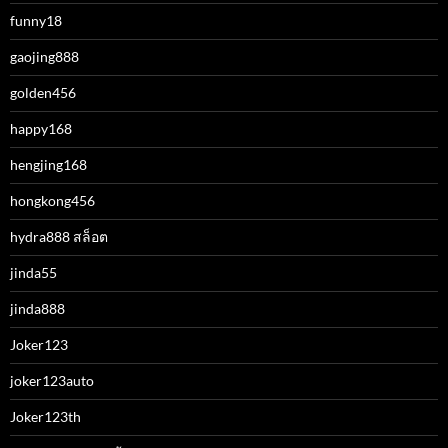
funny18
gaojing888
golden456
happy168
hengjing168
hongkong456
hydra888 สล็อต
jinda55
jinda888
Joker123
joker123auto
Joker123th