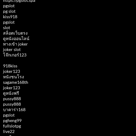
https://pgslot.spa
pgslot
pg slot
kiss918
pgslot
slot
สล็อตเว็บตรง
ดูหนังออนไลน์
ทางเข้า joker
joker slot
โจ๊กเกอร์123
918kiss
joker123
หนังชนโรง
sagame168th
joker123
ดูหนังฟรี
pussy888
pussy888
บาคาร่า168
pgslot
pgheng99
fullslotpg
live22