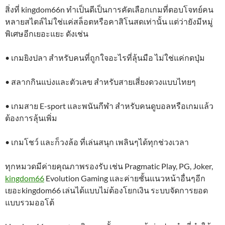
สิ่งที่ kingdom66n ทำเป็นดีเป็นการคัดเลือกเกมที่ตอบโจทย์คน
หลายสไตล์ไม่ใช่แค่สล็อตหรือคาสิโนสดเท่านั้น แต่ว่ายังมีหมู่
พิเศษอีกเยอะแยะ ดังเช่น
• เกมยิงปลา สำหรับคนที่ถูกใจอะไรที่ลุ้นมือ ไม่ใช่แค่กดปุ่ม
• สลากกินแบ่งและตัวเลข สำหรับสายเสี่ยงดวงแบบไทยๆ
• เกมสาย E-sport และพนันกีฬา สำหรับคนดูบอลหรือเกมแล้ว
ต้องการลุ้นเพิ่ม
• เกมโชว์ และก็วงล้อ ที่เล่นสนุก เพลินๆได้ทุกช่วงเวลา
ทุกหมวดมีค่ายคุณภาพรองรับ เช่น Pragmatic Play, PG, Joker,
kingdom66
Evolution Gaming และค่ายชั้นแนวหน้าอื่นๆอีก
เยอะkingdom66 เล่นได้แบบไม่ต้องโยกเงิน ระบบจัดการยอด
แบบรวมออโต้