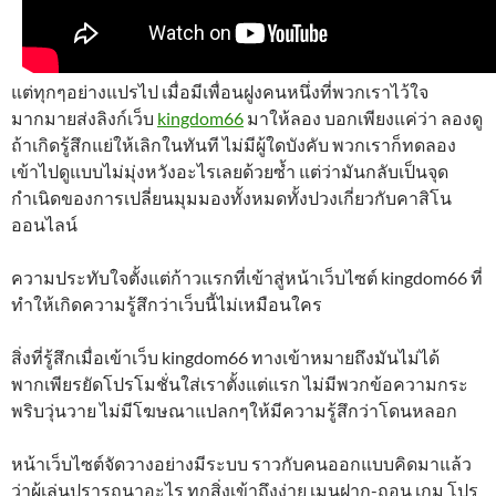
แต่ทุกๆอย่างแปรไป เมื่อมีเพื่อนฝูงคนหนึ่งที่พวกเราไว้ใจ
มากมายส่งลิงก์เว็บ
kingdom66
มาให้ลอง บอกเพียงแค่ว่า ลองดู
ถ้าเกิดรู้สึกแย่ให้เลิกในทันที ไม่มีผู้ใดบังคับ พวกเราก็ทดลอง
เข้าไปดูแบบไม่มุ่งหวังอะไรเลยด้วยซ้ำ แต่ว่ามันกลับเป็นจุด
กำเนิดของการเปลี่ยนมุมมองทั้งหมดทั้งปวงเกี่ยวกับคาสิโน
ออนไลน์
ความประทับใจตั้งแต่ก้าวแรกที่เข้าสู่หน้าเว็บไซต์ kingdom66 ที่
ทำให้เกิดความรู้สึกว่าเว็บนี้ไม่เหมือนใคร
สิ่งที่รู้สึกเมื่อเข้าเว็บ kingdom66 ทางเข้าหมายถึงมันไม่ได้
พากเพียรยัดโปรโมชั่นใส่เราตั้งแต่แรก ไม่มีพวกข้อความกระ
พริบวุ่นวาย ไม่มีโฆษณาแปลกๆให้มีความรู้สึกว่าโดนหลอก
หน้าเว็บไซต์จัดวางอย่างมีระบบ ราวกับคนออกแบบคิดมาแล้ว
ว่าผู้เล่นปรารถนาอะไร ทุกสิ่งเข้าถึงง่าย เมนูฝาก-ถอน เกม โปร