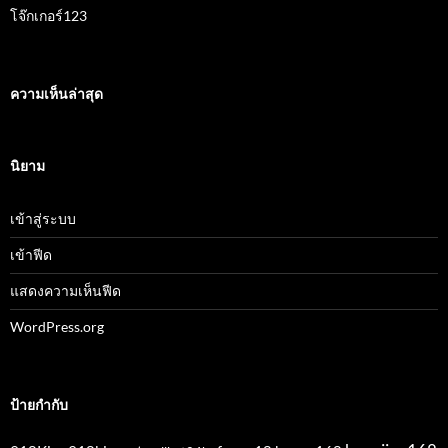
โจ๊กเกอร์123
ความเห็นล่าสุด
นิยาม
เข้าสู่ระบบ
เข้าฟีด
แสดงความเห็นฟีด
WordPress.org
ป้ายกำกับ