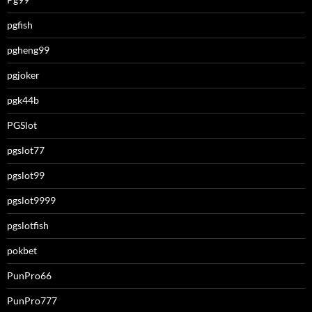
pgfish
pgheng99
pgjoker
pgk44b
PGSlot
pgslot77
pgslot99
pgslot9999
pgslotfish
pokbet
PunPro66
PunPro777