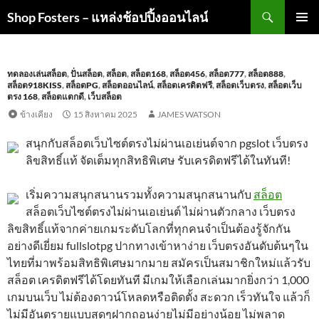
ค้นหา
Shop Fosters – แหล่งช้อปปิ้งออนไลน์
ข้าม
เมนูหลัก
ไป
ยัง
เนื้อหา
ทดลองเล่นสล็อต
,
ปั่นสล็อต
,
สล็อต
,
สล็อต168
,
สล็อต456
,
สล็อต777
,
สล็อต888
,
สล็อต918KISS
,
สล็อตPG
,
สล็อตออนไลน์
,
สล็อตเครดิตฟรี
,
สล็อตเว็บตรง
,
สล็อตเว็บ
ตรง 168
,
สล็อตแตกดี
,
เว็บสล็อต
ข้างเคียง
15 สิงหาคม 2025
JAMES WATSON
สนุกกับสล็อตเว็บไซต์ตรงไม่ผ่านเอเย่นต์จาก pgslot เว็บตรง
ลิขสิทธิ์แท้ จัดเต็มทุกสิทธิพิเศษ รับเครดิตฟรีได้ในทันที!
เริ่มความสนุกสนานรวมทั้งความสนุกสนานกับ
สล็อต
สล็อตเว็บไซต์ตรงไม่ผ่านเอเย่นต์ ไม่ผ่านตัวกลาง เว็บตรง
ลิขสิทธิ์แท้จากค่ายเกมระดับโลกที่ทุกคนจำเป็นต้องรู้จักกัน
อย่างดีเยี่ยม fullslotpg ปากทางเข้าหาง่าย เว็บตรงอันดับต้นๆใน
ไทยที่มาพร้อมสิทธิพิเศษมากมาย สมัครเป็นสมาชิกใหม่แล้วรับ
สล็อต เครดิตฟรีได้โดยทันที มีเกมให้เลือกเล่นมากยิ่งกว่า 1,000
เกมบนเว็บ ไม่ต้องดาวน์โหลดหรือติดตั้ง สะดวก เร็วทันใจ แล้วก็
ไม่มีอันตรายแบบสุดๆฝากถอนง่ายไม่มีอย่างน้อย ไม่พลาด