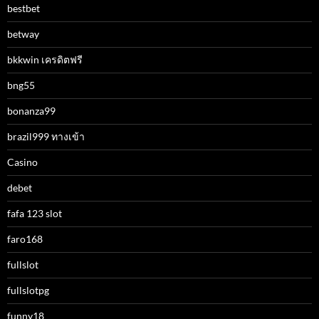
bestbet
betway
bkkwin เครดิตฟรี
bng55
bonanza99
brazil999 ทางเข้า
Casino
debet
fafa 123 slot
faro168
fullslot
fullslotpg
funny18