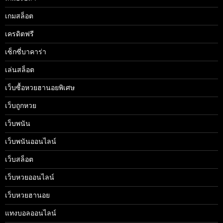
เกมสล็อต
เครดิตฟรี
เซ็กซี่บาคาร่า
เล่นสล็อต
เว็บซื้อหวยฮานอยพิเศษ
เว็บถูกหวย
เว็บพนัน
เว็บพนันออนไลน์
เว็บสล็อต
เว็บหวยออนไลน์
เว็บหวยฮานอย
แทงบอลออนไลน์