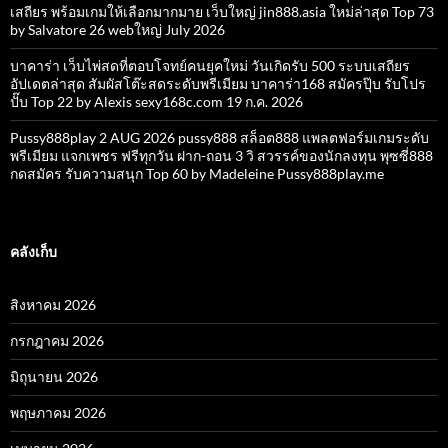
เสถียร พร้อมเกมให้เลือกมากมาย เว็บใหญ่ jin888.asia ใหม่ล่าสุด Top 73
by Salvatore 26 webใหญ่ July 2026
บาคาร่า เว็บไพ่สดที่ตอบโจทย์คนยุคใหม่ วันเกิดรับ 500 ระบบเสถียร
อัปเดตล่าสุด สัมผัสโต๊ะสดระดับพรีเมียม บาคาร่า168 สมัครปุ๊บ รับโปร
ปั๊บ Top 22 by Alexis sexy168c.com 19 ก.ค. 2026
Pussy888play 2 AUG 2026 pussy888 สล็อต888 แพลตฟอร์มเกมระดับ
พรีเมียม แจกเพชร ฟรีทุกวัน ฝาก-ถอน 3 วิ สวรรค์ของนักลงทุน พุซซี่888
กดสมัคร รับความสนุก Top 60 by Madeleine Pussy888play.me
คลังเก็บ
สิงหาคม 2026
กรกฎาคม 2026
มิถุนายน 2026
พฤษภาคม 2026