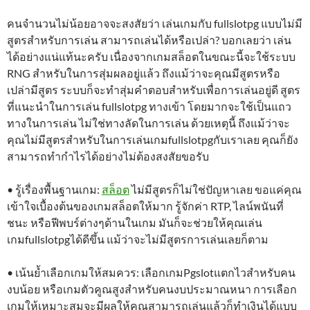
คนจำนวนไม่น้อยอาจจะสงสัยว่า เล่นเกมกับ fullslotpg แบบไม่มี
สูตรสำหรับการเล่น สามารถเล่นได้หรือเปล่า? บอกเลยว่า เล่น
ได้อย่างแน่แท้นะครับ เนื่องจากเกมสล็อตในขณะนี้จะใช้ระบบ
RNG สำหรับในการสุ่มผลอยู่แล้ว ถึงแม้ว่าจะคุณมีสูตรหรือ
เปล่ามีสูตร ระบบก็จะทำสุ่มคำตอบสำหรับเพื่อการเล่นอยู่ดี สูตร
ที่แนะนำในการเล่น fullslotpg ทางเข้า โดยมากจะใช้เป็นแถว
ทางในการเล่น ไม่ใช่ทางลัดในการเล่น ด้วยเหตุนี้ ถึงแม้ว่าจะ
คุณไม่มีสูตรสำหรับในการเล่นเกมfullslotpgกับเราเลย คุณก็ยัง
สามารถทำกำไรได้อย่างไม่ต้องสงสัยขอรับ
• รู้เรื่องพื้นฐานเกม:
สล็อต
ไม่มีสูตรก็ไม่ใช่ปัญหาเลย ขอแค่คุณ
เข้าใจเบื้องต้นของเกมสล็อตให้มาก รู้จักค่า RTP, ไลน์พนันที่
ชนะ หรือฟีพบร์ต่างๆด้านในเกม มันก็จะช่วยให้คุณเล่น
เกมfullslotpgได้ดีขึ้น แม้ว่าจะไม่มีสูตรการเล่นเลยก็ตาม
• เน้นย้ำเลือกเกมให้สมควร: เลือกเกมPgslotแตกไวสำหรับคน
งบน้อย หรือเกมตัวคูณสูงสำหรับคนงบประมาณหนา การเลือก
เกมให้เหมาะสมจะมีผลให้คุณสามารถเล่นแล้วก็ทำเงินได้แบบ