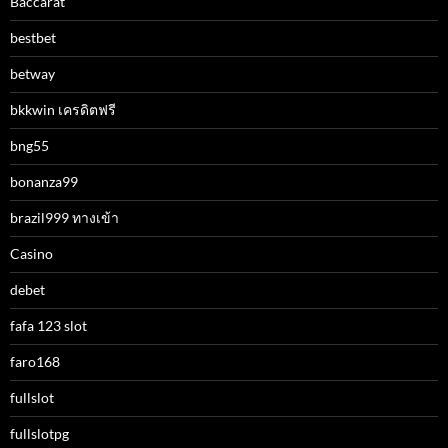
Baccarat
bestbet
betway
bkkwin เครดิตฟรี
bng55
bonanza99
brazil999 ทางเข้า
Casino
debet
fafa 123 slot
faro168
fullslot
fullslotpg