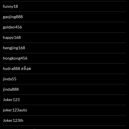
funny18
gaojing888
golden456
happy168
hengjing168
hongkong456
hydra888 สล็อต
jinda55
jinda888
Joker123
joker123auto
Joker123th