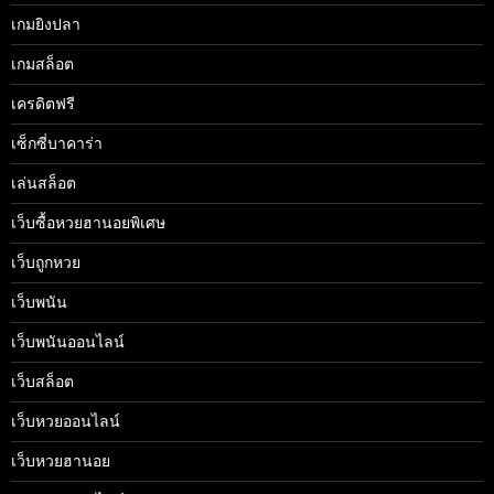
เกมยิงปลา
เกมสล็อต
เครดิตฟรี
เซ็กซี่บาคาร่า
เล่นสล็อต
เว็บซื้อหวยฮานอยพิเศษ
เว็บถูกหวย
เว็บพนัน
เว็บพนันออนไลน์
เว็บสล็อต
เว็บหวยออนไลน์
เว็บหวยฮานอย