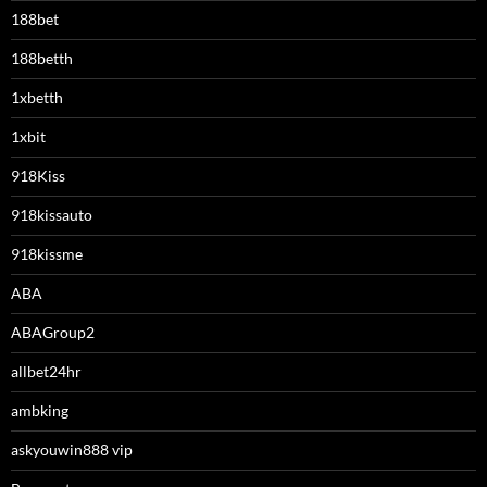
188bet
188betth
1xbetth
1xbit
918Kiss
918kissauto
918kissme
ABA
ABAGroup2
allbet24hr
ambking
askyouwin888 vip