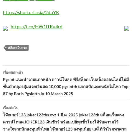
https://shorturl.asia/2duYK
https://t.co/HW1iTRu4rd
สล็อตเว็บตรง
เมนู
เรื่องก่อนหน้า
นำทาง
Pgslot แนะนำเกมแตกหนัก ดาวน์โหลด พีจีสล็อต เว็บสล็อตออนไลน์ไม่มี
ขั้นต่ำกลุองสุ่มแจกเงินสด 10,000 pgslotth แจกสบัดแตกหนักไม่ไหว Top
เรื่อง
87 by Boris Pgslotth.io 10 March 2025
เรื่องต่อไป
โจ๊กเกอร์123 joker123ths.xyz 1 มี.ค. 2025 joker123th สล็อตเว็บตรง
ดาวน์โหลด JOKER123 เงินชัวร์ พร้อมเปย์ทุกชั่วโมงได้รับความไว้
วางใจจากนักลงทุนทั่วไทย โจ๊กเกอร์123 ลงทุนน้อย แต่ได้กำไรมหาศาล