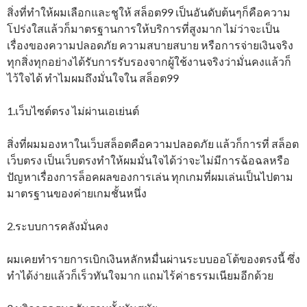
สิ่งที่ทำให้ผมเลือกและชูให้ สล็อต99 เป็นอันดับต้นๆก็คือความ
โปร่งใสแล้วก็มาตรฐานการให้บริการที่สูงมาก ไม่ว่าจะเป็น
เรื่องของความปลอดภัย ความสบายสบาย หรือการจ่ายเงินจริง
ทุกสิ่งทุกอย่างได้รับการรับรองจากผู้ใช้งานจริงว่ามั่นคงแล้วก็
ไว้ใจได้ ทำไมผมถึงมั่นใจใน สล็อต99
1.เว็บไซต์ตรง ไม่ผ่านเอเย่นต์
สิ่งที่ผมมองหาในเว็บสล็อตคือความปลอดภัย แล้วก็การที่ สล็อต
เว็บตรง เป็นเว็บตรงทำให้ผมมั่นใจได้ว่าจะไม่มีการฉ้อฉลหรือ
ปัญหาเรื่องการล็อคผลของการเล่น ทุกเกมที่ผมเล่นเป็นไปตาม
มาตรฐานของค่ายเกมชั้นหนึ่ง
2.ระบบการคลังมั่นคง
ผมเคยทำรายการเบิกเงินหลักหมื่นผ่านระบบออโต้ของตรงนี้ ซึ่ง
ทำได้ง่ายแล้วก็เร็วทันใจมาก แถมไร้ค่าธรรมเนียมอีกด้วย