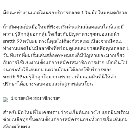
มีคณะทำงานแอดไม่นรอบริการตลอด 1 วัน มือใหม่หมดกังวล
ถ้าเกิดคุณเป็นมือใหม่ที่พึ่งจะเริ่มต้นเล่นสล็อตออนไลน์และมี
ความรู้สึกกลุ้มอกกลุ้มใจเกี่ยวกับปัญหาต่างๆผมขอแนะนำ
sretthi99 ครับผม ตรงนี้คุณไม่ต้องกังวลเลย เนื่องจากมีคณะ
ทำงานแอดไม่นมืออาชีพที่พร้อมดูแลและช่วยเหลือคุณตลอด 1
วัน ทีแรกที่ผมเริ่มเล่นสล็อต99 ผมเองก็มีปัญหาเยอะมากเกี่ยว
กับการใช้แรงงาน ตั้งแต่การสมัครสมาชิก การฝาก-เบิกเงิน ไป
จนกระทั่งวิธีเล่นเกม แต่ว่าเมื่อผมได้ลองใช้บริการของ
sretthi99 ผมรู้สึกถูกใจมาก เพราะว่าทีมแอดมินที่นี่ให้คำ
ปรึกษาได้อย่างรอบคอบและก็สุภาพอ่อนโยน
1.ช่วยสมัครสมาชิกง่ายๆ
สำหรับมือใหม่ที่ไม่เคยทราบว่าจะเริ่มต้นอย่างไร แอดมินพร้อม
ช่วยเหลือทุกขั้นตอน ตั้งแต่การสมัครจนกระทั่งการเริ่มเล่นเกม
สล็อตเว็บตรง