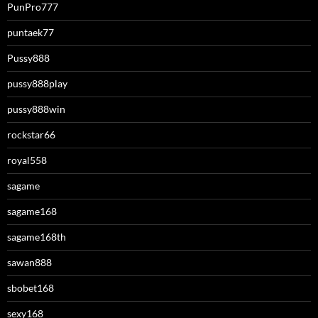
PunPro777
puntaek77
Pussy888
pussy888play
pussy888win
rockstar66
royal558
sagame
sagame168
sagame168th
sawan888
sbobet168
sexy168