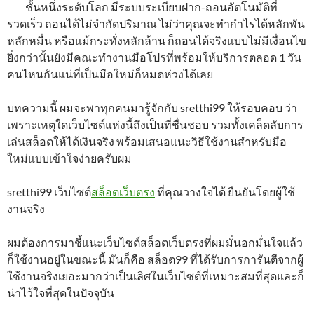
ชั้นหนึ่งระดับโลก มีระบบระเบียบฝาก-ถอนอัตโนมัติที่
รวดเร็ว ถอนได้ไม่จำกัดปริมาณ ไม่ว่าคุณจะทำกำไรได้หลักพัน
หลักหมื่น หรือแม้กระทั่งหลักล้าน ก็ถอนได้จริงแบบไม่มีเงื่อนไข
ยิ่งกว่านั้นยังมีคณะทำงานมือโปรที่พร้อมให้บริการตลอด 1 วัน
คนไหนกันแน่ที่เป็นมือใหม่ก็หมดห่วงได้เลย
บทความนี้ ผมจะพาทุกคนมารู้จักกับ sretthi99 ให้รอบคอบ ว่า
เพราะเหตุใดเว็บไซต์แห่งนี้ถึงเป็นที่ชื่นชอบ รวมทั้งเคล็ดลับการ
เล่นสล็อตให้ได้เงินจริง พร้อมเสนอแนะวิธีใช้งานสำหรับมือ
ใหม่แบบเข้าใจง่ายครับผม
sretthi99 เว็บไซต์
สล็อตเว็บตรง
ที่คุณวางใจได้ ยืนยันโดยผู้ใช้
งานจริง
ผมต้องการมาชี้แนะเว็บไซต์สล็อตเว็บตรงที่ผมมั่นอกมั่นใจแล้ว
ก็ใช้งานอยู่ในขณะนี้ มันก็คือ สล็อต99 ที่ได้รับการการันตีจากผู้
ใช้งานจริงเยอะมากว่าเป็นเลิศในเว็บไซต์ที่เหมาะสมที่สุดและก็
น่าไว้ใจที่สุดในปัจจุบัน