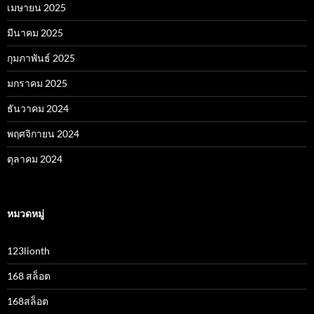
เมษายน 2025
มีนาคม 2025
กุมภาพันธ์ 2025
มกราคม 2025
ธันวาคม 2024
พฤศจิกายน 2024
ตุลาคม 2024
หมวดหมู่
123lionth
168 สล็อต
168สล็อต