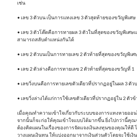
เช่น
• เลข 3 ตัวบน เป็นการแทงเลข 3 ตัวสุดท้ายของขวัญพิเศษ
• เลข 3 ตัวโต๊ดคือการทายผล 3 ตัวในที่สุดของขวัญพิเศษแ
สามารถสลับตำแหน่งกันได้
• เลข 2 ตัวบนเป็นการทายเลข 2 ตัวท้ายที่สุดของขวัญพิเศ
• เลข 2 ตัวล่างคือการทายเลข 2 ตัวท้ายที่สุดของขวัญที่ 1
• เลขวิ่งบนคือการทายเลขตัวเดียวที่ปรากฏอยู่ในผล 3 ตัว
• เลขวิ่งล่างได้แก่การใช้เลขตัวเดียวที่ปรากฏอยู่ใน 2 ตัวข้
เมื่อคุณทำความเข้าใจเกี่ยวกับระบบของการแทงหวยออน
จากนั้นก็จะก่อให้คุณเข้าใจแบบได้มากขึ้น ยิ่งไปกว่านี้คุณ
ต้องคิดแผนในเรื่องของการจัดแจงเงินลงทุนของคุณให้ดี 
วางแผนเงินทุน ให้แบ่งออกมาจากเงินส่วนตัวโดยจะใช้เงิน