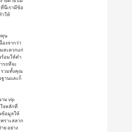
ง่ายดาย แม้
นี่เรามีข้อ
ทำให้
งทุน
ื่องจากว่า
ามสะดวกแก่
พร้อมให้คำ
ารถที่จะ
 รวมทั้งคุณ
รฐานและก็
นาม vip
ใจหลักที่
ข้อมูลให้
ร เพราะสลาก
่าย อย่าง