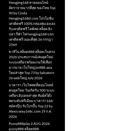
Hengjing168 หวยออนไลน์
อัตราจ่ายมากที่สุด ของไทย Top
90 by Cinda
Hengjing168d.com โปรโมชั่น
เครดิตฟรี 100% กล่องสุ่มเฮงเฮง
รับเครดิตฟรี ไลฟ์สด สล็อต ยิง
ปลา กีฬา ไพ่ hengjing168 แจก
เครดิตฟรี เยอะที่สุด 26 กรกฎา
2569
คาสิโน สล็อต888 สล็อตเว็บตรง
2026 ประสบการณ์เล่นยุคใหม่
ระบบเสถียร พร้อมเกมให้เลือก
มากมาย เว็บใหญ่ jin888.asia
ใหม่ล่าสุด Top 73 by Salvatore
26 webใหญ่ July 2026
บาคาร่า เว็บไพ่สดที่ตอบโจทย์
คนยุคใหม่ วันเกิดรับ 500 ระบบ
เสถียร อัปเดตล่าสุด สัมผัสโต๊ะ
สดระดับพรีเมียม บาคาร่า168
สมัครปุ๊บ รับโปรปั๊บ Top 22 by
Alexis sexy168c.com 19 ก.ค.
2026
Pussy888play 2 AUG 2026
pussy888 สล็อต888