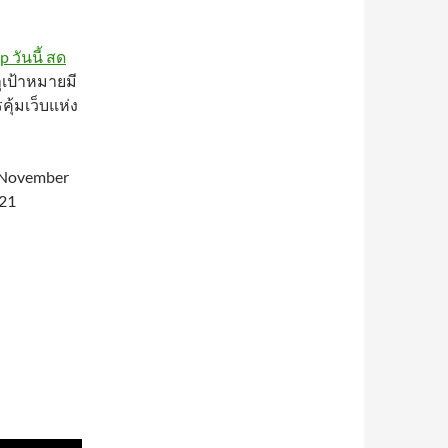
 วันนี้ สด
ุเป้าหมายมี
คุ้มเว็บแห่ง
 November
 21