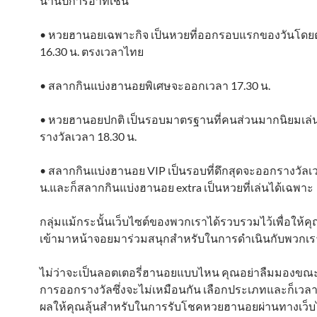
นานัปการอาทิเช่น
• หวยฮานอยเฉพาะกิจ เป็นหวยที่ออกรอบแรกของวันโด
16.30 น. ตรงเวลาไทย
• สลากกินแบ่งฮานอยพิเศษจะออกเวลา 17.30 น.
• หวยฮานอยปกติ เป็นรอบมาตรฐานที่คนส่วนมากนิยมเล
รางวัลเวลา 18.30 น.
• สลากกินแบ่งฮานอย VIP เป็นรอบที่ดึกสุดจะออกรางวัลเ
น.และก็สลากกินแบ่งฮานอย extra เป็นหวยที่เล่นได้เฉพาะ
กลุ่มแม้กระนั้นเว็บไซต์ของพวกเราได้รวบรวมไว้เพื่อให้
เข้ามาหน้าจอยมาร่วมสนุกสำหรับในการดำเนินกับพวกเร
ไม่ว่าจะเป็นลอตเตอรี่ฮานอยแบบไหน คุณอย่าลืมมองขณะ
การออกรางวัลซึ่งจะไม่เหมือนกัน เลือกประเภทและก็เวลา
ผลให้คุณลุ้นสำหรับในการรับโชคหวยฮานอยผ่านทางเว็บ