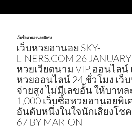
เว็บซื้อหวยฮานอยพิเศษ
เว็บหวยฮานอย SKY-
LINERS.COM 26 JANUARY
หวยเวียดนาม VIP ออนไลน์
หวยออนไลน์ 24 ชั่วโมง เว็
จ่ายสูง ไม่มีเลขอั้น ให้บาทล
1,000 เว็บซื้อหวยฮานอยพิเ
อันดับหนึ่งในใจนักเสี่ยงโช
67 BY MARION