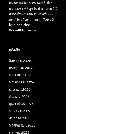
แพลตฟอร์มเกมระดับพรีเมียม
แจกเพชร ฟรีทุกวัน ฝาก-ถอน 3 วิ
สวรรค์ของนักลงทุน พุซซี่888
กดสมัคร รับความสนุก Top 60
by Madeleine
Pussy888play.me
คลังเก็บ
สิงหาคม 2026
กรกฎาคม 2026
มิถุนายน 2026
พฤษภาคม 2026
เมษายน 2026
มีนาคม 2026
กุมภาพันธ์ 2026
มกราคม 2026
ธันวาคม 2025
พฤศจิกายน 2025
ตุลาคม 2025