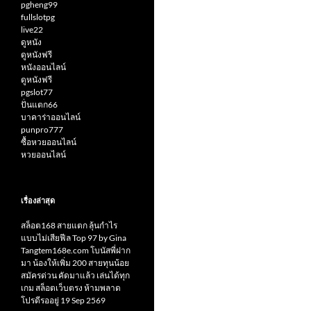
pgheng99
fullslotpg
live22
ดูหนัง
ดูหนังฟรี
หนังออนไลน์
ดูหนังฟรี
pgslot77
ปั่นแตก66
บาคาร่าออนไลน์
punpro777
ซื้อหวยออนไลน์
หวยออนไลน์
เรื่องล่าสุด
สล็อต168 สายแตก ลุ้นกำไร
แบบไม่เสียฟีล Top 97 by Gina
Tangtem168e.com โบนัสพี่ฝาก
มา น้องให้เพิ่ม 200 สายทุนน้อย
สมัครด่วน คัดมาแล้ว เล่นได้ทุก
เกม สล็อตเว็บตรง ห้ามพลาด
โปรดีรออยู่ 19 Sep 2569