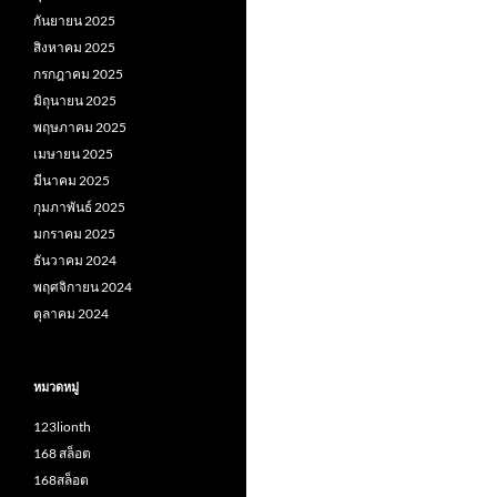
กันยายน 2025
สิงหาคม 2025
กรกฎาคม 2025
มิถุนายน 2025
พฤษภาคม 2025
เมษายน 2025
มีนาคม 2025
กุมภาพันธ์ 2025
มกราคม 2025
ธันวาคม 2024
พฤศจิกายน 2024
ตุลาคม 2024
หมวดหมู่
123lionth
168 สล็อต
168สล็อต