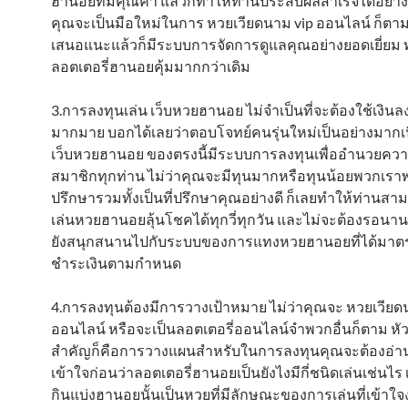
ฮานอยที่มีคุณค่า แล้วก็ทำให้ท่านประสบผลสำเร็จได้อย่าง
คุณจะเป็นมือใหม่ในการ หวยเวียดนาม vip ออนไลน์ ก็ตามที่
เสนอแนะแล้วก็มีระบบการจัดการดูแลคุณอย่างยอดเยี่ยม 
ลอตเตอรี่ฮานอยคุ้มมากกว่าเดิม
3.การลงทุนเล่น เว็บหวยฮานอย ไม่จำเป็นที่จะต้องใช้เงินล
มากมาย บอกได้เลยว่าตอบโจทย์คนรุ่นใหม่เป็นอย่างมากเน
เว็บหวยฮานอย ของตรงนี้มีระบบการลงทุนเพื่ออำนวยคว
สมาชิกทุกท่าน ไม่ว่าคุณจะมีทุนมากหรือทุนน้อยพวกเรา
ปรึกษารวมทั้งเป็นที่ปรึกษาคุณอย่างดี ก็เลยทำให้ท่านสาม
เล่นหวยฮานอยลุ้นโชคได้ทุกวี่ทุกวัน และไม่จะต้องรอนาน
ยังสนุกสนานไปกับระบบของการแทงหวยฮานอยที่ได้มาต
ชำระเงินตามกำหนด
4.การลงทุนต้องมีการวางเป้าหมาย ไม่ว่าคุณจะ หวยเวียด
ออนไลน์ หรือจะเป็นลอตเตอรี่ออนไลน์จำพวกอื่นก็ตาม หัว
สำคัญก็คือการวางแผนสำหรับในการลงทุนคุณจะต้องอ่าน
เข้าใจก่อนว่าลอตเตอรี่ฮานอยเป็นยังไงมีกี่ชนิดเล่นเช่นไ
กินแบ่งฮานอยนั้นเป็นหวยที่มีลักษณะของการเล่นที่เข้าใจง