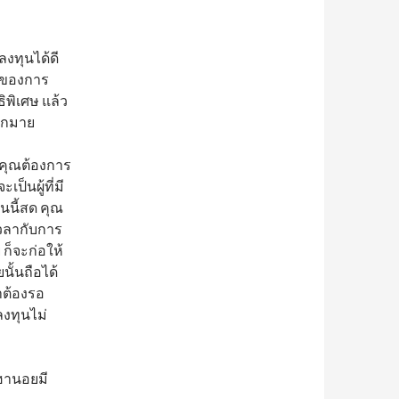
ลงทุนได้ดี
บของการ
ิพิเศษ แล้ว
ากมาย
ิดคุณต้องการ
ป็นผู้ที่มี
นนี้สด คุณ
เวลากับการ
ก็จะก่อให้
ั้นถือได้
จำต้องรอ
ลงทุนไม่
งฮานอยมี