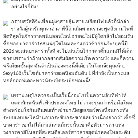
อย่างไรก็ปัง !
กราบสวัสดีจ้ะเพื่อนฝูงๆสายลุ้น สายเหยียบไพ่ แล้วก็นักล่า
รางวัลผู้น่ารักทุกคน! นาทีนี้ถ้าเกิดพวกเราจะพูดถึงเกมไพ่ที่
ฮิตที่สุดในจักรวาลพนันออนไลน์ อาจจะไม่มีผู้ใดกล้าไม่ยอมรับ
ชื่อของ บาคาร่า168 แน่ๆใช่ไหมคะ? แต่ว่าช้าก่อนจ้ะ! ยุคนี้ปี
2026 จะเล่นบาคาร่าทั้งที จะไปเล่นเว็บไก่กาตาตั๊กแตนมิได้เด็ด
ขาด เพราะว่าถ้าหากอยากสัมผัสความเริ่ด ความปัง และก็ความ
พรีเมียมขั้นสุด มันจำเป็นต้องตรงนี้ที่เดียวในโลกจ้ะคุณน้า…
Sexy168 เว็บไซต์บาคาร่ายอดนิยมอันดับ 1 ที่กำลังเป็นกระแส
ทอล์กออฟเดอะทาวน์ระเบิดระเบ้อขณะนี้!
เพราะเหตุไรควรจะเป็นเว็บนี้? อะไรเป็นความลับที่ทำให้
เหล่านักพนันทั่วฟ้าประเทศไทย ไม่ว่าจะรุ่นเก๋าหรือมือใหม่
ต่างพร้อมใจกันเดินตบเท้าเข้ามาเปิดยูสเซอร์ตรงนี้จนกระทั่ง
ระบบแทบจะไหม้? แอบกระซิบกระซาบเลยว่า เนื่องจากว่า เซ็กซี่
บาคาร่า เขาไม่ได้มาเล่นๆแม้กระนั้นเขาคือตัวมารดา แห่ง
วงการคาสิโนสดที่สะสมดีลเลอร์สาวสวยสุดน่าหลงใหลระดับ