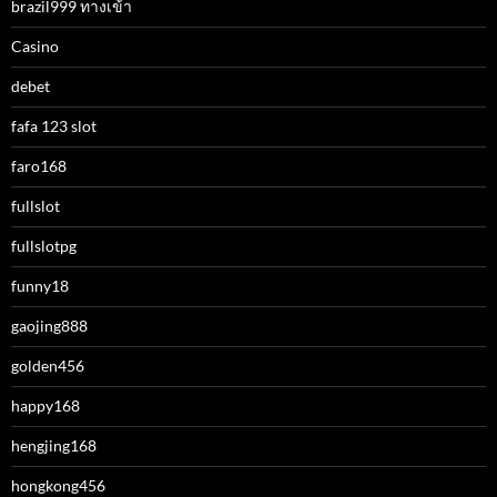
brazil999 ทางเข้า
Casino
debet
fafa 123 slot
faro168
fullslot
fullslotpg
funny18
gaojing888
golden456
happy168
hengjing168
hongkong456