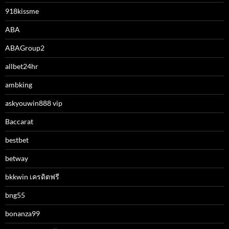
918kissme
ABA
ABAGroup2
allbet24hr
ambking
askyouwin888 vip
Baccarat
bestbet
betway
bkkwin เครดิตฟรี
bng55
bonanza99