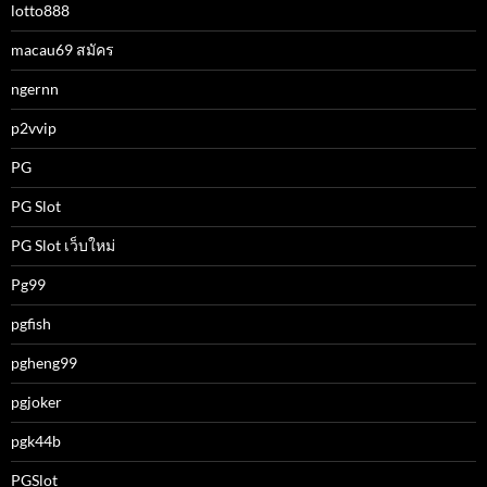
lotto888
macau69 สมัคร
ngernn
p2vvip
PG
PG Slot
PG Slot เว็บใหม่
Pg99
pgfish
pgheng99
pgjoker
pgk44b
PGSlot