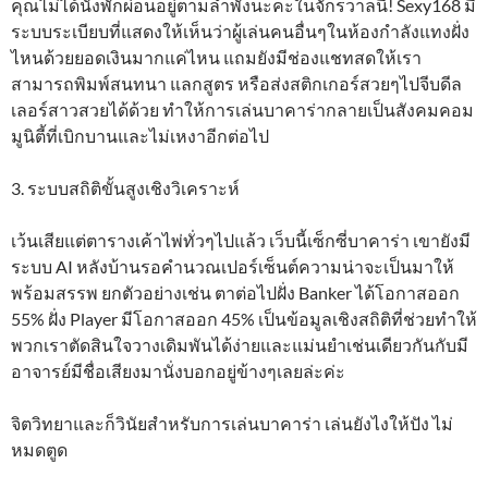
คุณไม่ได้นั่งพักผ่อนอยู่ตามลำพังนะคะในจักรวาลนี้! Sexy168 มี
ระบบระเบียบที่แสดงให้เห็นว่าผู้เล่นคนอื่นๆในห้องกำลังแทงฝั่ง
ไหนด้วยยอดเงินมากแค่ไหน แถมยังมีช่องแชทสดให้เรา
สามารถพิมพ์สนทนา แลกสูตร หรือส่งสติกเกอร์สวยๆไปจีบดีล
เลอร์สาวสวยได้ด้วย ทำให้การเล่นบาคาร่ากลายเป็นสังคมคอม
มูนิตี้ที่เบิกบานและไม่เหงาอีกต่อไป
3. ระบบสถิติขั้นสูงเชิงวิเคราะห์
เว้นเสียแต่ตารางเค้าไพ่ทั่วๆไปแล้ว เว็บนี้เซ็กซี่บาคาร่า เขายังมี
ระบบ AI หลังบ้านรอคำนวณเปอร์เซ็นต์ความน่าจะเป็นมาให้
พร้อมสรรพ ยกตัวอย่างเช่น ตาต่อไปฝั่ง Banker ได้โอกาสออก
55% ฝั่ง Player มีโอกาสออก 45% เป็นข้อมูลเชิงสถิติที่ช่วยทำให้
พวกเราตัดสินใจวางเดิมพันได้ง่ายและแม่นยำเช่นเดียวกันกับมี
อาจารย์มีชื่อเสียงมานั่งบอกอยู่ข้างๆเลยล่ะค่ะ
จิตวิทยาและก็วินัยสำหรับการเล่นบาคาร่า เล่นยังไงให้ปัง ไม่
หมดตูด