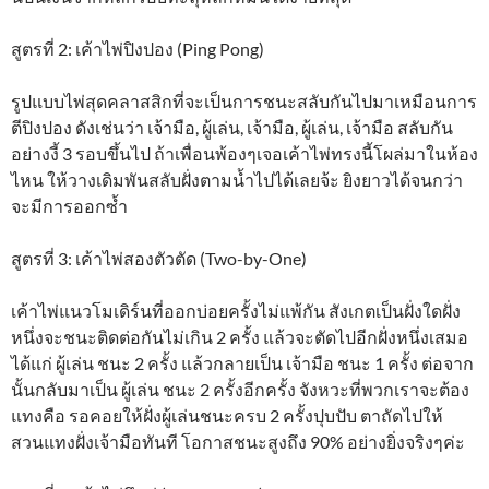
สูตรที่ 2: เค้าไพ่ปิงปอง (Ping Pong)
รูปแบบไพ่สุดคลาสสิกที่จะเป็นการชนะสลับกันไปมาเหมือนการ
ตีปิงปอง ดังเช่นว่า เจ้ามือ, ผู้เล่น, เจ้ามือ, ผู้เล่น, เจ้ามือ สลับกัน
อย่างงี้ 3 รอบขึ้นไป ถ้าเพื่อนพ้องๆเจอเค้าไพ่ทรงนี้โผล่มาในห้อง
ไหน ให้วางเดิมพันสลับฝั่งตามน้ำไปได้เลยจ้ะ ยิงยาวได้จนกว่า
จะมีการออกซ้ำ
สูตรที่ 3: เค้าไพ่สองตัวตัด (Two-by-One)
เค้าไพ่แนวโมเดิร์นที่ออกบ่อยครั้งไม่แพ้กัน สังเกตเป็นฝั่งใดฝั่ง
หนึ่งจะชนะติดต่อกันไม่เกิน 2 ครั้ง แล้วจะตัดไปอีกฝั่งหนึ่งเสมอ
ได้แก่ ผู้เล่น ชนะ 2 ครั้ง แล้วกลายเป็น เจ้ามือ ชนะ 1 ครั้ง ต่อจาก
นั้นกลับมาเป็น ผู้เล่น ชนะ 2 ครั้งอีกครั้ง จังหวะที่พวกเราจะต้อง
แทงคือ รอคอยให้ฝั่งผู้เล่นชนะครบ 2 ครั้งปุบปับ ตาถัดไปให้
สวนแทงฝั่งเจ้ามือทันที โอกาสชนะสูงถึง 90% อย่างยิ่งจริงๆค่ะ