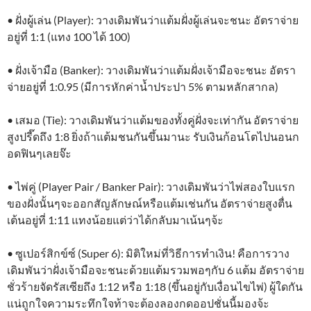
• ฝั่งผู้เล่น (Player): วางเดิมพันว่าแต้มฝั่งผู้เล่นจะชนะ อัตราจ่าย
อยู่ที่ 1:1 (แทง 100 ได้ 100)
• ฝั่งเจ้ามือ (Banker): วางเดิมพันว่าแต้มฝั่งเจ้ามือจะชนะ อัตรา
จ่ายอยู่ที่ 1:0.95 (มีการหักค่าน้ำประปา 5% ตามหลักสากล)
• เสมอ (Tie): วางเดิมพันว่าแต้มของทั้งคู่ฝั่งจะเท่ากัน อัตราจ่าย
สูงปรี๊ดถึง 1:8 ยิ่งถ้าแต้มชนกันขึ้นมานะ รับเงินก้อนโตไปนอนก
อดฟินๆเลยจ๊ะ
• ไพ่คู่ (Player Pair / Banker Pair): วางเดิมพันว่าไพ่สองใบแรก
ของฝั่งนั้นๆจะออกสัญลักษณ์หรือแต้มเช่นกัน อัตราจ่ายสูงตื่น
เต้นอยู่ที่ 1:11 แทงน้อยแต่ว่าได้กลับมาเน้นๆจ้ะ
• ซูเปอร์สิกข์ซ์ (Super 6): มิติใหม่ที่วิธีการทำเงิน! คือการวาง
เดิมพันว่าฝั่งเจ้ามือจะชนะด้วยแต้มรวมพอๆกับ 6 แต้ม อัตราจ่าย
ชั่วร้ายจัดรัสเซียถึง 1:12 หรือ 1:18 (ขึ้นอยู่กับเงื่อนไขไพ่) ผู้ใดกัน
แน่ถูกใจความระทึกใจท้าจะต้องลองกดออปชั่นนี้มองจ้ะ