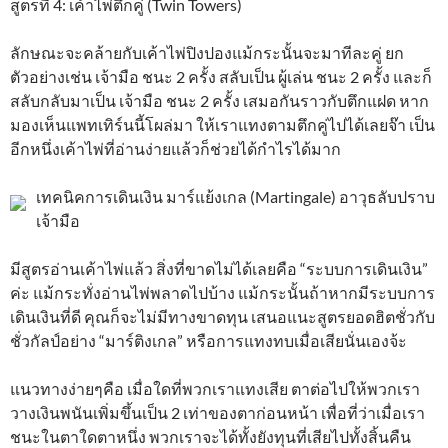
สูตรที่ 4: เค้าไพ่ตึกคู่ (Twin Towers)
ลักษณะจะคล้ายกับเค้าไพ่ปิงปองแม้กระนั้นจะมาทีละคู่ ยก
ตัวอย่างเช่น เจ้ามือ ชนะ 2 ครั้ง สลับเป็น ผู้เล่น ชนะ 2 ครั้ง และก็
สลับกลับมาเป็น เจ้ามือ ชนะ 2 ครั้ง เสมอกันราวกับตึกแฝด หาก
มองเห็นแพทเทิร์นนี้โผล่มา ให้เราแทงตามตึกคู่ไปได้เลยจ๊า เป็น
อีกหนึ่งเค้าไพ่ที่อ่านง่ายแล้วก็ช่วยได้กำไรได้มาก
เทคนิคการเดินเงิน มาร์แย้งเกล (Martingale) อาวุธลับปราบ
เจ้ามือ
มีสูตรอ่านเค้าไพ่แล้ว สิ่งที่ขาดไม่ได้เลยคือ “ระบบการเดินเงิน”
ค่ะ แม้กระทั่งอ่านไพ่พลาดไปบ้าง แม้กระนั้นถ้าหากมีระบบการ
เดินเงินที่ดี คุณก็จะไม่มีทางขาดทุน เสนอแนะสูตรยอดฮิตชั่วกับ
ชั่วกัลป์อย่าง “มาร์ติงเกล” หรือการแทงทบเมื่อเสียนั่นเองจ้ะ
แนวทางง่ายๆคือ เมื่อใดที่พวกเราแทงเสีย ตาต่อไปให้พวกเรา
วางเงินพนันเพิ่มขึ้นเป็น 2 เท่าของตาก่อนหน้า เพื่อที่ว่าเมื่อเรา
ชนะในตาใดตาหนึ่ง พวกเราจะได้ทั้งยังทุนที่เสียไปทั้งสิ้นคืน