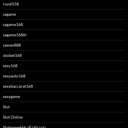
royal558
sagame
sagame168
sagame168th
sawan888
sbobet168
sexy168
sexyauto168
sexybaccarat168
sexygame
Slot
Slot Online
Slotgame666 เข้าสู่ระบบ