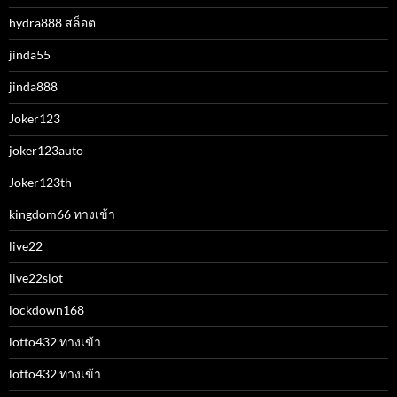
hydra888 สล็อต
jinda55
jinda888
Joker123
joker123auto
Joker123th
kingdom66 ทางเข้า
live22
live22slot
lockdown168
lotto432 ทางเข้า
lotto432 ทางเข้า