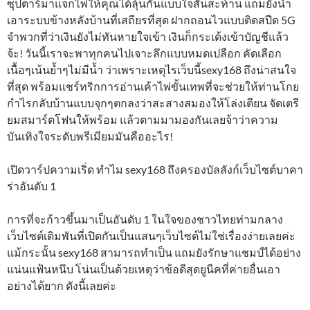
ซุปตาร์มาแจกไพ่ให้คุณได้ลุ้นกันแบบใจสั่นสะท้าน แถมยังนำ
เอาระบบข้างหลังบ้านที่เสถียรที่สุด ฝากถอนไวแบบติดสปีด 5G
จำพวกที่ว่าเงินยังไม่ทันหายใจเข้า เงินก็กระเด้งเข้าบัญชีแล้ว
จ้ะ! วันนี้เราจะพาทุกคนไปเจาะลึกแบบหมดเปลือก คัดเลือก
เนื้อๆเน้นย้ำๆไม่มีน้ำ ว่าเพราะเหตุไรเว็บนี้sexy168 ถึงน่าสนใจ
ที่สุด พร้อมแชร์ทริกการอ่านเค้าไพ่ขั้นเทพที่จะช่วยให้ท่านโกย
กำไรกลับบ้านแบบจุกๆตกลงว่าสะสางสมองให้โล่งเตียน จัดเตรี
ยมสมาร์ตโฟนให้พร้อม แล้วตามมามองกันเลยจ้าว่าความ
บันเทิงใจระดับพรีเมียมมันคืออะไร!
เปิดวาร์ปความเริ่ด ทำไม sexy168 ถึงครองบัลลังก์เว็บไซต์บาคา
ร่าอันดับ 1
การที่จะก้าวขึ้นมาเป็นอันดับ 1 ในใจของชาวไทยท่ามกลาง
เว็บไซต์เดิมพันที่เปิดกันเป็นแสนๆเว็บไซต์ไม่ใช่เรื่องง่ายเลยค่ะ
แม้กระนั้น sexy168 สามารถทำเป็น แถมยังรักษาแชมป์ได้อย่าง
แน่นแฟ้นหนึบ โน่นเป็นด้วยเหตุว่าข้อดีสุดยูนีคที่ค่ายอื่นเอา
อย่างได้ยาก ดังนี้เลยค่ะ