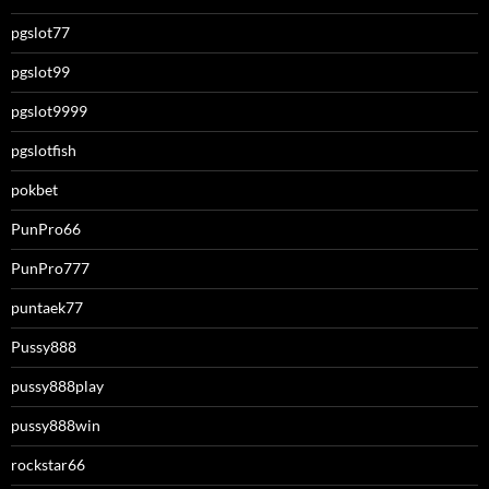
pgslot77
pgslot99
pgslot9999
pgslotfish
pokbet
PunPro66
PunPro777
puntaek77
Pussy888
pussy888play
pussy888win
rockstar66