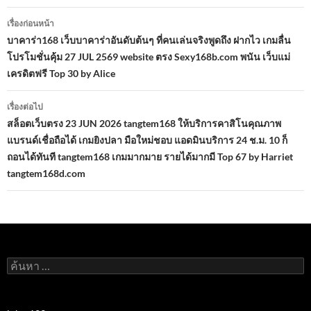
เมนู
เรื่องก่อนหน้า
นำทาง
บาคาร่า168 เว็บบาคาร่าอันดับต้นๆ ที่คนเล่นจริงพูดถึง ฝากไว เกมลื่น
โปรโมชั่นคุ้ม 27 JUL 2569 website ตรง Sexy168b.com พนัน เว็บแม่
เรื่อง
เครดิตฟรี Top 30 by Alice
เรื่องต่อไป
สล็อตเว็บตรง 23 JUN 2026 tangtem168 ให้บริการคาสิโนคุณภาพ
แบรนด์เชื่อถือได้ เกมยิงปลา มือใหม่ชอบ แอดมินบริการ 24 ช.ม. 10 ก็
ถอนได้ทันที tangtem168 เกมมากมาย รายได้มากมี Top 67 by Harriet
tangtem168d.com
ค้นหา
สำหรับ: