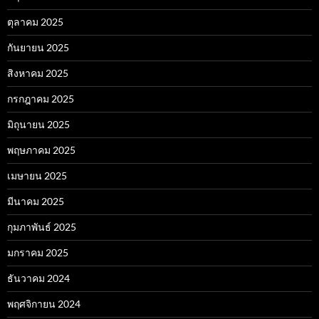
ตุลาคม 2025
กันยายน 2025
สิงหาคม 2025
กรกฎาคม 2025
มิถุนายน 2025
พฤษภาคม 2025
เมษายน 2025
มีนาคม 2025
กุมภาพันธ์ 2025
มกราคม 2025
ธันวาคม 2024
พฤศจิกายน 2024