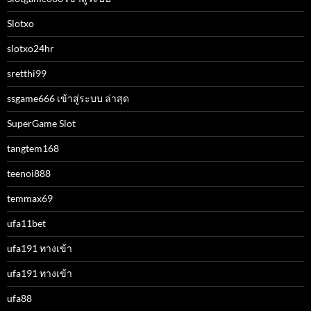
Slotxo
slotxo24hr
sretthi99
ssgame666 เข้าสู่ระบบ ล่าสุด
SuperGame Slot
tangtem168
teenoi888
temmax69
ufa11bet
ufa191 ทางเข้า
ufa191 ทางเข้า
ufa88