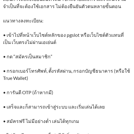
จำเป็นที่จะต้องใช้เอกสาร ไม่ต้องยืนยันตัวตนหลายขั้นตอน
แนวทางลงทะเบียน:
• เข้าไปที่หน้าเว็บไซต์หลักของ pgslot หรือเว็บไซต์ตัวแทนที่
เป็น เว็บตรงไม่ผ่านเอเย่นต์
• กด “สมัครเป็นสมาชิก”
• กรอกเบอร์โทรศัพท์, ตั้งรหัสผ่าน, กรอกบัญชีธนาคาร (หรือใช้
True Wallet)
• การันตี OTP (ถ้าหากมี)
• เสร็จและก็สามารถเข้าสู่ระบบ และเริ่มเล่นได้เลย
• สมัครฟรี ไม่มีอย่างต่ำ เล่นได้ทุกเกม