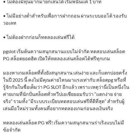
• ไม่ต้องมีทุนมากมายก็เล่นได้ เริ่มพนันแค่ 1 บาท
• ไม่มีอย่างต่ำสำหรับเพื่อการฝากถอน ผ่านระบบออโต้ รองรับ
วอเลท
• ไม่ต้องฝากก่อนก็ทดลองเล่นฟรีได้
pgslot เริ่มต้นความสนุกสนานแบบไม่จำกัด ทดสอบเล่นสล็อต
PG สล็อตยอดฮิต เปิดให้ทดลองเล่นสล็อตได้ฟรีทุกเกม
มองหาเกมสล็อตที่ทั้งยังสนุกสนาน เล่นง่าย และก็แตกบ่อยครั้ง
ในปี 2025 นี้ คงไม่มีคุณค่ายไหนมาแรงเท่ากับ สล็อตpg หรือที่
รู้จักกันในชื่อเต็มว่า PG SLOT อีกแล้ว เพราะเหตุว่านี่เป็นหนึ่งใน
ค่ายเกมที่นักปั่นสล็อตทั่วทวีปเอเชียยอมรับว่า “แตกง่าย จ่าย
จริง” รวมทั้ง “มีระบบระเบียบทดสอบเล่นฟรีที่ดีที่สุด” สำหรับผู้
เล่นมือใหม่รวมทั้งคนที่อยากทดลองเกมก่อนลงเงินจริง
ทดลองเล่นสล็อต PG ฟรี! เริ่มความสนุกสนานร่าเริงแบบไม่มี
ข้อจำกัด