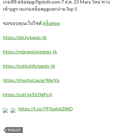
เกมพีจี สล็อตpg Pgslotk.com 7 ส.ค. 25 Mary ใหม่ ทาง
เข้าpgรวมเกมสล็อตpgแตกง่าย Top 5
ขอขอบคุณเว็ปไซต์
สล็อตpg
https://bit.ly/pgslo-tk
https://rebrand.ly/pgslo-tk
https://cutly.info/pgslo-tk
https://shorturl.asia/9AoYu
https://cutt.ly/DrDgFoJj
https://t.co/797pxh6ZWD
PGSLOT