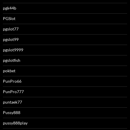
pgk44b
PGSlot
pgslot77
pgslot99
pgslot9999
pgslotfish
pokbet
PunPro66
PunPro777
puntaek77
Pussy888
pussy888play