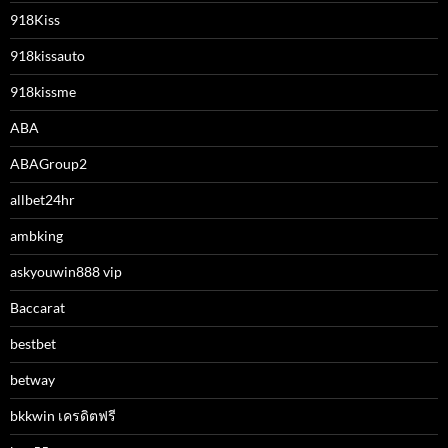
918Kiss
918kissauto
918kissme
ABA
ABAGroup2
allbet24hr
ambking
askyouwin888 vip
Baccarat
bestbet
betway
bkkwin เครดิตฟรี