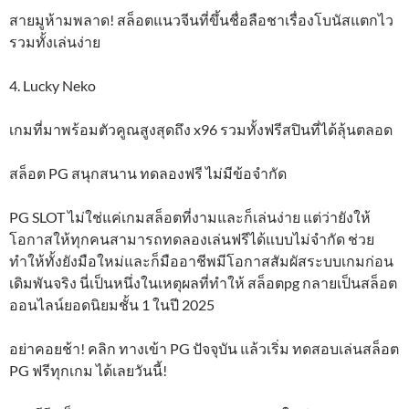
สายมูห้ามพลาด! สล็อตแนวจีนที่ขึ้นชื่อลือชาเรื่องโบนัสแตกไว
รวมทั้งเล่นง่าย
4. Lucky Neko
เกมที่มาพร้อมตัวคูณสูงสุดถึง x96 รวมทั้งฟรีสปินที่ได้ลุ้นตลอด
สล็อต PG สนุกสนาน ทดลองฟรี ไม่มีข้อจำกัด
PG SLOT ไม่ใช่แค่เกมสล็อตที่งามและก็เล่นง่าย แต่ว่ายังให้
โอกาสให้ทุกคนสามารถทดลองเล่นฟรีได้แบบไม่จำกัด ช่วย
ทำให้ทั้งยังมือใหม่และก็มืออาชีพมีโอกาสสัมผัสระบบเกมก่อน
เดิมพันจริง นี่เป็นหนึ่งในเหตุผลที่ทำให้ สล็อตpg กลายเป็นสล็อต
ออนไลน์ยอดนิยมชั้น 1 ในปี 2025
อย่าคอยช้า! คลิก ทางเข้า PG ปัจจุบัน แล้วเริ่ม ทดสอบเล่นสล็อต
PG ฟรีทุกเกม ได้เลยวันนี้!