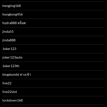
hengjing168
hongkong456
hydra888 สล็อต
jinda55
jinda888
Joker123
joker123auto
Joker123th
kingdom66 ทางเข้า
live22
live22slot
lockdown168