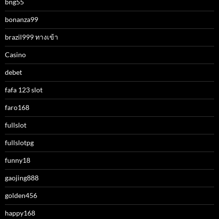
bng55
bonanza99
brazil999 ทางเข้า
Casino
debet
fafa 123 slot
faro168
fullslot
fullslotpg
funny18
gaojing888
golden456
happy168