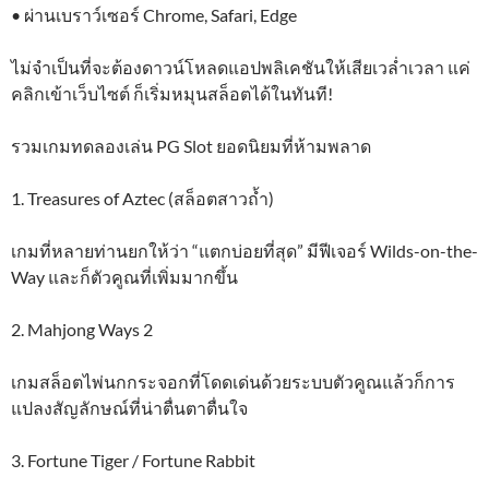
• ผ่านเบราว์เซอร์ Chrome, Safari, Edge
ไม่จำเป็นที่จะต้องดาวน์โหลดแอปพลิเคชันให้เสียเวล่ำเวลา แค่
คลิกเข้าเว็บไซต์ ก็เริ่มหมุนสล็อตได้ในทันที!
รวมเกมทดลองเล่น PG Slot ยอดนิยมที่ห้ามพลาด
1. Treasures of Aztec (สล็อตสาวถ้ำ)
เกมที่หลายท่านยกให้ว่า “แตกบ่อยที่สุด” มีฟีเจอร์ Wilds-on-the-
Way และก็ตัวคูณที่เพิ่มมากขึ้น
2. Mahjong Ways 2
เกมสล็อตไพ่นกกระจอกที่โดดเด่นด้วยระบบตัวคูณแล้วก็การ
แปลงสัญลักษณ์ที่น่าตื่นตาตื่นใจ
3. Fortune Tiger / Fortune Rabbit