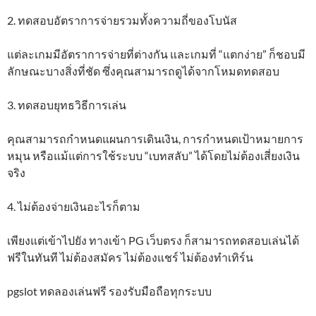
2. ทดสอบอัตราการจ่ายรวมทั้งความถี่ของโบนัส
แต่ละเกมมีอัตราการจ่ายที่ต่างกัน และเกมที่ “แตกง่าย” ก็ชอบมี
ลักษณะบางสิ่งที่ชัด ซึ่งคุณสามารถดูได้จากโหมดทดสอบ
3. ทดสอบยุทธวิธีการเล่น
คุณสามารถกำหนดแผนการเดินเงิน, การกำหนดเป้าหมายการ
หมุน หรือแม้แต่การใช้ระบบ “เบทสลับ” ได้โดยไม่ต้องเสี่ยงเงิน
จริง
4. ไม่ต้องจ่ายเงินอะไรก็ตาม
เพียงแต่เข้าไปยัง ทางเข้า PG เว็บตรง ก็สามารถทดสอบเล่นได้
ฟรีในทันที ไม่ต้องสมัคร ไม่ต้องแชร์ ไม่ต้องทำเทิร์น
pgslot ทดลองเล่นฟรี รองรับมือถือทุกระบบ