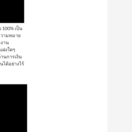
ย 100% เป็น
มีความหมาย
ทำงาน
บแฝงใดๆ
้านการเงิน
่นได้อย่างไร้