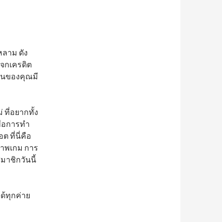
หลาม ดัง
แจกเครดิต
พันของคุณมี
 ที่อยากทั้ง
พื่อการทำ
ที่นี่คือ
ิภาพเกม การ
าชิกวันนี้
ด้ทุกค่าย