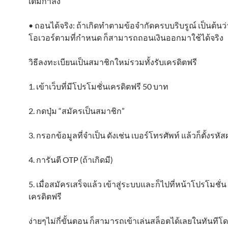
เต็มกำลัง
• ถอนได้จริง: ถ้าเกิดทำตามข้อจำกัดครบบริบรูณ์ เป็นต้นว่
โอเวอร์ตามที่กำหนด ก็สามารถถอนเงินออกมาใช้ได้จริง
วิธีลงทะเบียนเป็นสมาชิกใหม่รวมทั้งรับเครดิตฟรี
1. เข้าเว็บที่มีโปรโมชั่นเครดิตฟรี 50 บาท
2. กดปุ่ม “สมัครเป็นสมาชิก”
3. กรอกข้อมูลที่จำเป็น ดังเช่น เบอร์โทรศัพท์ แล้วก็ตั้งรหัส
4. การันตี OTP (ถ้าเกิดมี)
5. เมื่อสมัครเสร็จแล้ว เข้าสู่ระบบและก็ไปที่หน้าโปรโมชั่น 
เครดิตฟรี
ง่ายๆไม่กี่ขั้นตอน ก็สามารถเข้าเล่นสล็อตได้เลยในทันทีโด