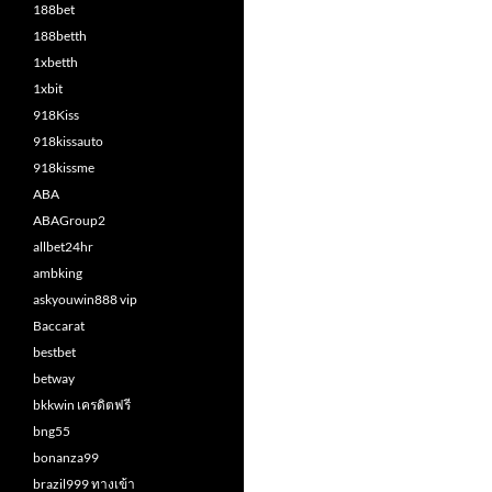
188bet
188betth
1xbetth
1xbit
918Kiss
918kissauto
918kissme
ABA
ABAGroup2
allbet24hr
ambking
askyouwin888 vip
Baccarat
bestbet
betway
bkkwin เครดิตฟรี
bng55
bonanza99
brazil999 ทางเข้า