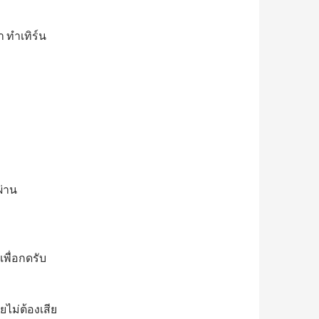
า ทำเทิร์น
ผ่าน
เพื่อกดรับ
ยไม่ต้องเสีย