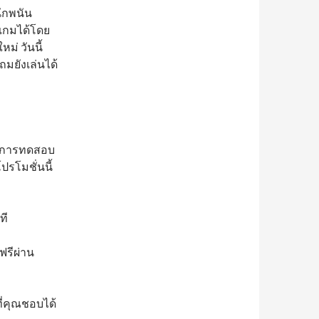
นักพนัน
นเกมได้โดย
ม่ วันนี้
ถมยังเล่นได้
้องการทดสอบ
ปรโมชั่นนี้
ที
ฟรีผ่าน
ที่คุณชอบได้