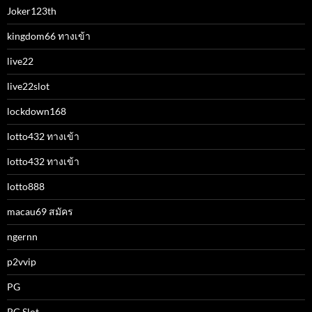
Joker123th
kingdom66 ทางเข้า
live22
live22slot
lockdown168
lotto432 ทางเข้า
lotto432 ทางเข้า
lotto888
macau69 สมัคร
ngernn
p2vvip
PG
PG Slot