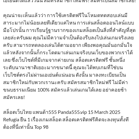
เอเย่นต์ได้แล้ววันนี้ สมัครสมาชิกใหม่ฟรี! สมัครเป็นสมาชิกเลย!
คุณน่าจะเห็นแล้วว่า การใช้เครดิตฟรีในโหมดทดสอบเล่นมี
สาระมากไม่น้อยเลยทีเดียวแค่ไหน การเล่นสล็อตออนไลน์แบบ
มือโปรนั้น การเรียนรู้ฐานรากของเกมสล็อตเป็นสิ่งที่สำคัญที่สุด
เลยล่ะครับผม คุณไม่มีความจำเป็นต้องรีบลงไปเล่นเกมจริงเลย
ครับ สามารถทดลองเล่นได้ตามอยาก เพียงพอคุณมั่นอกมั่นใจ
แล้วหลังจากนั้นก็กระโดดมาเล่นเกมจริงบนเว็บของพวกเราได้
เลย ซึ่งเว็บไซต์ที่มีเกมจากค่ายเกม สล็อตเครดิตฟรี ชั้นหนึ่ง
ระดับนานาชาติเยอะมากขนาดนี้ คุณจะได้พบเกมที่ใช่บน
เว็บไซต์ตรงไม่ผ่านเอเย่นต์แน่นอน ดังนั้น มาลงทะเบียนเป็น
สมาชิกใหม่กับพวกเรานะครับ สมัครสมาชิกใหม่ฟรี ไม่มีค่า
ขนบธรรมเนียม 100% สมัครแล้วเล่นเกมได้เลย อย่าคอยช้า
สมัครเลย!
สล็อตเว็บไทย แพนด้า555 Panda555.vip 15 March 2025
Refugia ยืน 1 เรื่องเกมสล็อต สล็อตเครดิตฟรีคิดจะลงทุนทั้งที
ต้องที่นี่เท่านั้น Top 98