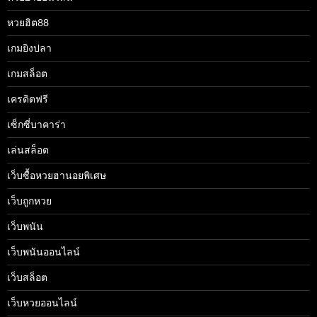
หวยฮิต88
เกมยิงปลา
เกมสล็อต
เครดิตฟรี
เซ็กซี่บาคาร่า
เล่นสล็อต
เว็บซื้อหวยฮานอยพิเศษ
เว็บถูกหวย
เว็บพนัน
เว็บพนันออนไลน์
เว็บสล็อต
เว็บหวยออนไลน์