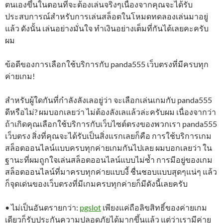
ตนเองขึ้นในตอนที่จะต้องเล่นจริงๆเนื่องจากคุณจะได้รับ
ประสบการณ์สำหรับการเล่นสล็อตในโหมดทดลองเล่นมาอยู่
แล้ว ดังนั้น เล่นอย่างมั่นใจ ทำเงินอย่างเต็มที่กันได้เลยคะครับ
ผม
ข้อดีของการเลือกใช้บริการกับ panda555 เว็บตรงที่มีครบทุก
ค่ายเกม!
สำหรับผู้ใดกันที่กำลังลังเลอยู่ว่า จะเลือกเล่นเกมกับ panda555
ดีหรือไม่? ผมบอกเลยว่า ไม่ต้องลังเลแล้วล่ะครับผม เนื่องจากว่า
ถ้าเกิดคุณเลือกใช้บริการกับเว็บไซต์ตรงของพวกเรา panda555
เว็บตรง สิ่งที่คุณจะได้รับเป็นสิ่งแรกเลยก็คือ การใช้บริการเกม
สล็อตออนไลน์แบบครบทุกค่ายเกมกันไปเลย ผมบอกเลยว่า ใน
ฐานะที่ผมถูกใจเล่นสล็อตออนไลน์แบบไม่ซ้ำ การมีอยู่ของเกม
สล็อตออนไลน์ที่มาครบทุกค่ายแบบงี้ ชื่นชอบแบบสุดๆแน่ๆ แล้ว
ก็จุดเด่นของเว็บตรงที่มีเกมครบทุกค่ายก็มีดังนี้เลยครับ
• ไม่เป็นอันตรายกว่า:
pgslot
เพียงแค่ถือลิขสิทธิ์ของค่ายเกม
เดียวก็รับประกันความปลอดภัยได้มากขึ้นแล้ว แต่ว่าเรามีค่าย