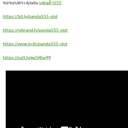
ขอขอบพระคุณby
แพนด้า555
https://bit.ly/panda555-slot
https://rebrand.ly/panda555-slot
https://wow.in.th/panda555-slot
https://cutt.ly/ee5Xtw99