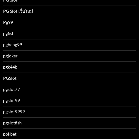
PG Slot เว็บใหม่
Pg99
pgfish
pgheng99
pgjoker
pgk44b
PGSlot
pgslot77
pgslot99
pgslot9999
pgslotfish
pokbet