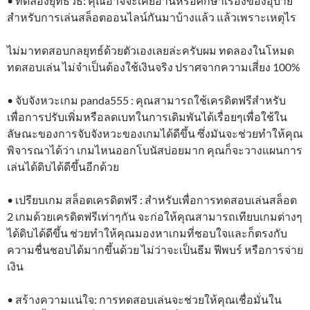
• ทดลองยุทธวิธี: คุณอาจจะเคยอ่านหรือศึกษาเรื่องของอุบาย
สำหรับการเล่นสล็อตออนไลน์กันมาบ้างแล้ว แล้วเพราะเหตุไร
ไม่มาทดสอบกลยุทธ์ด้วยตัวเองเลยล่ะครับผม ทดลองในโหมด
ทดสอบเล่น ไม่จำเป็นต้องใช้เงินจริง ปราศจากความเสี่ยง 100%
• จับจังหวะเกม panda555 : คุณสามารถใช้เครดิตฟรีสำหรับ
เพื่อการปรับเพิ่มหรือลดเบทในการเดิมพันได้เรื่อยๆเพื่อใช้ใน
ลัษณะของการจับจังหวะของเกมได้ดีขึ้น ซึ่งมันจะช่วยทำให้คุณ
พิจารณาได้ว่า เกมไหนออกโบนัสบ่อยมาก คุณก็จะวางแผนการ
เล่นได้ดิบได้ดีขึ้นอีกด้วย
• เปรียบเกม สล็อตเครดิตฟรี : สำหรับเพื่อการทดสอบเล่นสล็อต
2 เกมด้วยเครดิตฟรีเท่าๆกัน จะก่อให้คุณสามารถเทียบเกมต่างๆ
ได้ดิบได้ดีขึ้น ช่วยทำให้คุณมองหาเกมที่ชอบใจและก็ตรงกับ
ความชื่นชอบได้มากขึ้นด้วย ไม่ว่าจะเป็นธีม ฟีพบร์ หรือการจ่าย
เงิน
• สร้างความแน่ใจ: การทดสอบเล่นจะช่วยให้คุณเชื่อมั่นใน