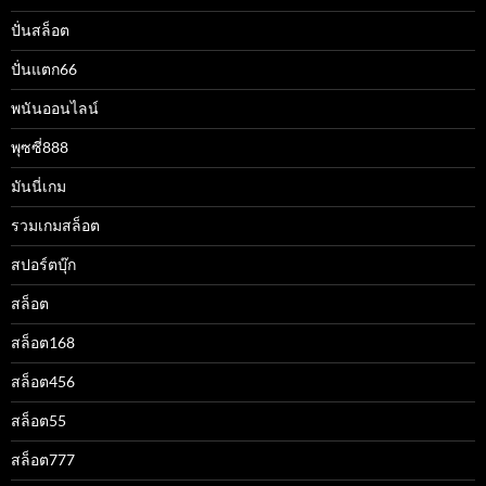
ปั่นสล็อต
ปั่นแตก66
พนันออนไลน์
พุซซี่888
มันนี่เกม
รวมเกมสล็อต
สปอร์ตบุ๊ก
สล็อต
สล็อต168
สล็อต456
สล็อต55
สล็อต777