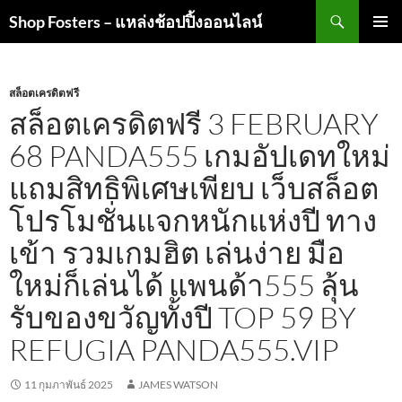
ค้นหา
Shop Fosters – แหล่งช้อปปิ้งออนไลน์
ข้าม
เมนูหลัก
ไป
ยัง
เนื้อหา
สล็อตเครดิตฟรี
สล็อตเครดิตฟรี 3 FEBRUARY
68 PANDA555 เกมอัปเดทใหม่
แถมสิทธิพิเศษเพียบ เว็บสล็อต
โปรโมชั่นแจกหนักแห่งปี ทาง
เข้า รวมเกมฮิต เล่นง่าย มือ
ใหม่ก็เล่นได้ แพนด้า555 ลุ้น
รับของขวัญทั้งปี TOP 59 BY
REFUGIA PANDA555.VIP
11 กุมภาพันธ์ 2025
JAMES WATSON