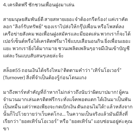
4. เครดิตฟรี ชักชวนเพื่อนฝูงมาเล่น
สายมนุษยสัมพันธ์ดี สายสหายเยอะจำต้องกรีดร้อง! แค่เราคัด
ลอก “ลิงก์รับทรัพย์” ของเราไปส่งให้กรุ๊ปเพื่อน หรือโพสต์ลง
เครือข่ายสังคม พอเพื่อนฝูงสมัครและมียอดเล่น พวกเราก็จะได้
เปอร์เซ็นต์หรือได้เครดิตฟรีมาใช้แบบเสือนอนกิน ยิ่งเพื่อนเยอะ
แยะ พวกเรายิ่งได้มากมาย ชวนเพลิดเพลินๆอาจมีเงินเข้าบัญชี
แต่ละวันแบบสับสนๆเลยล่ะจ้ะ
สล็อต55 ถอนเงินได้จริงไหม? ติดตามคำว่า “เทิร์นโอเวอร์”
(Turnover) สิ่งที่จำเป็นต้องรู้ก่อนโดนแกง
มาถึงพาร์ทสำคัญที่ถ้าหากไม่กล่าวถึงนับว่าผิดบาปมาก! ผู้คน
จำนวนมากเล่นเครดิตฟรีกระทั่งแจ็คพอตแตก ได้เงินมาเป็นพัน
เป็นหมื่น แต่ว่าพอเพียงจะกดเบิกเงิน ดันถอนไม่ได้! แล้วหลังจาก
นั้นก็ไปโวยวายว่าเว็บคดโกง… ในความเป็นจริงแล้วมันมีสิ่งที่
เรียกว่า “ยอดเทิร์นโอเวอร์” หรือ “ยอดเทิร์น” แอบซ่อนอยู่ค่ะคุณ
ขา