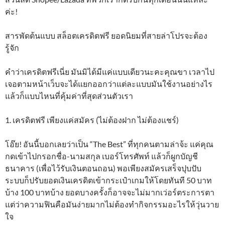
ค่ะ!
สารพัดต้นแบบ สล็อตเครดิตฟรี ยอดนิยมที่สายล่าโปรจะต้อง
รู้จัก
คำว่าเครดิตฟรีเนี่ย มันมิได้มีแค่แบบเดียวนะคะคุณขา เวลาไป
เจอตามหน้าเว็บจะได้แยกออกว่าแต่ละแบบมันใช้งานอย่างไร
แล้วก็แบบไหนที่คุ้มค่าที่สุดส่วนตัวเรา
1. เครดิตฟรี เพียงแค่สมัคร (ไม่ต้องฝาก ไม่ต้องแชร์)
โอ๊ย! อันนี้บอกเลยว่าเป็น “The Best” ที่ทุกคนตามล่าจ้ะ แค่คุณ
กดเข้าไปกรอกชื่อ-นามสกุล เบอร์โทรศัพท์ แล้วก็ผูกบัญชี
ธนาคาร (เพื่อไว้รับเงินตอนถอน) พอเพียงสมัครเสร็จปุบปับ
ระบบก็ปรับยอดเงินเครดิตเข้ากระเป๋าเกมให้โดยทันที 50 บาท
บ้าง 100 บาทบ้าง ยอดบางครั้งก็อาจจะไม่มากเว่อร์ตระการตา
แต่ว่าความฟินคือมันง่ายมากไม่ต้องทำกิจกรรมอะไรให้วุ่นวาย
ใจ