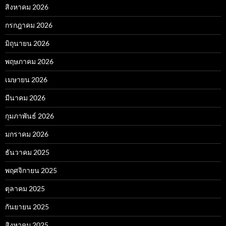
สิงหาคม 2026
กรกฎาคม 2026
มิถุนายน 2026
พฤษภาคม 2026
เมษายน 2026
มีนาคม 2026
กุมภาพันธ์ 2026
มกราคม 2026
ธันวาคม 2025
พฤศจิกายน 2025
ตุลาคม 2025
กันยายน 2025
สิงหาคม 2025