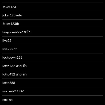
Joker123
joker123auto
Joker123th
kingdom66 ทางเข้า
live22
live22slot
lockdown168
lotto432 ทางเข้า
lotto432 ทางเข้า
lotto888
macau69 สมัคร
ngernn