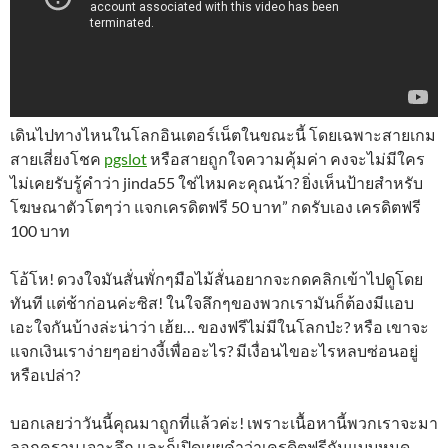
เดินไปทางไหนในโลกอินเตอร์เน็ตในขณะนี้ โดยเฉพาะสายเกม
สายเสี่ยงโชค
pgslot
หรือสายถูกใจความคุ้มค่า คงจะไม่มีใคร
ไม่เคยรับรู้คำว่า jinda55 ใช่ไหมคะคุณน้า? ยิ่งเห็นป้ายสำหรับ
โฆษณาตัวโตๆว่า แจกเครดิตฟรี 50 บาท” กดรับเอง เครดิตฟรี
100 บาท
โอ้โห! ดวงใจมันสั่นพั่กๆมือไม้สั่นอยากจะกดคลิกเข้าไปดูโดย
ทันที แต่ช้าก่อนค่ะซิส! ในใจลึกๆของพวกเรามันก็ต้องมีแอบ
เอะใจกันบ้างล่ะน่าว่า เฮ้ย… ของฟรีไม่มีในโลกป่ะ? หรือ เขาจะ
แจกเงินเราง่ายๆอย่างงี้เพื่ออะไร? มีเงื่อนไขอะไรหลบซ่อนอยู่
หรือเปล่า?
บอกเลยว่าวันนี้คุณมาถูกที่แล้วค่ะ! เพราะเนื้อหานี้พวกเราจะมา
ลอกคราบ เจาะลึก และก็เปิดเผยคำว่าเครดิตฟรีกันแบบหมด