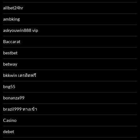
allbet24hr
ambking
askyouwin888 vip
Baccarat
bestbet
betway
bkkwin เครดิตฟรี
bng55
bonanza99
brazil999 ทางเข้า
Casino
debet