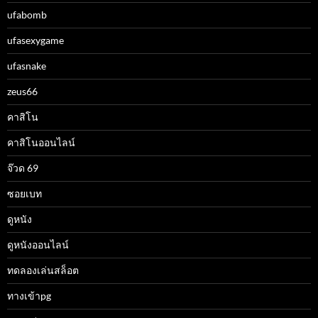
ufabomb
ufasexygame
ufasnake
zeus66
คาสิโน
คาสิโนออนไลน์
จ๊วด 69
ซอยเบท
ดูหนัง
ดูหนังออนไลน์
ทดลองเล่นสล็อต
ทางเข้าpg