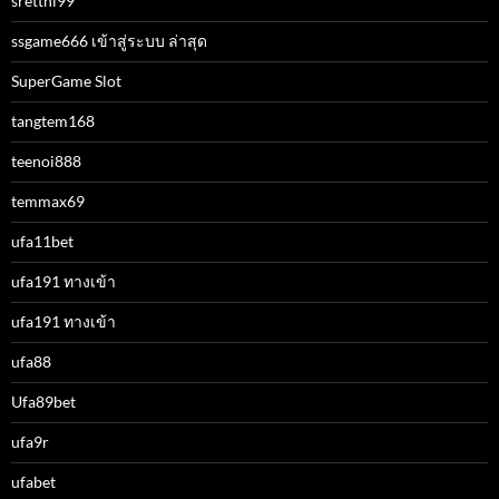
sretthi99
ssgame666 เข้าสู่ระบบ ล่าสุด
SuperGame Slot
tangtem168
teenoi888
temmax69
ufa11bet
ufa191 ทางเข้า
ufa191 ทางเข้า
ufa88
Ufa89bet
ufa9r
ufabet