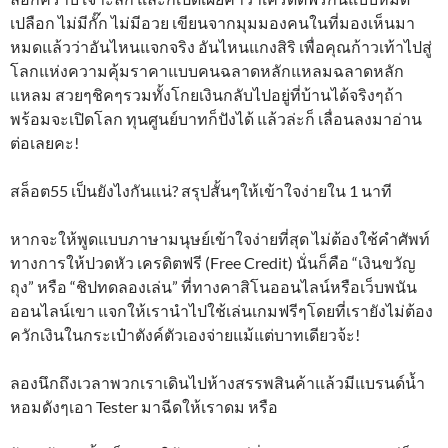
เปลือก ไม่มีกั๊ก ไม่มีอวย เขียนจากมุมมองคนในที่มองเห็นมา
หมดแล้วว่าอันไหนแจกจริง อันไหนแกงสิริ เพื่อคุณก้าวเท้าไปสู่
โลกแห่งความคุ้มราคาแบบคนฉลาดหลักแหลมฉลาดหลัก
แหลม สวยๆชิคๆรวมทั้งโกยเงินกลับไปอยู่ที่บ้านได้จริงๆถ้า
พร้อมจะเปิดโลก ทุนศูนย์บาทก็ปังได้ แล้วล่ะก็ เลื่อนลงมาอ่าน
ต่อเลยคะ!
สล็อต55 เป็นยังไงกันแน่? สรุปสั้นๆให้เข้าใจง่ายใน 1 นาที
หากจะให้พูดแบบภาษามนุษย์เข้าใจง่ายที่สุด ไม่ต้องใช้คำศัพท์
ทางการให้ปวดหัว เครดิตฟรี (Free Credit) นั่นก็คือ “เงินขวัญ
ถุง” หรือ “ชิปทดลองเล่น” ที่ทางคาสิโนออนไลน์หรือเว็บพนัน
ออนไลน์เขา แจกให้เรานำไปใช้เล่นเกมฟรีๆโดยที่เรายังไม่ต้อง
ควักเงินในกระเป๋าตังค์ตัวเองจ่ายแม้แต่บาทเดียวจ้ะ!
ลองนึกถึงเวลาพวกเราเดินไปห้างสรรพสินค้าแล้วมีแบรนด์น้ำ
หอมดังๆเอา Tester มาฉีดให้เราดม หรือ