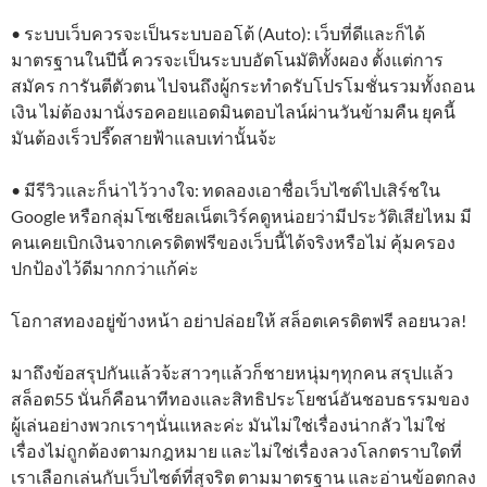
• ระบบเว็บควรจะเป็นระบบออโต้ (Auto): เว็บที่ดีและก็ได้
มาตรฐานในปีนี้ ควรจะเป็นระบบอัตโนมัติทั้งผอง ตั้งแต่การ
สมัคร การันตีตัวตน ไปจนถึงผู้กระทำดรับโปรโมชั่นรวมทั้งถอน
เงิน ไม่ต้องมานั่งรอคอยแอดมินตอบไลน์ผ่านวันข้ามคืน ยุคนี้
มันต้องเร็วปรี๊ดสายฟ้าแลบเท่านั้นจ้ะ
• มีรีวิวและก็น่าไว้วางใจ: ทดลองเอาชื่อเว็บไซต์ไปเสิร์ชใน
Google หรือกลุ่มโซเชียลเน็ตเวิร์คดูหน่อยว่ามีประวัติเสียไหม มี
คนเคยเบิกเงินจากเครดิตฟรีของเว็บนี้ได้จริงหรือไม่ คุ้มครอง
ปกป้องไว้ดีมากกว่าแก้ค่ะ
โอกาสทองอยู่ข้างหน้า อย่าปล่อยให้ สล็อตเครดิตฟรี ลอยนวล!
มาถึงข้อสรุปกันแล้วจ้ะสาวๆแล้วก็ชายหนุ่มๆทุกคน สรุปแล้ว
สล็อต55 นั่นก็คือนาทีทองและสิทธิประโยชน์อันชอบธรรมของ
ผู้เล่นอย่างพวกเราๆนั่นแหละค่ะ มันไม่ใช่เรื่องน่ากลัว ไม่ใช่
เรื่องไม่ถูกต้องตามกฎหมาย และไม่ใช่เรื่องลวงโลกตราบใดที่
เราเลือกเล่นกับเว็บไซต์ที่สุจริต ตามมาตรฐาน และอ่านข้อตกลง