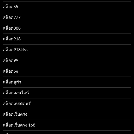
สล็อต55
สล็อต777
สล็อต888
สล็อต918
สล็อต918kiss
สล็อต99
สล็อตpg
สล็อตยูฟ่า
สล็อตออนไลน์
สล็อตเครดิตฟรี
สล็อตเว็บตรง
สล็อตเว็บตรง 168