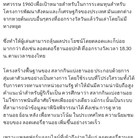
ทศวรรษ 1960 เพื่อเป้าหมายสำหรับในการระดมทุนสำหรับ
โครงการพัฒนาสังคมและก็เศรษฐกิจของประเทศ มันแตกต่าง
จากหวยต้นแบบอื่นๆตรงที่ออกรางวัลวันแล้ววันเล่าโดยไม่มี
ทางหยุด
ซึ่งทำให้ผู้เล่นสามารถลุ้นผลประโยชน์โดยตลอดและก็บ่อย
มากกว่า ดังเช่น ลอตเตอรี่ฮานอยปกติ ที่ออกรางวัลเวลา 18.30
น. ตามเวลาของไทย
โครงสร้างพื้นฐานของ สลากกินแบ่งฮานอย ประกอบด้วยการ
สุ่มเดาตัวเลขอย่างเป็นทางการ โดยใช้ระบบที่โปร่งใสรวมทั้งได้
รับการตรวจทานจากหน่วยงานรัฐ ทำให้มันมีความน่านับถือสูง
คำแนะนำสำหรับผู้ริเริ่มเป็น ควรศึกษาว่า สลากกินแบ่งฮานอย
ไม่ใช่การพนันที่อาศัยโชคเพียงอย่างเดียว แม้กระนั้นเป็นระบบ
ที่สามารถนำข้อมูลมาพินิจพิจารณาได้ ดังเช่น การดู หวย
ฮานอย ย้อน หลัง เพื่อหาแนวโน้ม ในประเทศไทย ความนิยมชม
ชอบของ ลอตเตอรี่ฮานอย เพิ่มขึ้นอย่างรวดเร็ว
เพราะแพลตฟอร์มออนไลน์ที่เข้าถึงง่าย ได้แก่ ลอตเตอรี่ฮานอย