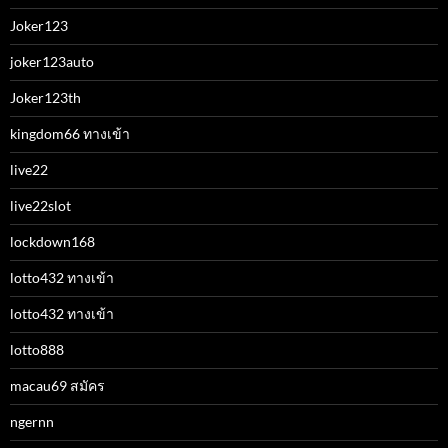
Joker123
joker123auto
Joker123th
kingdom66 ทางเข้า
live22
live22slot
lockdown168
lotto432 ทางเข้า
lotto432 ทางเข้า
lotto888
macau69 สมัคร
ngernn