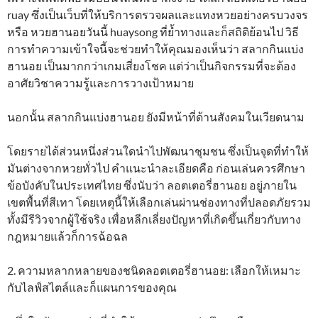
ruay ซึ่งเป็นเว็บที่ให้บริการตรวจผลและแทงหวยอย่างครบวงจร
หรือ หวยฮานอยวันนี้ huaysong ที่ย้ำทางและก็สถิติย้อนไป วิธี
การทำความเข้าใจนี้จะช่วยทำให้คุณมองเห็นว่า สลากกินแบ่ง
ฮานอย เป็นมากกว่าเกมเสี่ยงโชค แต่ว่าเป็นกิจกรรมที่จะต้อง
อาศัยวิชาความรู้และการวางเป้าหมาย
นอกนั้น สลากกินแบ่งฮานอย ยังมีหน้าที่ด้านสังคมในเวียดนาม
โดยรายได้ส่วนหนึ่งส่วนใดนำไปพัฒนาชุมชน ซึ่งเป็นจุดที่ทำให้
มันต่างจากหวยทั่วไป คำแนะนำละเอียดคือ ก่อนเล่นควรศึกษา
ข้อบังคับในประเทศไทย ซึ่งนับว่า ลอตเตอรี่ฮานอย อยู่ภายใน
เขตพื้นที่สีเทา โดยเหตุนี้ให้เลือกเล่นผ่านช่องทางที่ปลอดภัยรวม
ทั้งมีรีวิวจากผู้ใช้จริง เพื่อหลีกเลี่ยงปัญหาที่เกิดขึ้นเกี่ยวกับทาง
กฎหมายแล้วก็การฉ้อฉล
2. ความหลากหลายของชนิดลอตเตอรี่ฮานอย: เลือกให้เหมาะ
กับไลฟ์สไตล์และก็แผนการของคุณ