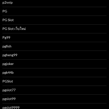
p2vvip
PG
PG Slot
PG Slot เว็บใหม่
Pg99
pgfish
pgheng99
pgjoker
pgk44b
PGSlot
pgslot77
pgslot99
pgslot9999