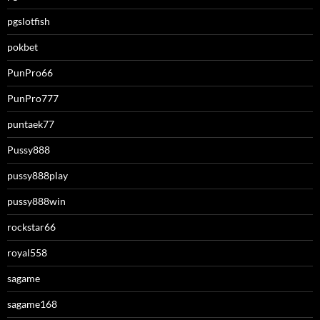
pgslotfish
pokbet
PunPro66
PunPro777
puntaek77
Pussy888
pussy888play
pussy888win
rockstar66
royal558
sagame
sagame168