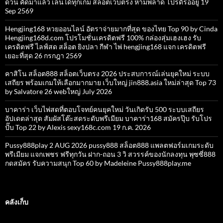
ด่วน คัดมาแล้ว เล่นได้ทุกเกม สล็อตเว็บตรง ห้ามพลาด โปรดีรออยู่ 19
Sep 2569
Hengjing168 หวยออนไลน์ อัตราจ่ายมากที่สุด ของไทย Top 90 by Cinda
Hengjing168d.com โปรโมชั่นเครดิตฟรี 100% กล่องสุ่มเฮงเฮง รับ
เครดิตฟรี ไลฟ์สด สล็อต ยิงปลา กีฬา ไพ่ hengjing168 แจก เครดิตฟรี
เยอะที่สุด 26 กรกฎา 2569
คาสิโน สล็อต888 สล็อตเว็บตรง 2026 ประสบการณ์เล่นยุคใหม่ ระบบ
เสถียร พร้อมเกมให้เลือกมากมาย เว็บใหญ่ jin888.asia ใหม่ล่าสุด Top 73
by Salvatore 26 webใหญ่ July 2026
บาคาร่า เว็บไพ่สดที่ตอบโจทย์คนยุคใหม่ วันเกิดรับ 500 ระบบเสถียร
อัปเดตล่าสุด สัมผัสโต๊ะสดระดับพรีเมียม บาคาร่า168 สมัครปุ๊บ รับโปร
ปั๊บ Top 22 by Alexis sexy168c.com 19 ก.ค. 2026
Pussy888play 2 AUG 2026 pussy888 สล็อต888 แพลตฟอร์มเกมระดับ
พรีเมียม แจกเพชร ฟรีทุกวัน ฝาก-ถอน 3 วิ สวรรค์ของนักลงทุน พุซซี่888
กดสมัคร รับความสนุก Top 60 by Madeleine Pussy888play.me
คลังเก็บ