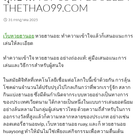
THETHAO99.COM
31 กรกฎาคม 2025
เว็บหวยฮานอย
หวยฮานอย: ทำความเข้าใจแล้วก็เสนอแนะการ
เล่นให้ละเอียด
ทำความเข้าใจ หวยฮานอย อย่างถ่องแท้: คู่มือเสนอแนะการ
เล่นและวิธีการสำหรับผู้สนใจ
ในสมัยดิจิทัลที่เทคโนโลยีเชื่อมต่อโลกใบนี้เข้าด้วยกัน การลุ้น
โชคผ่านจำนวนได้ปรับปรุงไปไกลเกินกว่าที่พวกเรารู้จัก สลาก
กินแบ่งฮานอย ซึ่งมีต้นกำเนิดจากระบบหวยอย่างเป็นทางการ
ของประเทศเวียดนาม ได้กลายเป็นหนึ่งในแบบการเล่นยอดนิยม
อย่างล้นหลามในกลุ่มผู้เล่นชาวไทย ด้วยความถี่สำหรับในการ
ออกรางวัลที่สูงแล้วก็ความหลากหลายของประเภท อย่างเช่น
ลอตเตอรี่ฮานอยvip, เว็บหวยฮานอย ruay, และก็ หวยฮานอย
huaysong ทำให้มันไม่ใช่เพียงแค่กิจกรรมเพื่อความตื่นเต้น