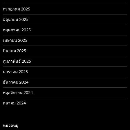
กรกฎาคม 2025
มิถุนายน 2025
พฤษภาคม 2025
เมษายน 2025
มีนาคม 2025
กุมภาพันธ์ 2025
มกราคม 2025
ธันวาคม 2024
พฤศจิกายน 2024
ตุลาคม 2024
หมวดหมู่