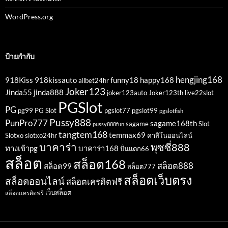
WordPress.org
ป้ายกำกับ
hengjing168
918Kiss
918kissauto
funny18
happy168
allbet24hr
Joker123
Jinda55
jinda888
joker123auto
Joker123th
live22slot
PGSlot
PG
pg99
PG Slot
pgslot77
pgslot99
pgslotfish
Pussy888
PunPro777
sagame168th
sagame
Slot
pussy888fun
tangtem168
temmax69
Slotxo
slotxo24hr
คาสิโนออนไลน์
บาคาร่า
พุซซี่888
ทางเข้าpg
บาคาร่า168
ปั่นแตก66
สล็อต
สล็อต168
สล็อต888
สล็อต99
สล็อต777
สล็อตเว็บตรง
สล็อตออนไลน์
สล็อตเครดิตฟรี
เว็บสล็อต
สล็อตเเครดิตฟรี