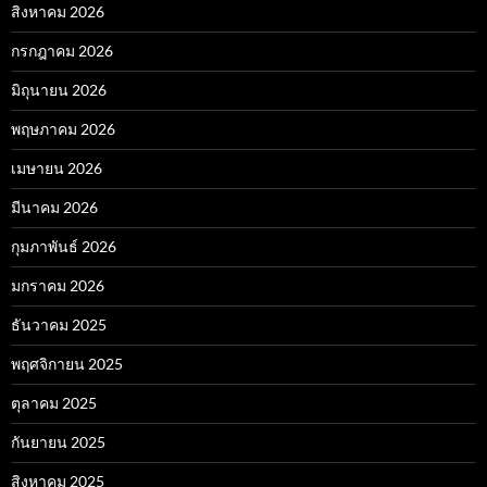
สิงหาคม 2026
กรกฎาคม 2026
มิถุนายน 2026
พฤษภาคม 2026
เมษายน 2026
มีนาคม 2026
กุมภาพันธ์ 2026
มกราคม 2026
ธันวาคม 2025
พฤศจิกายน 2025
ตุลาคม 2025
กันยายน 2025
สิงหาคม 2025