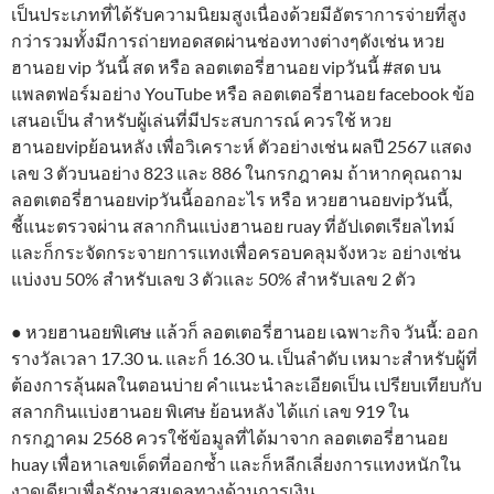
เป็นประเภทที่ได้รับความนิยมสูงเนื่องด้วยมีอัตราการจ่ายที่สูง
กว่ารวมทั้งมีการถ่ายทอดสดผ่านช่องทางต่างๆดังเช่น หวย
ฮานอย vip วันนี้ สด หรือ ลอตเตอรี่ฮานอย vipวันนี้ #สด บน
แพลตฟอร์มอย่าง YouTube หรือ ลอตเตอรี่ฮานอย facebook ข้อ
เสนอเป็น สำหรับผู้เล่นที่มีประสบการณ์ ควรใช้ หวย
ฮานอยvipย้อนหลัง เพื่อวิเคราะห์ ตัวอย่างเช่น ผลปี 2567 แสดง
เลข 3 ตัวบนอย่าง 823 และ 886 ในกรกฎาคม ถ้าหากคุณถาม
ลอตเตอรี่ฮานอยvipวันนี้ออกอะไร หรือ หวยฮานอยvipวันนี้,
ชี้แนะตรวจผ่าน สลากกินแบ่งฮานอย ruay ที่อัปเดตเรียลไทม์
และก็กระจัดกระจายการแทงเพื่อครอบคลุมจังหวะ อย่างเช่น
แบ่งงบ 50% สำหรับเลข 3 ตัวและ 50% สำหรับเลข 2 ตัว
● หวยฮานอยพิเศษ แล้วก็ ลอตเตอรี่ฮานอย เฉพาะกิจ วันนี้: ออก
รางวัลเวลา 17.30 น. และก็ 16.30 น. เป็นลำดับ เหมาะสำหรับผู้ที่
ต้องการลุ้นผลในตอนบ่าย คำแนะนำละเอียดเป็น เปรียบเทียบกับ
สลากกินแบ่งฮานอย พิเศษ ย้อนหลัง ได้แก่ เลข 919 ใน
กรกฎาคม 2568 ควรใช้ข้อมูลที่ได้มาจาก ลอตเตอรี่ฮานอย
huay เพื่อหาเลขเด็ดที่ออกซ้ำ และก็หลีกเลี่ยงการแทงหนักใน
งวดเดียวเพื่อรักษาสมดุลทางด้านการเงิน