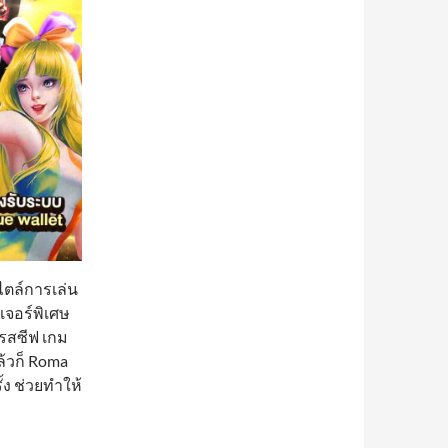
ไตล์การเล่น
เจอร์พิเศษ
กรสซีฟ เกม
้วก็ Roma
ั้ง ช่วยทำให้