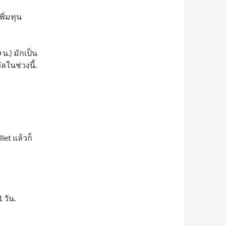
พิ่มทุน
น.) มักเป็น
ลในช่วงนี้.
5
et แล้วก็
 วัน.