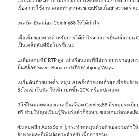
เว็บ ไม่ว่าจะมีคำถามเกี่ยวกับการลงทะเบียน การฝาก-ถอ
เรื่องการใช้งาน คณะทำงานจะช่วยปรับแก้อย่างรวดเร็วแล
เทคนิค ปั่นสล็อต Coming88 ให้ได้กำไร
เพื่อเพิ่มช่องทางสำหรับการได้กำไรจากการปั่นสล็อตบน C
เป็นเคล็ดลับที่มือโปรชี้แนะ
1.เลือกเกมที่มี RTP สูง: เล่าเรียนเกมที่มีอัตราการจ่ายสูงกว
ปั่นสล็อต Sweet Bonanza หรือ Mahjong Ways.
2.เริ่มต้นด้วยเบทต่ำ: หมุน 20 ครั้งด้วยเบทต่ำสุดเพื่อจับจั
ยังไม่เข้าโบนัส ให้เพิ่มเบทขึ้น 20% หรือแปลงเกม.
3.ใช้โหมดทดลองเล่น: ปั่นสล็อต Coming88 มีระบบระเบี
ฟรี ช่วยให้คุณเรียนรู้ฟีพบร์แล้วก็จังหวะของเกมก่อนลงเดิม
4.หลบหลีก Auto Spin: ผู้กระทำดหมุนด้วยตัวเองช่วยทำให
จังหวะและก็เพิ่มจังหวะสำหรับเพื่อการชนะ.