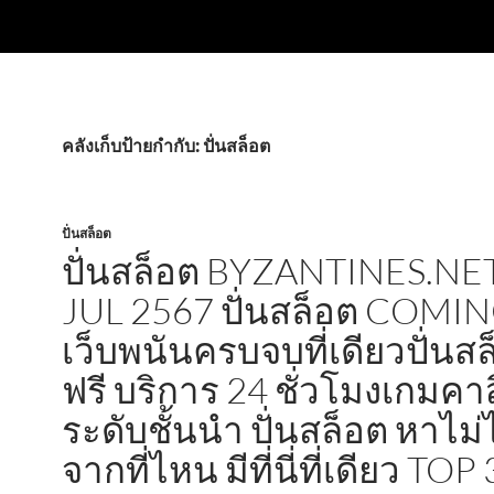
คลังเก็บป้ายกำกับ: ปั่นสล็อต
ปั่นสล็อต
ปั่นสล็อต BYZANTINES.NE
JUL 2567 ปั่นสล็อต COMI
เว็บพนันครบจบที่เดียวปั่นส
ฟรี บริการ 24 ชั่วโมงเกมคา
ระดับชั้นนำ ปั่นสล็อต หาไม่ไ
จากที่ไหน มีที่นี่ที่เดียว TOP