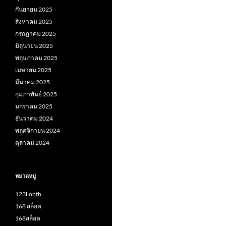
กันยายน 2025
สิงหาคม 2025
กรกฎาคม 2025
มิถุนายน 2025
พฤษภาคม 2025
เมษายน 2025
มีนาคม 2025
กุมภาพันธ์ 2025
มกราคม 2025
ธันวาคม 2024
พฤศจิกายน 2024
ตุลาคม 2024
หมวดหมู่
123lionth
168 สล็อต
168สล็อต