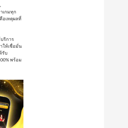
,
ว่าเกมทุก
ือเหตุผลที่
้บริการ
ห้เชื่อมั่น
้รับ
 100% พร้อม