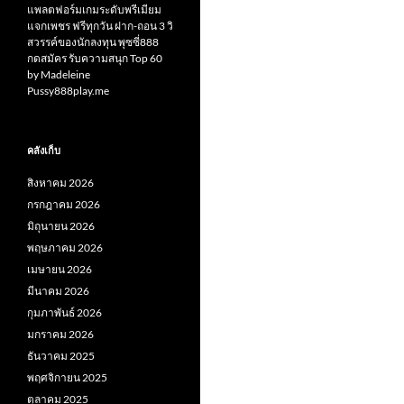
แพลตฟอร์มเกมระดับพรีเมียม
แจกเพชร ฟรีทุกวัน ฝาก-ถอน 3 วิ
สวรรค์ของนักลงทุน พุซซี่888
กดสมัคร รับความสนุก Top 60
by Madeleine
Pussy888play.me
คลังเก็บ
สิงหาคม 2026
กรกฎาคม 2026
มิถุนายน 2026
พฤษภาคม 2026
เมษายน 2026
มีนาคม 2026
กุมภาพันธ์ 2026
มกราคม 2026
ธันวาคม 2025
พฤศจิกายน 2025
ตุลาคม 2025