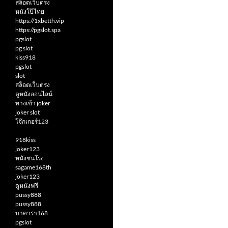
สล็อตเว็บตรง
หนังโป๊ไทย
https://1xbetth.vip
https://pgslot.spa
pgslot
pg slot
kiss918
pgslot
slot
สล็อตเว็บตรง
ดูหนังออนไลน์
ทางเข้า joker
joker slot
โจ๊กเกอร์123
918kiss
joker123
หนังชนโรง
sagame168th
joker123
ดูหนังฟรี
pussy888
pussy888
บาคาร่า168
pgslot