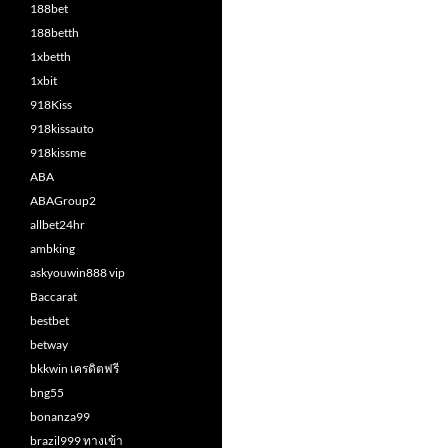
188bet
188betth
1xbetth
1xbit
918Kiss
918kissauto
918kissme
ABA
ABAGroup2
allbet24hr
ambking
askyouwin888 vip
Baccarat
bestbet
betway
bkkwin เครดิตฟรี
bng55
bonanza99
brazil999 ทางเข้า