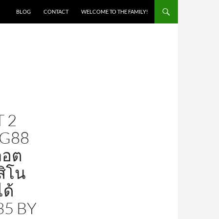
ข้ามไปยังเนื้อหา
BLOG
CONTACT
WELCOME TO THE FAMILY!
T 2
NG88
ล็อต
สิโน
ด้
 35 BY