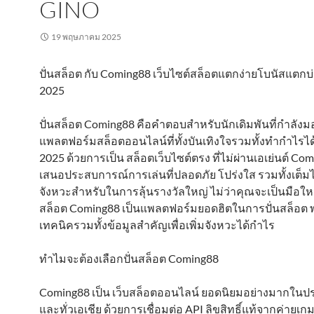
GINO
19 พฤษภาคม 2025
ปั่นสล็อต กับ Coming88 เว็บไซต์สล็อตแตกง่ายโบนัสแตกบ
2025
ปั่นสล็อต Coming88 คือคำตอบสำหรับนักเดิมพันที่กำลัง
แพลตฟอร์มสล็อตออนไลน์ที่ทั้งบันเทิงใจรวมทั้งทำกำไรได้
2025 ด้วยการเป็น สล็อตเว็บไซต์ตรง ที่ไม่ผ่านเอเย่นต์ Co
เสนอประสบการณ์การเล่นที่ปลอดภัย โปร่งใส รวมทั้งเต็ม
จังหวะสำหรับในการลุ้นรางวัลใหญ่ ไม่ว่าคุณจะเป็นมือให
สล็อต Coming88 เป็นแพลตฟอร์มยอดฮิตในการปั่นสล็อต 
เทคนิครวมทั้งข้อมูลสำคัญเพื่อเพิ่มจังหวะได้กำไร
ทำไมจะต้องเลือกปั่นสล็อต Coming88
Coming88 เป็น เว็บสล็อตออนไลน์ ยอดนิยมอย่างมากใน
และทั่วเอเชีย ด้วยการเชื่อมต่อ API ลิขสิทธิ์แท้จากค่ายเก