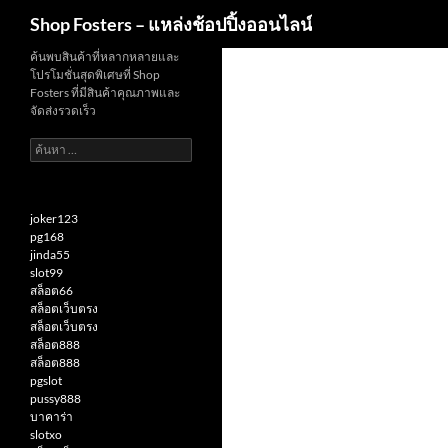
ค้นหา
Shop Fosters – แหล่งช้อปปิ้งออนไลน์
ค้นพบสินค้าที่หลากหลายและ
โปรโมชั่นสุดพิเศษที่ Shop
Fosters ที่มีสินค้าคุณภาพและ
จัดส่งรวดเร็ว
ค้นหา
สำหรับ:
joker123
pg168
jinda55
slot99
สล็อต66
สล็อตเว็บตรง
สล็อตเว็บตรง
สล็อต888
สล็อต888
pgslot
pussy888
บาคาร่า
slotxo