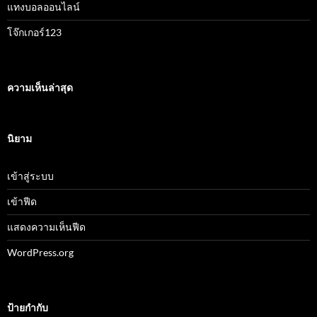
แทงบอลออนไลน์
โจ๊กเกอร์123
ความเห็นล่าสุด
นิยาม
เข้าสู่ระบบ
เข้าฟีด
แสดงความเห็นฟีด
WordPress.org
ป้ายกำกับ