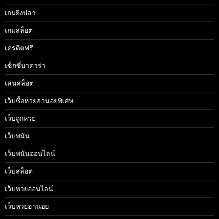
เกมยิงปลา
เกมสล็อต
เครดิตฟรี
เซ็กซี่บาคาร่า
เล่นสล็อต
เว็บซื้อหวยฮานอยพิเศษ
เว็บถูกหวย
เว็บพนัน
เว็บพนันออนไลน์
เว็บสล็อต
เว็บหวยออนไลน์
เว็บหวยฮานอย