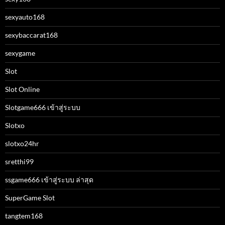
sexyauto168
sexybaccarat168
sexygame
Slot
Slot Online
Slotgame666 เข้าสู่ระบบ
Slotxo
slotxo24hr
sretthi99
ssgame666 เข้าสู่ระบบ ล่าสุด
SuperGame Slot
tangtem168