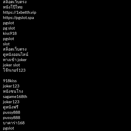
สล็อตเว็บตรง
หนังโป๊ไทย
https://1xbetth.vip
https://pgslot.spa
pgslot
pg slot
kiss918
pgslot
slot
สล็อตเว็บตรง
ดูหนังออนไลน์
ทางเข้า joker
joker slot
โจ๊กเกอร์123
918kiss
joker123
หนังชนโรง
sagame168th
joker123
ดูหนังฟรี
pussy888
pussy888
บาคาร่า168
pgslot