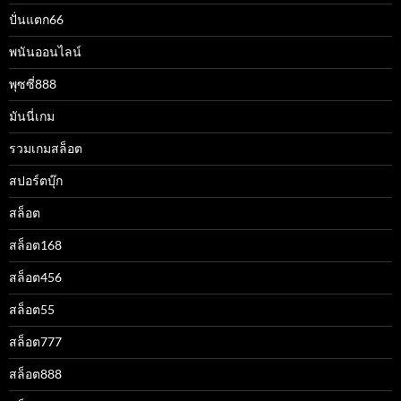
ปั่นแตก66
พนันออนไลน์
พุซซี่888
มันนี่เกม
รวมเกมสล็อต
สปอร์ตบุ๊ก
สล็อต
สล็อต168
สล็อต456
สล็อต55
สล็อต777
สล็อต888