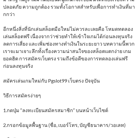
ปลอดภัย ความถูกต้อง รวมทั้งโอกาสสำหรับเพื่อการทำเงินที่มา
กกว่า
อีกหนึ่งสิ่งที่นักเล่นสล็อตมือใหม่ไม่ควรละเลยคือ โหมดทดลอง
เล่นสล็อตฟรี เนื่องจากว่าช่วยทำให้เข้าใจเกมได้ก่อนลงทุนจริง
ลดการเสี่ยง และเพิ่มช่องทางทำเงินในระยะยาว บทความนี้พวก
เราจะมาเจาะลึกทั้งเรื่องความน่าสนใจของสล็อตแตกง่าย เกม
ยอดฮิต การสมัครเว็บตรง รวมถึงข้อดีของการทดลองเล่นฟรี
ก่อนลงทุนจริง
สมัครเล่นเกมใหม่กับ Pgslot99 เว็บตรง ปัจจุบัน
วิธีการสมัครง่ายๆ
1.กดปุ่ม “ลงทะเบียนสมัครสมาชิก” บนหน้าเว็บไซต์
2.กรอกข้อมูลพื้นฐาน (ชื่อ, เบอร์โทร, บัญชีธนาคาร/วอเลท)