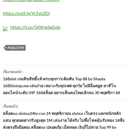
https://cutt.ly/YrZxt2Dj
https://t.co/5XiKwSaGdx
PGSLOT99
เมนู
เรื่องก่อนหน้า
นำทาง
168slot เกมลิขสิทธิ์แท้ ครบทุกการเดิมพัน Top 88 by Shayla
168Slotvip.me เล่นง่าย เหมาะกับทุกเพศ ทุกวัย ไม่มีล็อคยูส คาสิโน
เรื่อง
ออนไลน์ระดับ VIP 168สล็อต อยากเห็นคนไทยเลิกจน 30 พฤศจิกา 68
เรื่องต่อไป
สล็อตxo slotxo24hr.run 24 พฤศจิกายน slotxo เว็บตรง แตกหนักหลัก
แสน ทุกยอดฝากรับสูงสุด 1M เล่นง่าย ได้จริง ไม่พึ่งโชคลุ้นรับทอง 1สลึง
ส่งตรงถึงมือคุณ สล็อตxo ปลอดภัย เน็ตหลุด เงินก็ไม่หาย Top 99 by