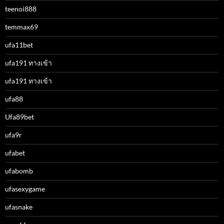
teenoi888
temmax69
ufa11bet
ufa191 ทางเข้า
ufa191 ทางเข้า
ufa88
Ufa89bet
ufa9r
ufabet
ufabomb
ufasexygame
ufasnake