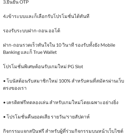
3.ยืนยัน OTP
4.เข้าระบบและก็เลือกรับโปรโมชั่นได้ทันที
รองรับระบบฝาก-ถอน ออโต้
ฝาก-ถอนรวดเร็วทันใจใน 10 วินาที รองรับทั้งยัง Mobile
Banking และก็ True Wallet
โปรโมชั่นพิเศษต้อนรับเกมใหม่ PG Slot
• โบนัสต้อนรับสมาชิกใหม่ 100% สำหรับคนที่สมัครผ่านเว็บ
ตรงของเรา
• เครดิตฟรีทดลองเล่น สำหรับเกมใหม่โดยเฉพาะอย่างยิ่ง
• โปรโมชั่นคืนยอดเสีย รายวัน/รายสัปดาห์
กิจกรรมแจกสปินฟรี สำหรับผู้ที่ร่วมกิจกรรมบนหน้าเว็บไซต์