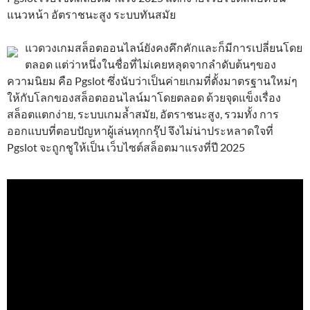
แนวหน้า อัตราชนะสูง ระบบทันสมัย
แวดวงเกมสล็อตออนไลน์ยังคงคึกคักและก็มีการเปลี่ยนโดย
ตลอด แต่ว่าหนึ่งในชื่อที่ไม่เคยหลุดจากลำดับต้นๆของ
ความนิยม คือ Pgslot ซึ่งนับว่าเป็นค่ายเกมที่ตั้งมาตรฐานใหม่ๆ
ให้กับโลกของสล็อตออนไลน์มาโดยตลอด ด้วยจุดแข็งเรื่อง
สล็อตแตกง่าย, ระบบเกมล้ำสมัย, อัตราชนะสูง, รวมทั้ง การ
ออกแบบที่ตอบปัญหาผู้เล่นทุกกรุ๊ป จึงไม่น่าประหลาดใจที่
Pgslot จะถูกชูให้เป็น เว็บไซต์สล็อตมาแรงที่ปี 2025