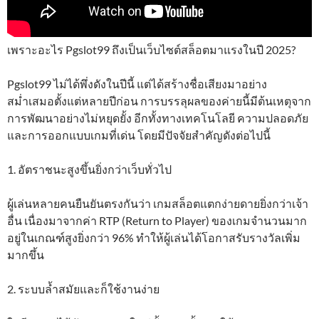
เพราะอะไร Pgslot99 ถึงเป็นเว็บไซต์สล็อตมาแรงในปี 2025?
Pgslot99 ไม่ได้พึ่งดังในปีนี้ แต่ได้สร้างชื่อเสียงมาอย่าง
สม่ำเสมอตั้งแต่หลายปีก่อน การบรรลุผลของค่ายนี้มีต้นเหตุจาก
การพัฒนาอย่างไม่หยุดยั้ง อีกทั้งทางเทคโนโลยี ความปลอดภัย
และการออกแบบเกมที่เด่น โดยมีปัจจัยสำคัญดังต่อไปนี้
1. อัตราชนะสูงขึ้นยิ่งกว่าเว็บทั่วไป
ผู้เล่นหลายคนยืนยันตรงกันว่า เกมสล็อตแตกง่ายดายยิ่งกว่าเจ้า
อื่น เนื่องมาจากค่า RTP (Return to Player) ของเกมจำนวนมาก
อยู่ในเกณฑ์สูงยิ่งกว่า 96% ทำให้ผู้เล่นได้โอกาสรับรางวัลเพิ่ม
มากขึ้น
2. ระบบล้ำสมัยและก็ใช้งานง่าย