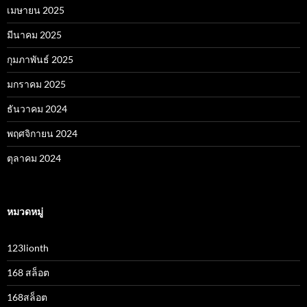
เมษายน 2025
มีนาคม 2025
กุมภาพันธ์ 2025
มกราคม 2025
ธันวาคม 2024
พฤศจิกายน 2024
ตุลาคม 2024
หมวดหมู่
123lionth
168 สล็อต
168สล็อต