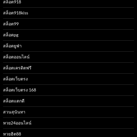
สล็อต918
สล็อต918kiss
สล็อต99
สล็อตpg
สล็อตยูฟ่า
สล็อตออนไลน์
สล็อตเครดิตฟรี
สล็อตเว็บตรง
สล็อตเว็บตรง 168
สล็อตแตกดี
สวนสุนันทา
หวย24ออนไลน์
หวยฮิต88