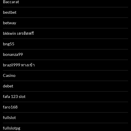
Baccarat
bestbet
betway
bkkwin เครดิตฟรี
bng55
bonanza99
brazil999 ทางเข้า
Casino
debet
fafa 123 slot
faro168
fullslot
fullslotpg