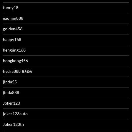
funny18
gaojing888
golden456
happy168
hengjing168
hongkong456
hydra888 สล็อต
jinda55
jinda888
Joker123
joker123auto
Joker123th