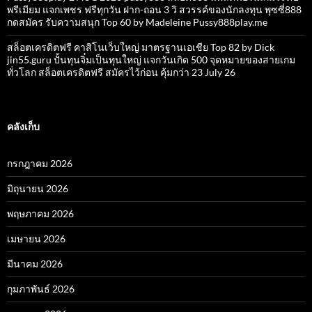
พรีเมียม แจกเพชร ฟรีทุกวัน ฝาก-ถอน 3 วิ สวรรค์ของนักลงทุน พุซซี่888
กดสมัคร รับความสนุก Top 60 by Madeleine Pussy888play.me
สล็อตเครดิตฟรี คาสิโนเว็บใหญ่ มาตรฐานเอเชีย Top 82 by Dick
jin55.guru ปั้นทุนจิ๋มเป็นทุนใหญ่ แจกวันเกิด 500 จุดหมายของสายเกม
ทั่วโลก สล็อตเครดิตฟรี สมัครไว้ก่อน คุ้มกว่า 23 July 26
คลังเก็บ
กรกฎาคม 2026
มิถุนายน 2026
พฤษภาคม 2026
เมษายน 2026
มีนาคม 2026
กุมภาพันธ์ 2026