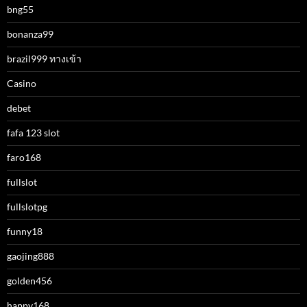
bng55
bonanza99
brazil999 ทางเข้า
Casino
debet
fafa 123 slot
faro168
fullslot
fullslotpg
funny18
gaojing888
golden456
happy168