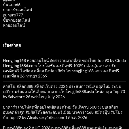
ปั่นแตก66
บาคาร่าออนไลน์
punpro777
ซื้อหวยออนไลน์
หวยออนไลน์
เรื่องล่าสุด
Hengjing168 หวยออนไลน์ อัตราจ่ายมากที่สุด ของไทย Top 90 by Cinda
Hengjing168d.com โปรโมชั่นเครดิตฟรี 100% กล่องสุ่มเฮงเฮง รับ
เครดิตฟรี ไลฟ์สด สล็อต ยิงปลา กีฬา ไพ่ hengjing168 แจก เครดิตฟรี
เยอะที่สุด 26 กรกฎา 2569
คาสิโน สล็อต888 สล็อตเว็บตรง 2026 ประสบการณ์เล่นยุคใหม่ ระบบ
เสถียร พร้อมเกมให้เลือกมากมาย เว็บใหญ่ jin888.asia ใหม่ล่าสุด Top 73
by Salvatore 26 webใหญ่ July 2026
บาคาร่า เว็บไพ่สดที่ตอบโจทย์คนยุคใหม่ วันเกิดรับ 500 ระบบเสถียร
อัปเดตล่าสุด สัมผัสโต๊ะสดระดับพรีเมียม บาคาร่า168 สมัครปุ๊บ รับโปร
ปั๊บ Top 22 by Alexis sexy168c.com 19 ก.ค. 2026
Pussy888play 2 AUG 2026 pussy888 สล็อต888 แพลตฟอร์มเกมระดับ