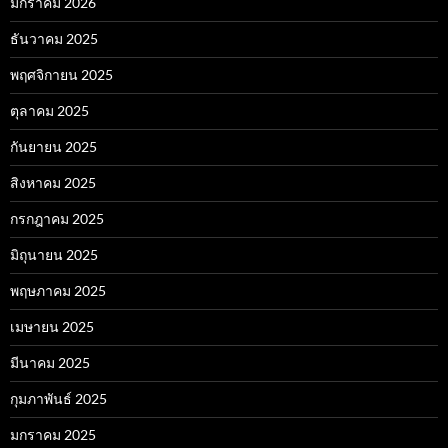
มกราคม 2026
ธันวาคม 2025
พฤศจิกายน 2025
ตุลาคม 2025
กันยายน 2025
สิงหาคม 2025
กรกฎาคม 2025
มิถุนายน 2025
พฤษภาคม 2025
เมษายน 2025
มีนาคม 2025
กุมภาพันธ์ 2025
มกราคม 2025