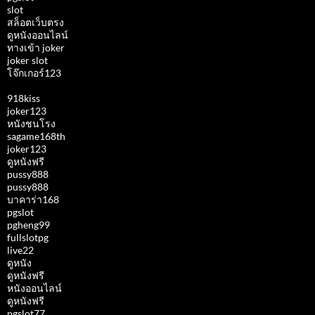
slot
สล็อตเว็บตรง
ดูหนังออนไลน์
ทางเข้า joker
joker slot
โจ๊กเกอร์123
918kiss
joker123
หนังชนโรง
sagame168th
joker123
ดูหนังฟรี
pussy888
pussy888
บาคาร่า168
pgslot
pgheng99
fullslotpg
live22
ดูหนัง
ดูหนังฟรี
หนังออนไลน์
ดูหนังฟรี
pgslot77