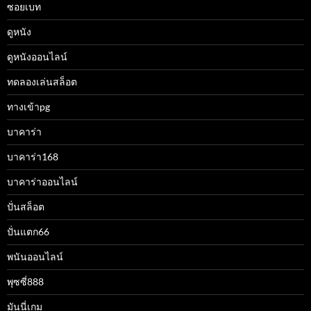
ซอยเบท
ดูหนัง
ดูหนังออนไลน์
ทดลองเล่นสล็อต
ทางเข้าpg
บาคาร่า
บาคาร่า168
บาคาร่าออนไลน์
ปั่นสล็อต
ปั่นแตก66
พนันออนไลน์
พุซซี่888
มันนี่เกม