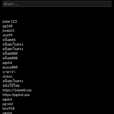
ค้นหา
สำหรับ:
joker123
pg168
jinda55
slot99
สล็อต66
สล็อตเว็บตรง
สล็อตเว็บตรง
สล็อต888
สล็อต888
pgslot
pussy888
บาคาร่า
slotxo
สล็อตเว็บตรง
หนังโป๊ไทย
https://1xbetth.vip
https://pgslot.spa
pgslot
pg slot
kiss918
pgslot