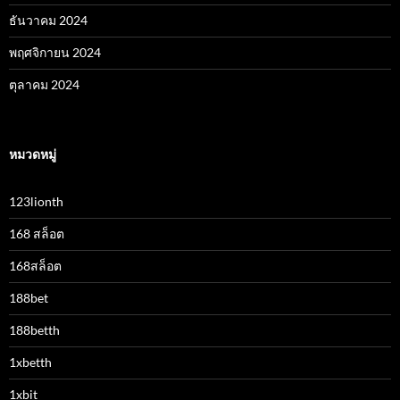
ธันวาคม 2024
พฤศจิกายน 2024
ตุลาคม 2024
หมวดหมู่
123lionth
168 สล็อต
168สล็อต
188bet
188betth
1xbetth
1xbit