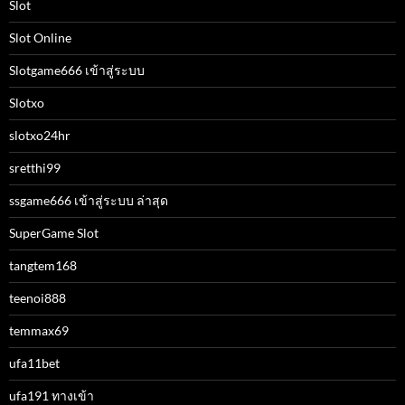
Slot
Slot Online
Slotgame666 เข้าสู่ระบบ
Slotxo
slotxo24hr
sretthi99
ssgame666 เข้าสู่ระบบ ล่าสุด
SuperGame Slot
tangtem168
teenoi888
temmax69
ufa11bet
ufa191 ทางเข้า