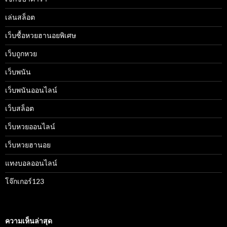
เล่นสล็อต
เว็บซื้อหวยฮานอยพิเศษ
เว็บถูกหวย
เว็บพนัน
เว็บพนันออนไลน์
เว็บสล็อต
เว็บหวยออนไลน์
เว็บหวยฮานอย
แทงบอลออนไลน์
โจ๊กเกอร์123
ความเห็นล่าสุด