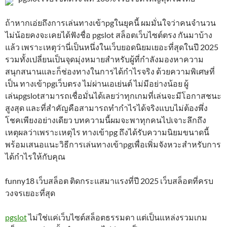
ถ้าหากเอ่ยถึงการเล่นทางเข้าpgในยุคนี้ ผมมั่นใจว่าคนจำนวน
ไม่น้อยคงจะเคยได้ฟังชื่อ pgslot สล็อตเว็บไซต์ตรง กันมาบ้าง
แล้ว เพราะเหตุว่านี่เป็นหนึ่งในเว็บยอดนิยมเยอะที่สุดในปี 2025
รวมทั้งเปลี่ยนเป็นจุดมุ่งหมายสำหรับผู้ที่กำลังมองหาความ
สนุกสนานและก็ช่องทางในการได้กำไรจริง ด้วยความพิเศษที่
เป็น ทางเข้าpgเว็บตรง ไม่ผ่านเอเย่นต์ ไม่มีอย่างน้อย ผู้
เล่นpgslotสามารถเชื่อมั่นได้เลยว่าทุกเกมที่เล่นจะมีโอกาสชนะ
สูงสุด และที่สำคัญคือสามารถทำกำไรได้จริงแบบไม่ต้องพึ่ง
โชคเพียงอย่างเดียว บทความนี้ผมจะพาทุกคนไปเจาะลึกถึง
เหตุผลว่าเพราะเหตุไร ทางเข้าpg ถึงได้รับความนิยมขนาดนี้
พร้อมเสนอแนะวิธีการเล่นทางเข้าpgเพื่อเพิ่มจังหวะสำหรับการ
ได้กำไรให้กับคุณ
funny18 เว็บสล็อต ติดกระแสมาแรงที่ปี 2025 เว็บสล็อตที่ครบ
วงจรเยอะที่สุด
pgslot
ไม่ใช่แค่เว็บไซต์สล็อตธรรมดา แต่เป็นแหล่งรวมเกม