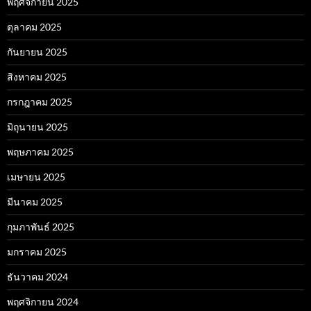
พฤศจิกายน 2025
ตุลาคม 2025
กันยายน 2025
สิงหาคม 2025
กรกฎาคม 2025
มิถุนายน 2025
พฤษภาคม 2025
เมษายน 2025
มีนาคม 2025
กุมภาพันธ์ 2025
มกราคม 2025
ธันวาคม 2024
พฤศจิกายน 2024