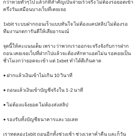
กว่าหวยทั่วๆไป แล้วก็ที่สำคัญเป็นจ่ายเร็วจริง ไม่ต้องรอยอดเข้า
ครึ่งวันเสมือนบางเว็บที่เคยเจอ
1xbit ระบบฝากถอนเร็วแบบทันใจ ไม่ต้องแคปสลิป ไม่ต้องรอ
ทีมงานกดการันตีให้เสียอารมณ์
จุดนี้ให้คะแนนเต็ม เพราะว่าพวกเราออกจะจริงจังกับการฝาก
ถอน เคยเจอเว็บที่ฝากไปแล้วจะต้องทักหาแอดไม่น รอคอยเป็น
ชั่วโมงกว่ายอดจะเข้า แต่ 1xbet ทำได้ดีเกินคาด
• ฝากแล้วเงินเข้าไม่เกิน 10 วินาที
• ถอนแล้วเงินเข้าบัญชีจริงใน 1-2 นาที
• ไม่ต้องแจ้งยอด ไม่ต้องส่งสลิป
• รองรับทั้งบัญชีธนาคารและวอเลท
เราทดลอง1xbit ถอนอีกทั้งช่วงเช้า ช่วงเวลาค่ำคืน และก็วัน