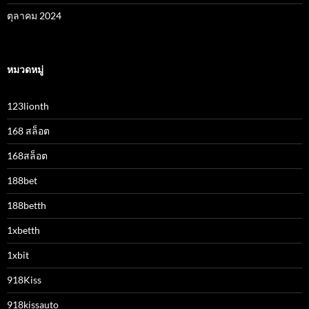
ตุลาคม 2024
หมวดหมู่
123lionth
168 สล็อต
168สล็อต
188bet
188betth
1xbetth
1xbit
918Kiss
918kissauto