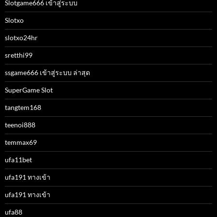
Slotgame666 เข้าสู่ระบบ
Slotxo
slotxo24hr
sretthi99
ssgame666 เข้าสู่ระบบ ล่าสุด
SuperGame Slot
tangtem168
teenoi888
temmax69
ufa11bet
ufa191 ทางเข้า
ufa191 ทางเข้า
ufa88