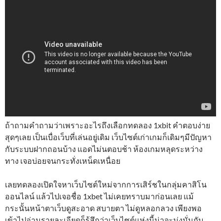
ถ้าถามคำถามว่าเพราะอะไรถึงเลือกทดลอง 1xbit คำตอบง่าย
สุดๆเลย เป็นเบื่อเว็บที่เล่นอยู่เดิม เว็บไซต์เก่าเกมก็เดิมๆมีปัญหา
กับระบบฝากถอนบ้าง แอดไม่นตอบช้า ห้องเกมหลุดระหว่าง
ทาง เจอบ่อยจนกระทั่งเหน็ดเหนื่อย
เลยทดลองเปิดใจหาเว็บไซต์ใหม่จากการเสิร์ชในกลุ่มคาสิโน
ออนไลน์ แล้วไปเจอชื่อ 1xbet ไม่เคยทราบมาก่อนเลย แม้
กระนั้นหน้าตาเว็บดูสะอาด สบายตา ไม่ดูหลอกลวง เพียงพอ
เข้าไปอ่านรายละเอียดก็รู้สึกว่าเว็บไซต์แห่งนี้น่าจะมุ่งมั่นกับ