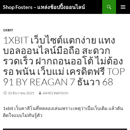
ค้นหา
Shop Fosters – แหล่งช้อปปิ้งออนไลน์
ข้าม
เมนูหลัก
ไป
ยัง
เนื้อหา
1XBIT
1XBIT เว็บไซต์แตกง่าย แทง
บอลออนไลน์มือถือ สะดวก
รวดเร็ว ฝากถอนออโต้ ไม่ต้อง
รอ พนัน เว็บแม่ เครดิตฟรี TOP
91 BY REAGAN 7 ธันวา 68
10 ธันวาคม 2025
JAMES WATSON
1xbit เว็บคาสิโนที่ทดลองเล่นเพราะเหตุว่าเบื่อเว็บเดิม แล้วดัน
ติดใจแบบไม่ทันรู้ตัว