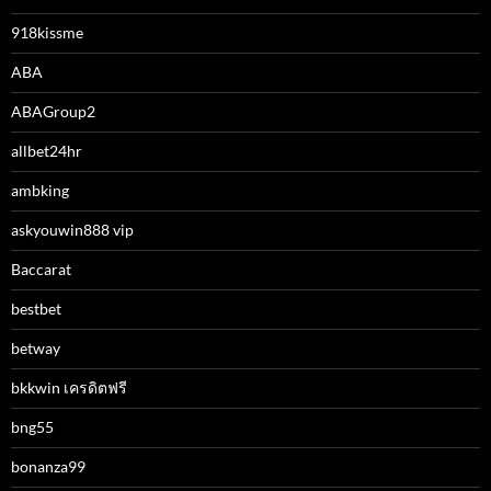
918kissme
ABA
ABAGroup2
allbet24hr
ambking
askyouwin888 vip
Baccarat
bestbet
betway
bkkwin เครดิตฟรี
bng55
bonanza99