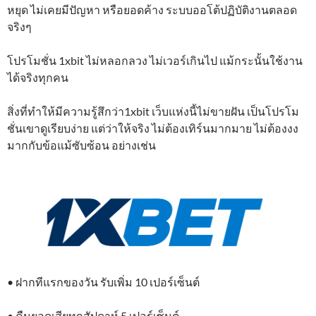
หยุด ไม่เคยมีปัญหา หรือยอดค้าง ระบบออโต้ปฏิบัติงานตลอด
จริงๆ
โปรโมชั่น 1xbit ไม่หลอกลวง ไม่เวอร์เกินไป แม้กระนั้นใช้งาน
ได้จริงทุกคน
สิ่งที่ทำให้มีความรู้สึกว่า1xbit เว็บแห่งนี้ไม่ขายฝัน เป็นโปรโม
ชั่นเขาดูเรียบง่าย แต่ว่าให้จริง ไม่ต้องเทิร์นมากมาย ไม่ต้องงง
มากกับข้อแม้ซับซ้อน อย่างเช่น
• ฝากทีแรกของวัน รับเพิ่ม 10 เปอร์เซ็นต์
• คืนยอดเสียทุกสัปดาห์ 5 เปอร์เซ็นต์