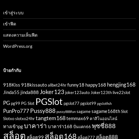
เข้าสู่ระบบ
เข้าฟีด
แสดงความเห็นฟีด
WordPress.org
ป้ายกำกับ
hengjing168
918Kiss
918kissauto
funny18
happy168
allbet24hr
Joker123
Jinda55
jinda888
joker123auto
Joker123th
live22slot
PGSlot
PG
pg99
PG Slot
pgslot77
pgslot99
pgslotfish
Pussy888
PunPro777
sagame168th
sagame
Slot
pussy888fun
tangtem168
temmax69
Slotxo
slotxo24hr
คาสิโนออนไลน์
บาคาร่า
พุซซี่888
ทางเข้าpg
บาคาร่า168
ปั่นแตก66
สล็อต
สล็อต168
สล็อต888
สล็อต99
สล็อต777