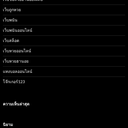
เว็บถูกหวย
เว็บพนัน
เว็บพนันออนไลน์
เว็บสล็อต
เว็บหวยออนไลน์
เว็บหวยฮานอย
แทงบอลออนไลน์
โจ๊กเกอร์123
ความเห็นล่าสุด
นิยาม