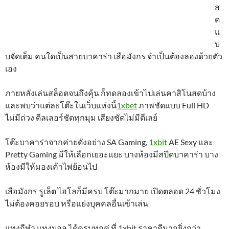
ส
ด
แ
บ
บจัดเต็ม คนใดเป็นสายบาคาร่า เสือมังกร จำเป็นต้องลองด้วยตัว
เอง
ภายหลังเล่นสล็อตจนถึงคุ้น ก็ทดลองเข้าไปเล่นคาสิโนสดบ้าง
และพบว่าแต่ละโต๊ะในเว็บแห่งนี้
1xbet
ภาพชัดแบบ Full HD
ไม่มีถ่วง ดีลเลอร์ชัดทุกมุม เสียงชัดไม่มีดีเลย์
โต๊ะบาคาร่าจากค่ายดังอย่าง SA Gaming,
1xbit
AE Sexy และ
Pretty Gaming มีให้เลือกเยอะแยะ บางห้องมีสปีดบาคาร่า บาง
ห้องมีให้มองเค้าไพ่ย้อนไป
เสือมังกร รูเล็ต ไฮโลก็มีครบ โต๊ะมากมาย เปิดตลอด 24 ชั่วโมง
ไม่ต้องคอยรอบ หรือแย่งบุคคลอื่นเข้าเล่น
แทงกีฬา แทงบอล ได้ครบทุกคู่ ที่ 1xbit ราคาดีมากยิ่งกว่า