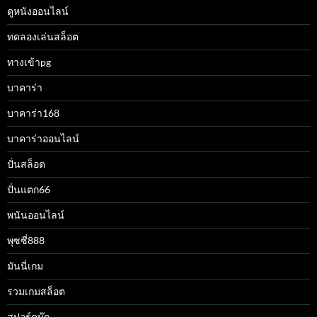
ดูหนังออนไลน์
ทดลองเล่นสล็อต
ทางเข้าpg
บาคาร่า
บาคาร่า168
บาคาร่าออนไลน์
ปั่นสล็อต
ปั่นแตก66
พนันออนไลน์
พุซซี่888
มันนี่เกม
รวมเกมสล็อต
สปอร์ตบุ๊ก