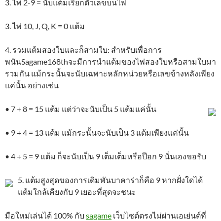
3. ไพ่ 2-9 = นับแต้มเรียกตัวเลขบนไพ่
3. ไพ่ 10, J, Q, K = 0 แต้ม
4. รวมแต้มสองใบและก็สามใบ: สำหรับเพื่อการ
พนันSagame168thจะมีการนำแต้มของไพ่สองใบหรือสามใบมา
รวมกัน แม้กระนั้นจะนับเฉพาะหลักหน่วยหรือเลขข้างหลังเพียง
แค่นั้น อย่างเช่น
• 7 + 8 = 15 แต้ม แต่ว่าจะนับเป็น 5 แต้มแค่นั้น
• 9 + 4 = 13 แต้ม แม้กระนั้นจะนับเป็น 3 แต้มเพียงแค่นั้น
• 4 + 5 = 9 แต้ม ก็จะนับเป็น 9 เต็มเต็มหรือป๊อก 9 นั่นเองขอรับ
5. แต้มสูงสุดของการเดิมพันบาคาร่าก็คือ 9 หากฝั่งใดได้
แต้มใกล้เคียงกับ 9 เยอะที่สุดจะชนะ
มือใหม่เล่นได้ 100% กับ
sagame
เว็บไซต์ตรงไม่ผ่านเอเย่นต์ที่