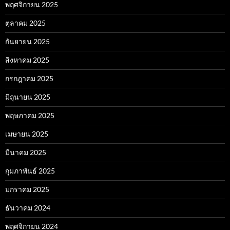
พฤศจิกายน 2025
ตุลาคม 2025
กันยายน 2025
สิงหาคม 2025
กรกฎาคม 2025
มิถุนายน 2025
พฤษภาคม 2025
เมษายน 2025
มีนาคม 2025
กุมภาพันธ์ 2025
มกราคม 2025
ธันวาคม 2024
พฤศจิกายน 2024