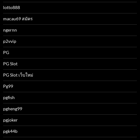
lotto888
macau69 สมัคร
ngernn
p2vvip
PG
PG Slot
PG Slot เว็บใหม่
Pg99
pgfish
pgheng99
pgjoker
pgk44b