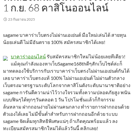
1 ก.ย. 68 คาสิโนออนไลน์
23 กันยายน 2025
sagame บาคาร่าเว็บตรงไม่ผ่านเอเย่นต์ มือใหม่เล่นได้ สายทุน
น้อยเล่นดี ไม่มีอันตราย 100% สมัครสมาชิกได้เลย!
บาคาร่าออนไลน์
รับสมัครสมาชิกใหม่ไม่น้อยเลยทีเดียว!
แม้คุณกำลังมองหาเว็บSagame168thดีๆสักเว็บไซต์ล่ะก็
มาทดลองใช้บริการกับเราบาคาร่าเว็บตรงไม่ผ่านเอเย่นต์กันได้
เลย บาคาร่าเว็บตรงแท้ 100% ไม่ผ่านเอเย่นต์ ไม่ผ่านตัวกลาง
เว็บตรงมาตรฐานระดับโลกจากคาสิโนดังระดับนานาชาติอย่าง
sagame การันตีความน่าไว้วางใจรวมทั้งความปลอดภัยสูง พนัน
แบบฟินๆได้ทุกๆวันตลอด 1 วัน โปรโมชั่นแล้วก็กิจกรรม
ล้นหลาม ฝากถอนง่ายไม่ผ่านคนกลาง ทำรายการฝากถอนด้วย
ตัวเองได้เลย ไม่มีขั้นต่ำสำหรับการฝากถอนอีกด้วย ระบบ
sagame จัดเต็มทุกสิทธิพิเศษแน่ๆ ถ้าเกิดคุณพร้อมแล้ว ลง
ทะเบียนสมัครสมาชิกใหม่ได้แล้ววันนี้ คลิกเลย!