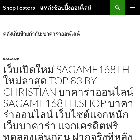
ค้นหา
Shop Fosters – แหล่งช้อปปิ้งออนไลน์
ข้าม
เมนูหลัก
ไป
ยัง
เนื้อหา
คลังเก็บป้ายกำกับ: บาคาร่าออนไลน์
SAGAME
เว็บเปิดใหม่ SAGAME168TH
ใหม่ล่าสุด TOP 83 BY
CHRISTIAN บาคาร่าออนไลน์
SAGAME168TH.SHOP บาคา
ร่าออนไลน์ เว็บไซต์แจกหนัก
เว็บบาคาร่า แจกเครดิตฟรี
ทดลองเล่นก่อน ฝากจริงทีหลัง