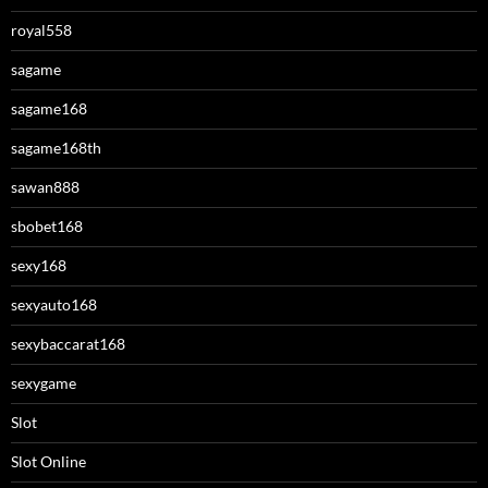
royal558
sagame
sagame168
sagame168th
sawan888
sbobet168
sexy168
sexyauto168
sexybaccarat168
sexygame
Slot
Slot Online