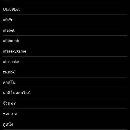
Ufa89bet
ufa9r
ufabet
ufabomb
ufasexygame
ufasnake
zeus66
คาสิโน
คาสิโนออนไลน์
จ๊วด 69
ซอยเบท
ดูหนัง