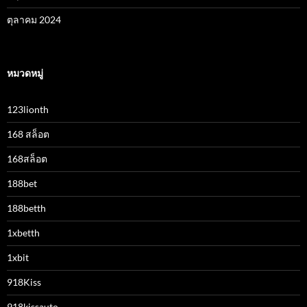
ตุลาคม 2024
หมวดหมู่
123lionth
168 สล็อต
168สล็อต
188bet
188betth
1xbetth
1xbit
918Kiss
918kissauto