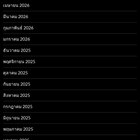
เมษายน 2026
มีนาคม 2026
กุมภาพันธ์ 2026
มกราคม 2026
ธันวาคม 2025
พฤศจิกายน 2025
ตุลาคม 2025
กันยายน 2025
สิงหาคม 2025
กรกฎาคม 2025
มิถุนายน 2025
พฤษภาคม 2025