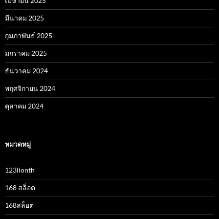
เมษายน 2025
มีนาคม 2025
กุมภาพันธ์ 2025
มกราคม 2025
ธันวาคม 2024
พฤศจิกายน 2024
ตุลาคม 2024
หมวดหมู่
123lionth
168 สล็อต
168สล็อต