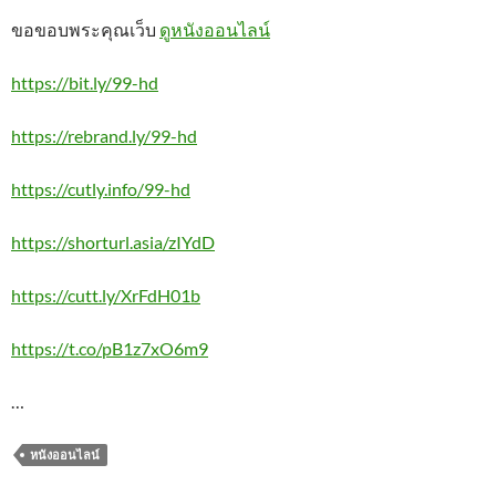
ขอขอบพระคุณเว็บ
ดูหนังออนไลน์
https://bit.ly/99-hd
https://rebrand.ly/99-hd
https://cutly.info/99-hd
https://shorturl.asia/zIYdD
https://cutt.ly/XrFdH01b
https://t.co/pB1z7xO6m9
…
หนังออนไลน์