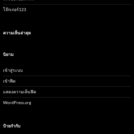
โจ๊กเกอร์123
ความเห็นล่าสุด
นิยาม
เข้าสู่ระบบ
เข้าฟีด
แสดงความเห็นฟีด
WordPress.org
ป้ายกำกับ