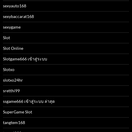
sexyauto168
sexybaccarat168
sexygame
Slot
Slot Online
Slotgame666 เข้าสู่ระบบ
Slotxo
slotxo24hr
sretthi99
ssgame666 เข้าสู่ระบบ ล่าสุด
SuperGame Slot
tangtem168