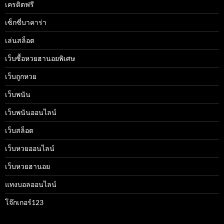
เครดิตฟรี
เซ็กซี่บาคาร่า
เล่นสล็อต
เว็บซื้อหวยฮานอยพิเศษ
เว็บถูกหวย
เว็บพนัน
เว็บพนันออนไลน์
เว็บสล็อต
เว็บหวยออนไลน์
เว็บหวยฮานอย
แทงบอลออนไลน์
โจ๊กเกอร์123