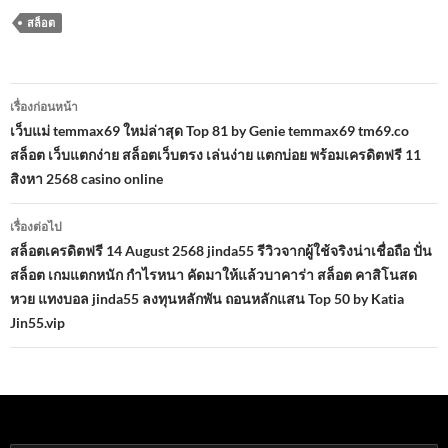
สล็อต
เมนู
เรื่องก่อนหน้า
นำทาง
เว็บแม่ temmax69 ใหม่ล่าสุด Top 81 by Genie temmax69 tm69.co
สล็อต เว็บแตกง่าย สล็อตเว็บตรง เล่นง่าย แตกบ่อย พร้อมเครดิตฟรี 11
เรื่อง
สิงหา 2568 casino online
เรื่องต่อไป
สล็อตเครดิตฟรี 14 August 2568 jinda55 รีวิวจากผู้ใช้จริงน่าเชื่อถือ ปั่น
สล็อต เกมแตกหนัก กำไรหนา คัดมาให้แล้วบาคาร่า สล็อต คาสิโนสด
หวย แทงบอล jinda55 ลงทุนหลักพัน ถอนหลักแสน Top 50 by Katia
Jin55.vip