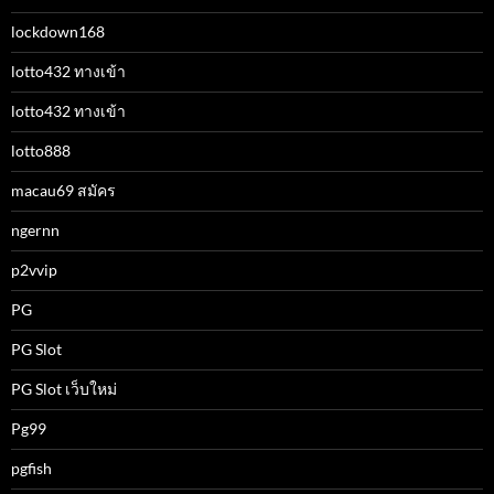
lockdown168
lotto432 ทางเข้า
lotto432 ทางเข้า
lotto888
macau69 สมัคร
ngernn
p2vvip
PG
PG Slot
PG Slot เว็บใหม่
Pg99
pgfish