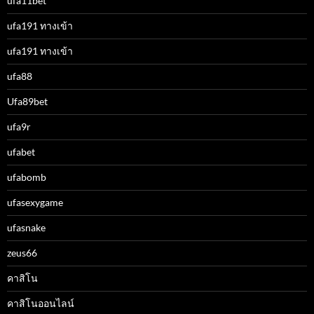
ufa11bet
ufa191 ทางเข้า
ufa191 ทางเข้า
ufa88
Ufa89bet
ufa9r
ufabet
ufabomb
ufasexygame
ufasnake
zeus66
คาสิโน
คาสิโนออนไลน์