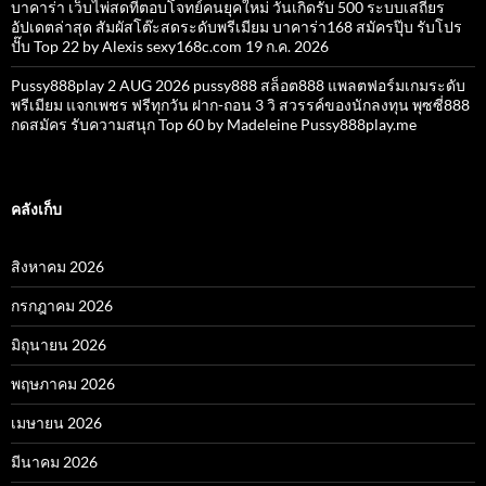
บาคาร่า เว็บไพ่สดที่ตอบโจทย์คนยุคใหม่ วันเกิดรับ 500 ระบบเสถียร
อัปเดตล่าสุด สัมผัสโต๊ะสดระดับพรีเมียม บาคาร่า168 สมัครปุ๊บ รับโปร
ปั๊บ Top 22 by Alexis sexy168c.com 19 ก.ค. 2026
Pussy888play 2 AUG 2026 pussy888 สล็อต888 แพลตฟอร์มเกมระดับ
พรีเมียม แจกเพชร ฟรีทุกวัน ฝาก-ถอน 3 วิ สวรรค์ของนักลงทุน พุซซี่888
กดสมัคร รับความสนุก Top 60 by Madeleine Pussy888play.me
คลังเก็บ
สิงหาคม 2026
กรกฎาคม 2026
มิถุนายน 2026
พฤษภาคม 2026
เมษายน 2026
มีนาคม 2026