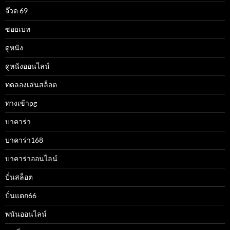
จ๊วด 69
ซอยเบท
ดูหนัง
ดูหนังออนไลน์
ทดลองเล่นสล็อต
ทางเข้าpg
บาคาร่า
บาคาร่า168
บาคาร่าออนไลน์
ปั่นสล็อต
ปั่นแตก66
พนันออนไลน์