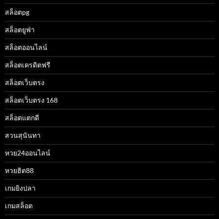
สล็อตpg
สล็อตยูฟ่า
สล็อตออนไลน์
สล็อตเครดิตฟรี
สล็อตเว็บตรง
สล็อตเว็บตรง 168
สล็อตแตกดี
สวนสุนันทา
หวย24ออนไลน์
หวยฮิต88
เกมยิงปลา
เกมสล็อต