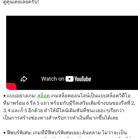
ดูคุ้นเคยเลยครับ!
• แบบอย่างเกม:
สล็อต
เกมสล็อตออนไลน์เป็นแบบสล็อตวิดีโอ
ที่มาพร้อม 6 รีล 5 แถว พร้อมกับมีรีลเสริมเติมข้างบนของรีลที่ 2,
3, 4 และก็ 5 อีกด้วย ทำให้มีไลน์เดิมพันที่ชนะเยอะๆเรียกว่า
เป็นการสร้างช่องทางสำหรับการทำเงินที่มากขึ้นได้เลย
• ฟีพบร์พิเศษ: เกมที่มีฟีพบร์พิเศษเยอะล้นหลาม ไม่ว่าจะเป็น