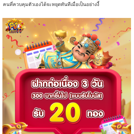
คนที่ควบคุมตัวเองได้จะหยุดทันทีเมื่อเป็นอย่างงี้