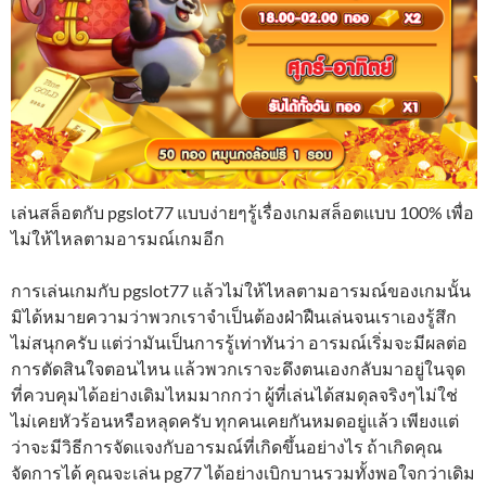
เล่นสล็อตกับ pgslot77 แบบง่ายๆรู้เรื่องเกมสล็อตแบบ 100% เพื่อ
ไม่ให้ไหลตามอารมณ์เกมอีก
การเล่นเกมกับ pgslot77 แล้วไม่ให้ไหลตามอารมณ์ของเกมนั้น
มิได้หมายความว่าพวกเราจำเป็นต้องฝ่าฝืนเล่นจนเราเองรู้สึก
ไม่สนุกครับ แต่ว่ามันเป็นการรู้เท่าทันว่า อารมณ์เริ่มจะมีผลต่อ
การตัดสินใจตอนไหน แล้วพวกเราจะดึงตนเองกลับมาอยู่ในจุด
ที่ควบคุมได้อย่างเดิมไหมมากกว่า ผู้ที่เล่นได้สมดุลจริงๆไม่ใช่
ไม่เคยหัวร้อนหรือหลุดครับ ทุกคนเคยกันหมดอยู่แล้ว เพียงแต่
ว่าจะมีวิธีการจัดแจงกับอารมณ์ที่เกิดขึ้นอย่างไร ถ้าเกิดคุณ
จัดการได้ คุณจะเล่น pg77 ได้อย่างเบิกบานรวมทั้งพอใจกว่าเดิม