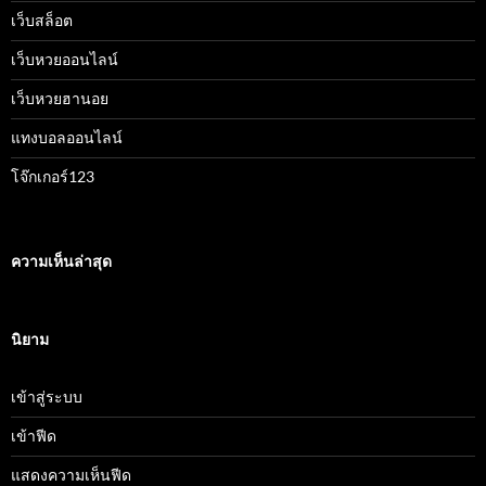
เว็บสล็อต
เว็บหวยออนไลน์
เว็บหวยฮานอย
แทงบอลออนไลน์
โจ๊กเกอร์123
ความเห็นล่าสุด
นิยาม
เข้าสู่ระบบ
เข้าฟีด
แสดงความเห็นฟีด