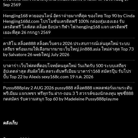
Sep 2569
Hengjing168 หวยออนไลน์ อัตราจ่ายมากที่สุด ของไทย Top 90 by Cinda
Hengjing168d.com โปรโมชั่นเครดิตฟรี 100% กล่องสุ่มเฮงเฮง รับ
เครดิตฟรี ไลฟ์สด สล็อต ยิงปลา กีฬา ไพ่ hengjing168 แจก เครดิตฟรี
เยอะที่สุด 26 กรกฎา 2569
คาสิโน สล็อต888 สล็อตเว็บตรง 2026 ประสบการณ์เล่นยุคใหม่ ระบบ
เสถียร พร้อมเกมให้เลือกมากมาย เว็บใหญ่ jin888.asia ใหม่ล่าสุด Top 73
by Salvatore 26 webใหญ่ July 2026
บาคาร่า เว็บไพ่สดที่ตอบโจทย์คนยุคใหม่ วันเกิดรับ 500 ระบบเสถียร
อัปเดตล่าสุด สัมผัสโต๊ะสดระดับพรีเมียม บาคาร่า168 สมัครปุ๊บ รับโปร
ปั๊บ Top 22 by Alexis sexy168c.com 19 ก.ค. 2026
Pussy888play 2 AUG 2026 pussy888 สล็อต888 แพลตฟอร์มเกมระดับ
พรีเมียม แจกเพชร ฟรีทุกวัน ฝาก-ถอน 3 วิ สวรรค์ของนักลงทุน พุซซี่888
กดสมัคร รับความสนุก Top 60 by Madeleine Pussy888play.me
คลังเก็บ