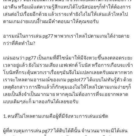
เอาคืน หรือแม้แต่ความรู้สึกแทบได้โบนัสบ่อยๆก็ทำให้ต้องการ
เล่นต่อไปเรื่อยอีกด้วย แล้วเราจะทำยังไงไม่ให้เล่นแล้วไหลไป
ตามเกมง่ายแบบงี้? ผมมีคำตอบมาให้คุณขอรับ
อารมณ์ในการเล่น pg77 พาพวกเราไหลไปตามเกมได้ง่ายดาย
กว่าที่คิดทำไม?
แน่นอนว่า pg77 เป็นเกมที่ดีไซน์มาให้มีจังหวะขึ้นลงตลอดระยะ
เวลาอยู่แล้ว ยังไม่รวมเสียง เอฟเฟกต์ โบนัส หรือการเกือบจะเข้า
โบนัสที่กระตุ้นพวกเราเรื่อยๆมันจึงไม่แปลกเลยครับผมหากพวก
เราจะไหลตามอารมณ์ของเกม pgslot77 ได้แบบไม่ทันรู้ตัว ด้วย
เหตุดังกล่าว การฝึกแล้วก็กักคุมเองไม่ให้ไหลไปตามเกมง่ายๆก็
เลยเป็นสิ่งจำเป็นมากมาย หากคุณไม่ต้องการที่จะอยากพลาด
แบบเดิมๆล่ะก็ มาลองกันได้เลยขอรับ
1. คนที่ไม่ไหลตามเกมคือผู้ที่มีจังหวะการเล่นแน่ชัด
ผู้ที่ควบคุมการเล่น pg77 ได้ดิบได้ดีนั้น จำนวนมากจะมิได้เล่น