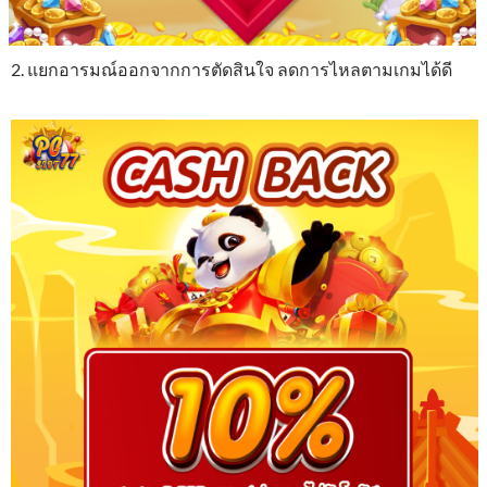
2. แยกอารมณ์ออกจากการตัดสินใจ ลดการไหลตามเกมได้ดี