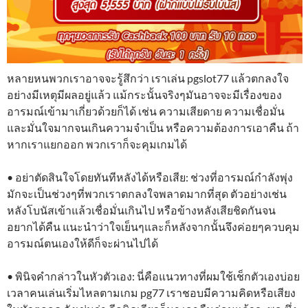
หลายหนพวกเราอาจจะรู้สึกว่า เราเล่น pgslot77 แล้วตกลงใจ
อย่างมีเหตุมีผลอยู่แล้ว แม้กระนั้นจริงๆมันอาจจะมีเรื่องของ
อารมณ์เข้ามาเกี่ยวด้วยก็ได้ เช่น ความเสียดาย ความเชื่อมั่น
และมั่นใจมากจนเกินความจำเป็น หรือความต้องการเอาคืน ถ้า
หากเราแยกออก พวกเราก็จะคุมเกมได้
• อย่าตัดสินใจโดยทันทีหลังได้หรือเสีย: ช่วงที่อารมณ์กำลังพุ่ง
มักจะเป็นช่วงๆที่พวกเราตกลงใจพลาดมากที่สุด ตัวอย่างเช่น
หลังโบนัสเข้าแล้วเชื่อมั่นเกินไป หรือข้างหลังเสียชิดกันจน
อยากได้คืน แนะนำว่าใจเย็นๆและก็หลังจากนั้นจึงค่อยๆควบคุม
อารมณ์ตนเองให้ดีก็จะผ่านไปได้
• พินิจคำกล่าวในหัวตัวเอง: นี่คือแนวทางที่ผมใช้เช็กตัวเองบ่อย
เวลาคนเล่นเริ่มไหลตามเกม pg77 เราชอบมีความคิดหรือเสียง