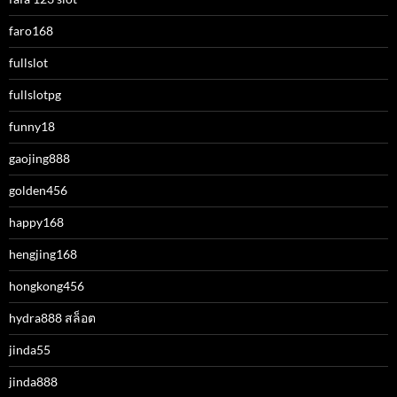
faro168
fullslot
fullslotpg
funny18
gaojing888
golden456
happy168
hengjing168
hongkong456
hydra888 สล็อต
jinda55
jinda888