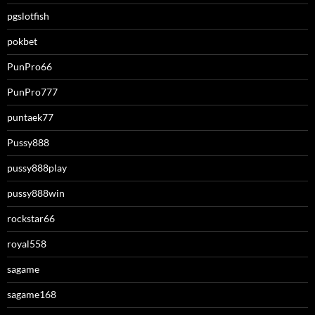
pgslotfish
pokbet
PunPro66
PunPro777
puntaek77
Pussy888
pussy888play
pussy888win
rockstar66
royal558
sagame
sagame168