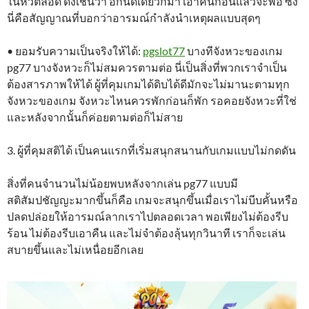
ในหัวตลอด ดังเช่นว่า อีกนิดเดียวก็มา เอาคืนก่อนแล้วจะพอ ซึ่ง
นี่คือสัญญาณที่บอกว่าอารมณ์กำลังนำเหตุผลแบบสุดๆ
• ยอมรับความเป็นจริงให้ได้:
pgslot77
บางทีจังหวะของเกม
pg77 บางจังหวะก็ไม่สมควรตามต่อ นี่เป็นสิ่งที่พวกเราจำเป็น
ต้องสารภาพให้ได้ ผู้ที่คุมเกมได้ดิบได้ดีมักจะไม่มานะตามทุก
จังหวะของเกม จังหวะไหนควรพักก่อนก็พัก รอคอยจังหวะที่ใช่
และหลังจากนั้นก็ค่อยตามต่อก็ไม่สาย
3. ผู้ที่คุมสติได้ เป็นคนแรกที่เริ่มสนุกสนานกับเกมแบบไม่กดดัน
สิ่งที่คนจำนวนไม่น้อยพบหลังจากเล่น pg77 แบบมี
สติสัมปชัญญะมากขึ้นก็คือ เกมจะสนุกขึ้นเมื่อเราไม่บีบคั้นหรือ
ปลดปล่อยให้อารมณ์ลากเราไปตลอดเวลา พอเพียงไม่ต้องรีบ
ร้อน ไม่ต้องรีบเอาคืน และไม่จำต้องลุ้นทุกวินาที เราก็จะเล่น
สบายขึ้นและไม่เหนื่อยอีกเลย