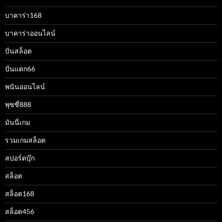
บาคาร่า168
บาคาร่าออนไลน์
ปั่นสล็อต
ปั่นแตก66
พนันออนไลน์
พุซซี่888
มันนี่เกม
รวมเกมสล็อต
สปอร์ตบุ๊ก
สล็อต
สล็อต168
สล็อต456